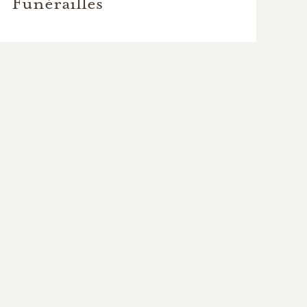
Funérailles