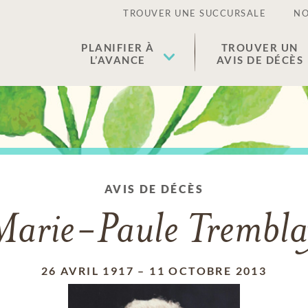
TROUVER UNE SUCCURSALE
NO
PLANIFIER À
TROUVER UN
L’AVANCE
AVIS DE DÉCÈS
AVIS DE DÉCÈS
Marie-Paule Trembla
26 AVRIL 1917
–
11 OCTOBRE 2013