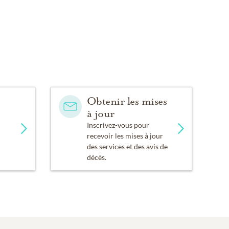
Obtenir les mises
à jour
Inscrivez-vous pour
recevoir les mises à jour
des services et des avis de
décès.