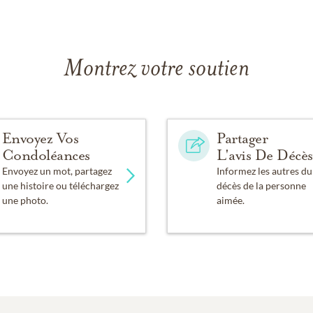
Montrez votre soutien
Envoyez Vos
Partager
Condoléances
L'avis De Décès
Envoyez un mot, partagez
Informez les autres du
une histoire ou téléchargez
décès de la personne
une photo.
aimée.