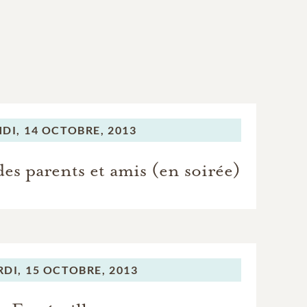
DI,
14 OCTOBRE, 2013
s parents et amis (en soirée)
DI,
15 OCTOBRE, 2013