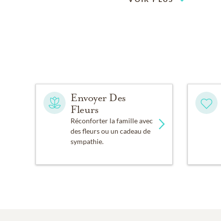
Envoyer Des
Fleurs
Réconforter la famille avec
des fleurs ou un cadeau de
sympathie.