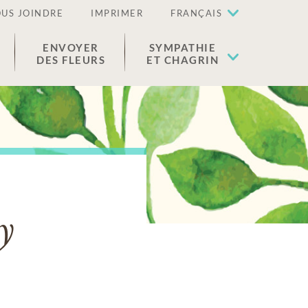
US JOINDRE
IMPRIMER
FRANÇAIS
ENVOYER
SYMPATHIE
DES FLEURS
ET CHAGRIN
y