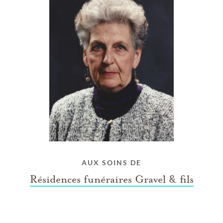
AUX SOINS DE
Résidences funéraires Gravel & fils