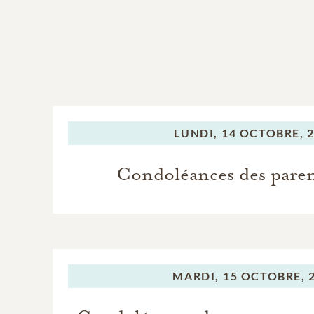
LUNDI,
14 OCTOBRE, 
Condoléances des paren
MARDI,
15 OCTOBRE, 