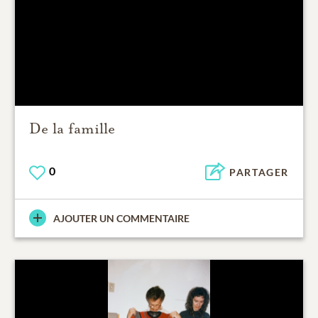
De la famille
0
PARTAGER
AJOUTER UN COMMENTAIRE