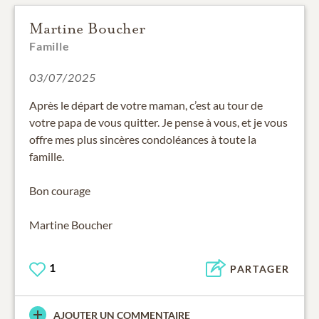
Martine Boucher
Famille
03/07/2025
Après le départ de votre maman, c’est au tour de
votre papa de vous quitter. Je pense à vous, et je vous
offre mes plus sincères condoléances à toute la
famille.
Bon courage
Martine Boucher
1
PARTAGER
AJOUTER UN COMMENTAIRE