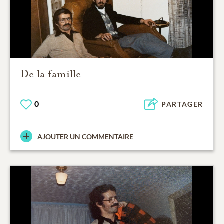
De la famille
0
PARTAGER
AJOUTER UN COMMENTAIRE