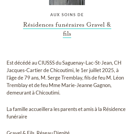
AUX SOINS DE
Résidences funéraires Gravel &
fils
Est décédé au CIUSSS du Saguenay-Lac-St-Jean, CH
Jacques-Cartier de Chicoutimi, le 1er juillet 2025, à
l’âge de 79 ans, M. Serge Tremblay, fils de feu M. Léon
Tremblay et de feu Mme Marie-Jeanne Gagnon,
demeurant à Chicoutimi.
La famille accueillera les parents et amis à la Résidence
funéraire
Gravel & Fils, Réseau Dignité