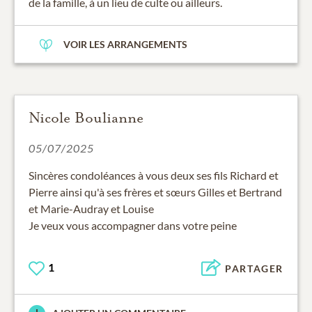
de la famille, à un lieu de culte ou ailleurs.
VOIR LES ARRANGEMENTS
Nicole Boulianne
05/07/2025
Sincères condoléances à vous deux ses fils Richard et
Pierre ainsi qu'à ses frères et sœurs Gilles et Bertrand
et Marie-Audray et Louise
Je veux vous accompagner dans votre peine
1
PARTAGER