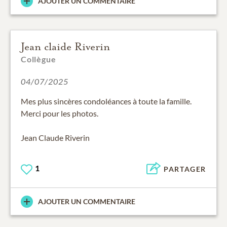
AJOUTER UN COMMENTAIRE
Jean claide Riverin
Collègue
04/07/2025
Mes plus sincères condoléances à toute la famille.
Merci pour les photos.
Jean Claude Riverin
1
PARTAGER
AJOUTER UN COMMENTAIRE