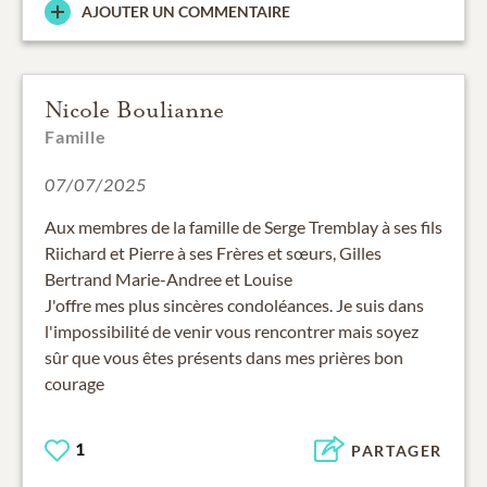
AJOUTER UN COMMENTAIRE
Nicole Boulianne
Famille
07/07/2025
Aux membres de la famille de Serge Tremblay à ses fils
Riichard et Pierre à ses Frères et sœurs, Gilles
Bertrand Marie-Andree et Louise
J'offre mes plus sincères condoléances. Je suis dans
l'impossibilité de venir vous rencontrer mais soyez
sûr que vous êtes présents dans mes prières bon
courage
1
PARTAGER