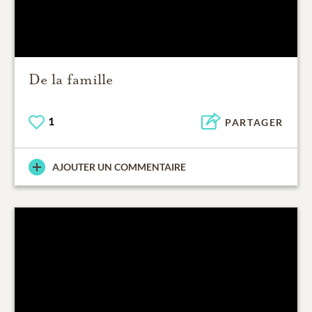
De la famille
1
PARTAGER
AJOUTER UN COMMENTAIRE