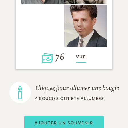
76
VUE
Cliquez pour allumer une bougie
4
BOUGIES ONT ÉTÉ ALLUMÉES
AJOUTER UN SOUVENIR