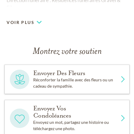
Direction funéraire : Résidences funéraires Gravel &
Fils.
VOIR PLUS
Montrez votre soutien
Envoyer Des Fleurs
Réconforter la famille avec des fleurs ou un
cadeau de sympathie.
Envoyez Vos
Condoléances
Envoyez un mot, partagez une histoire ou
téléchargez une photo.