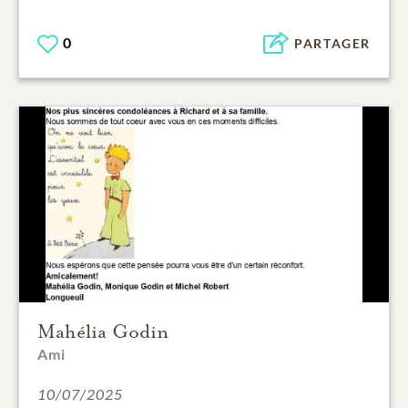
0
PARTAGER
Mahélia Godin
Ami
10/07/2025