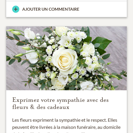
AJOUTER UN COMMENTAIRE
Exprimez votre sympathie avec des
fleurs & des cadeaux
Les fleurs expriment la sympathie et le respect. Elles
peuvent être livrées à la maison funéraire, au domicile