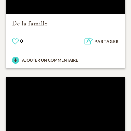
De la famille
0
PARTAGER
AJOUTER UN COMMENTAIRE