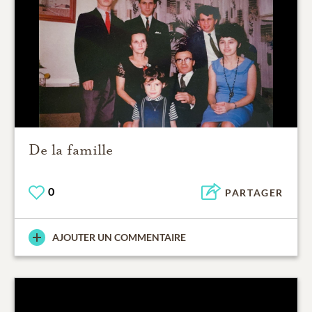
De la famille
0
PARTAGER
AJOUTER UN COMMENTAIRE