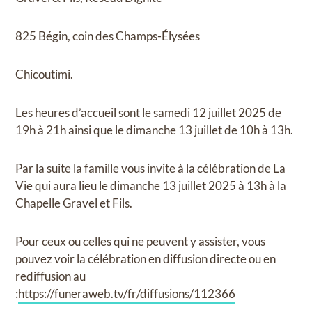
825 Bégin, coin des Champs-Élysées
Chicoutimi.
Les heures d’accueil sont le samedi 12 juillet 2025 de
19h à 21h ainsi que le dimanche 13 juillet de 10h à 13h.
Par la suite la famille vous invite à la célébration de La
Vie qui aura lieu le dimanche 13 juillet 2025 à 13h à la
Chapelle Gravel et Fils.
Pour ceux ou celles qui ne peuvent y assister, vous
pouvez voir la célébration en diffusion directe ou en
rediffusion au
:
https://funeraweb.tv/fr/diffusions/112366