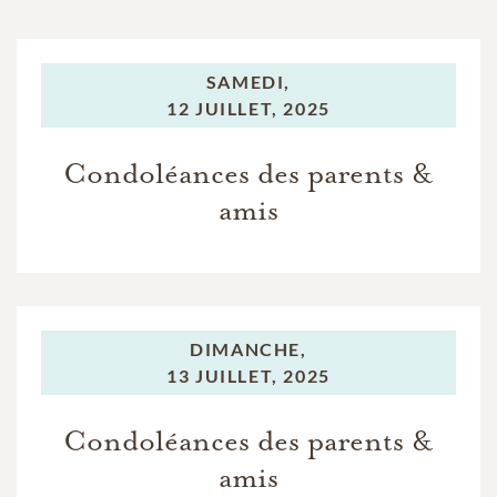
SAMEDI,
12 JUILLET, 2025
Condoléances des parents &
amis
DIMANCHE,
13 JUILLET, 2025
Condoléances des parents &
amis