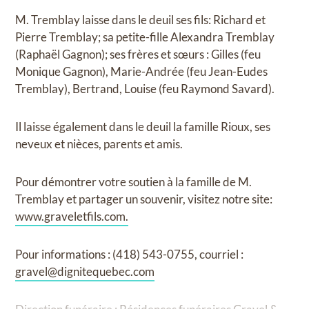
M. Tremblay laisse dans le deuil ses fils: Richard et
Pierre Tremblay; sa petite-fille Alexandra Tremblay
(Raphaël Gagnon); ses frères et sœurs : Gilles (feu
Monique Gagnon), Marie-Andrée (feu Jean-Eudes
Tremblay), Bertrand, Louise (feu Raymond Savard).
Il laisse également dans le deuil la famille Rioux, ses
neveux et nièces, parents et amis.
Pour démontrer votre soutien à la famille de M.
Tremblay et partager un souvenir, visitez notre site:
www.graveletfils.com.
Pour informations : (418) 543-0755, courriel :
gravel@dignitequebec.com