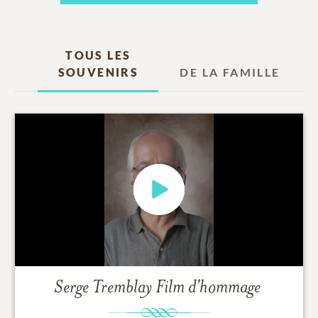
TOUS LES
SOUVENIRS
DE LA FAMILLE
Serge Tremblay
Film d'hommage