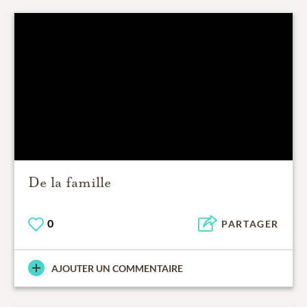
De la famille
0
PARTAGER
AJOUTER UN COMMENTAIRE