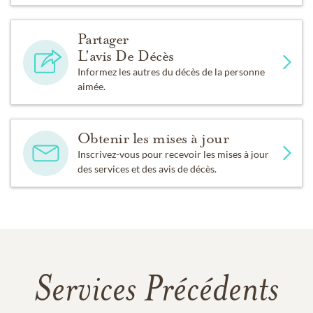
Partager
L'avis De Décès
Informez les autres du décès de la personne
aimée.
Obtenir les mises à jour
Inscrivez-vous pour recevoir les mises à jour
des services et des avis de décès.
Services Précédents