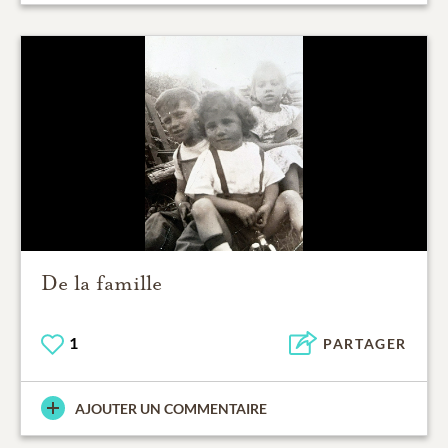
De la famille
1
PARTAGER
AJOUTER UN COMMENTAIRE