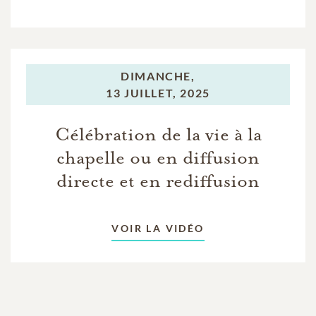
DIMANCHE,
13 JUILLET, 2025
Célébration de la vie à la
chapelle ou en diffusion
directe et en rediffusion
VOIR LA VIDÉO