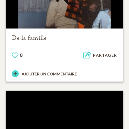
De la famille
0
PARTAGER
AJOUTER UN COMMENTAIRE