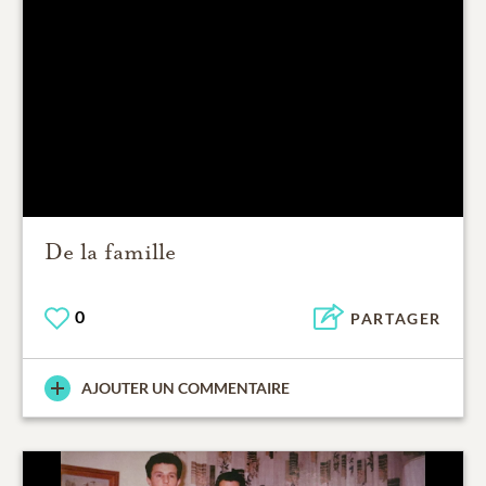
De la famille
0
PARTAGER
AJOUTER UN COMMENTAIRE