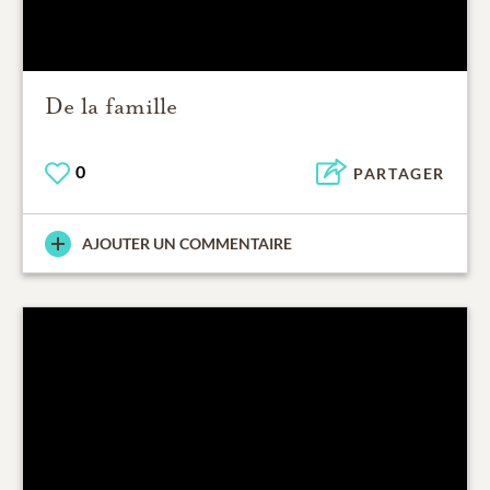
De la famille
0
PARTAGER
AJOUTER UN COMMENTAIRE