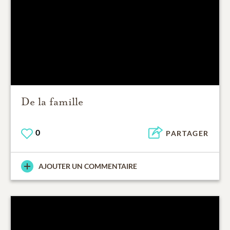
De la famille
0
PARTAGER
AJOUTER UN COMMENTAIRE