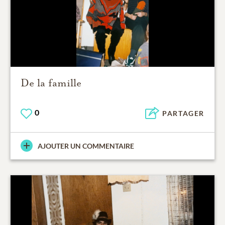
De la famille
0
PARTAGER
AJOUTER UN COMMENTAIRE