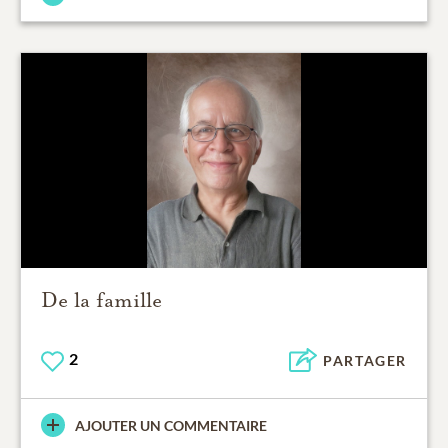
De la famille
2
PARTAGER
AJOUTER UN COMMENTAIRE