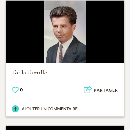
De la famille
0
PARTAGER
AJOUTER UN COMMENTAIRE