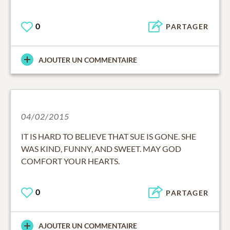
0
PARTAGER
AJOUTER UN COMMENTAIRE
04/02/2015
IT IS HARD TO BELIEVE THAT SUE IS GONE. SHE
WAS KIND, FUNNY, AND SWEET. MAY GOD
COMFORT YOUR HEARTS.
0
PARTAGER
AJOUTER UN COMMENTAIRE