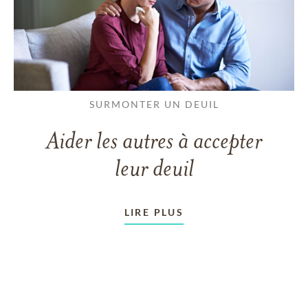
SURMONTER UN DEUIL
Aider les autres à accepter
leur deuil
LIRE PLUS