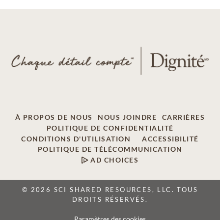
À PROPOS DE NOUS
NOUS JOINDRE
CARRIÈRES
POLITIQUE DE CONFIDENTIALITÉ
CONDITIONS D'UTILISATION
ACCESSIBILITÉ
POLITIQUE DE TÉLÉCOMMUNICATION
AD CHOICES
© 2026 SCI SHARED RESOURCES, LLC. TOUS
DROITS RÉSERVÉS.
Paramètres des cookies