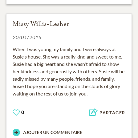
Missy Willis-Lesher
20/01/2015
When I was young my family and I were always at
Susie's house. She was a really kind and sweet to me.
Susie had a big heart and she wasn't afraid to show
her kindness and generosity with others. Susie will be
sadly missed by many people, friends, and family.
Susie I hope you are standing on the clouds of glory
waiting on the rest of us to join you.
0
PARTAGER
AJOUTER UN COMMENTAIRE