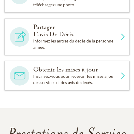
téléchargez une photo.
Partager
L'avis De Décès
Informez les autres du décès de la personne
aimée.
Obtenir les mises à jour
Inscrivez-vous pour recevoir les mises à jour
des services et des avis de décès.