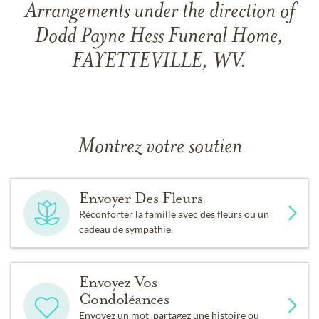
Arrangements under the direction of
Dodd Payne Hess Funeral Home,
FAYETTEVILLE, WV.
Montrez votre soutien
Envoyer Des Fleurs
Réconforter la famille avec des fleurs ou un
cadeau de sympathie.
Envoyez Vos
Condoléances
Envoyez un mot, partagez une histoire ou