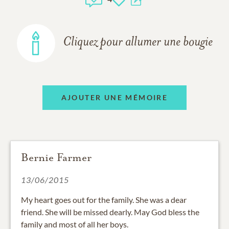
Cliquez pour allumer une bougie
AJOUTER UNE MÉMOIRE
Bernie Farmer
13/06/2015
My heart goes out for the family. She was a dear
friend. She will be missed dearly. May God bless the
family and most of all her boys.