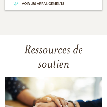
VOIR LES ARRANGEMENTS
Ressources de
soutien