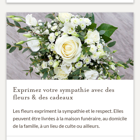
Exprimez votre sympathie avec des
fleurs & des cadeaux
Les fleurs expriment la sympathie et le respect. Elles
peuvent être livrées à la maison funéraire, au domicile
de la famille, à un lieu de culte ou ailleurs.