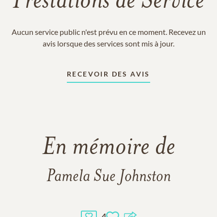
Prestations de Service
Aucun service public n'est prévu en ce moment. Recevez un
avis lorsque des services sont mis à jour.
RECEVOIR DES AVIS
En mémoire de
Pamela Sue Johnston
4