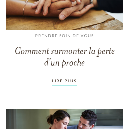
PRENDRE SOIN DE VOUS
Comment surmonter la perte
d'un proche
LIRE PLUS