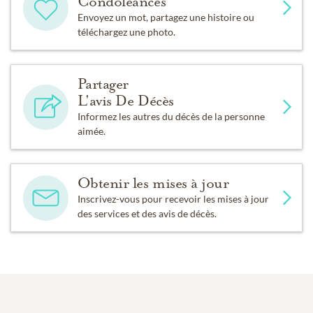
Condoléances
Envoyez un mot, partagez une histoire ou
téléchargez une photo.
Partager
L'avis De Décès
Informez les autres du décès de la personne
aimée.
Obtenir les mises à jour
Inscrivez-vous pour recevoir les mises à jour
des services et des avis de décès.