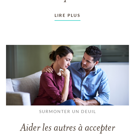
LIRE PLUS
SURMONTER UN DEUIL
Aider les autres à accepter