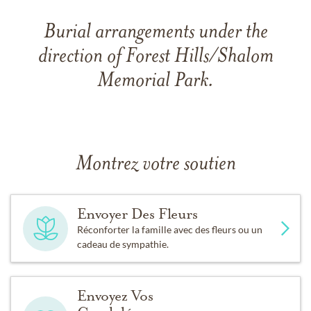
Burial arrangements under the
direction of Forest Hills/Shalom
Memorial Park.
Montrez votre soutien
Envoyer Des Fleurs
Réconforter la famille avec des fleurs ou un
cadeau de sympathie.
Envoyez Vos