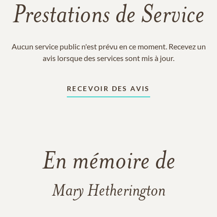
Prestations de Service
Aucun service public n'est prévu en ce moment. Recevez un
avis lorsque des services sont mis à jour.
RECEVOIR DES AVIS
En mémoire de
Mary Hetherington