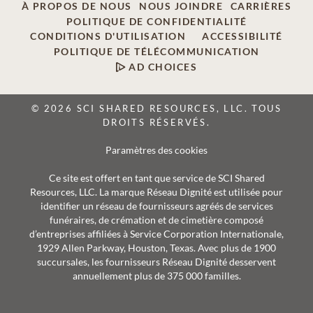
À PROPOS DE NOUS
NOUS JOINDRE
CARRIÈRES
POLITIQUE DE CONFIDENTIALITÉ
CONDITIONS D'UTILISATION
ACCESSIBILITÉ
POLITIQUE DE TÉLÉCOMMUNICATION
AD CHOICES
© 2026 SCI SHARED RESOURCES, LLC. TOUS
DROITS RÉSERVÉS.
Paramètres des cookies
Ce site est offert en tant que service de SCI Shared
Resources, LLC. La marque Réseau Dignité est utilisée pour
identifier un réseau de fournisseurs agréés de services
funéraires, de crémation et de cimetière composé
d’entreprises affiliées à Service Corporation Internationale,
1929 Allen Parkway, Houston, Texas. Avec plus de 1900
succursales, les fournisseurs Réseau Dignité desservent
annuellement plus de 375 000 familles.