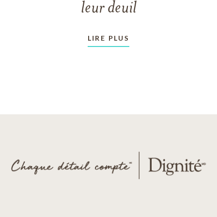
leur deuil
LIRE PLUS