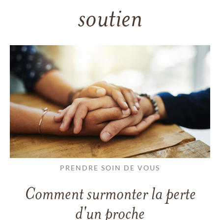
soutien
PRENDRE SOIN DE VOUS
Comment surmonter la perte
d'un proche