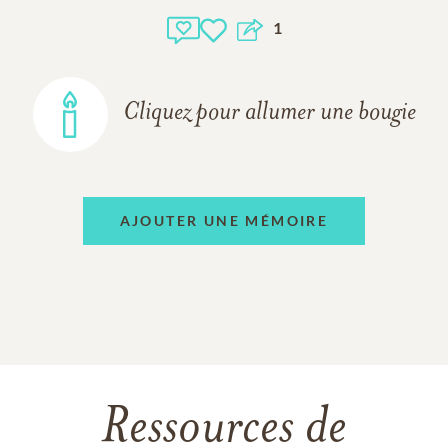
1
Cliquez pour allumer une bougie
AJOUTER UNE MÉMOIRE
Ressources de