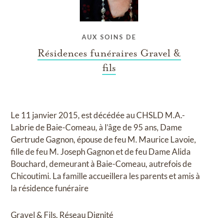
AUX SOINS DE
Résidences funéraires Gravel &
fils
Le 11 janvier 2015, est décédée au CHSLD M.A.-
Labrie de Baie-Comeau, à l’âge de 95 ans, Dame
Gertrude Gagnon, épouse de feu M. Maurice Lavoie,
fille de feu M. Joseph Gagnon et de feu Dame Alida
Bouchard, demeurant à Baie-Comeau, autrefois de
Chicoutimi. La famille accueillera les parents et amis à
la résidence funéraire
Gravel & Fils, Réseau Dignité