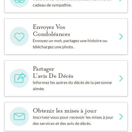
cadeau de sympathie.
Envoyez Vos
Condoléances
Envoyez un mot, partagez une histoire ou
téléchargez une photo.
Partager
L'avis De Décès
Informez les autres du décès de la personne
aimée.
Obtenir les mises à jour
Inscrivez-vous pour recevoir les mises à jour
des services et des avis de décès.