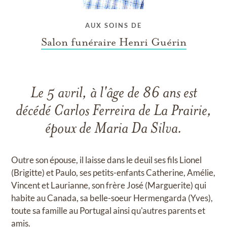
AUX SOINS DE
Salon funéraire Henri Guérin
Le 5 avril, à l'âge de 86 ans est
décédé Carlos Ferreira de La Prairie,
époux de Maria Da Silva.
Outre son épouse, il laisse dans le deuil ses fils Lionel
(Brigitte) et Paulo, ses petits-enfants Catherine, Amélie,
Vincent et Laurianne, son frère José (Marguerite) qui
habite au Canada, sa belle-soeur Hermengarda (Yves),
toute sa famille au Portugal ainsi qu'autres parents et
amis.