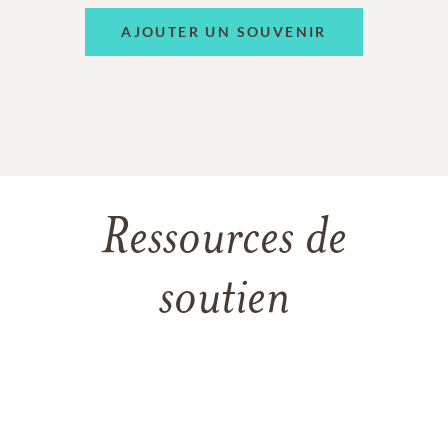
AJOUTER UN SOUVENIR
Ressources de
soutien