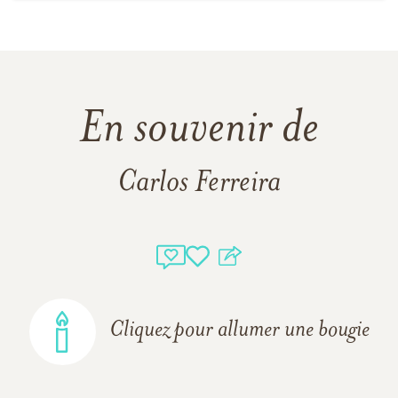
En souvenir de
Carlos Ferreira
Cliquez pour allumer une bougie