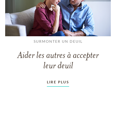
SURMONTER UN DEUIL
Aider les autres à accepter
leur deuil
LIRE PLUS