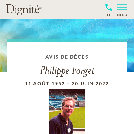
TÉL
MENU
AVIS DE DÉCÈS
Philippe Forget
11 AOÛT 1952
–
30 JUIN 2022