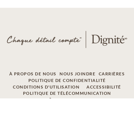
À PROPOS DE NOUS
NOUS JOINDRE
CARRIÈRES
POLITIQUE DE CONFIDENTIALITÉ
CONDITIONS D'UTILISATION
ACCESSIBILITÉ
POLITIQUE DE TÉLÉCOMMUNICATION
AD CHOICES
© 2026 SCI SHARED RESOURCES, LLC. TOUS
DROITS RÉSERVÉS.