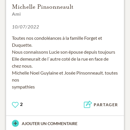
Michelle Pinsonneault
Ami
10/07/2022
Toutes nos condoléances à la famille Forget et
Duquette.
Nous connaissons Lucie son épouse depuis toujours
Elle demeurait de l`autre coté de la rue en face de
chez nous.
Michelle Noel Guylaine et Josée Pinsonneault. toutes
nos
sympathies
2
PARTAGER
AJOUTER UN COMMENTAIRE