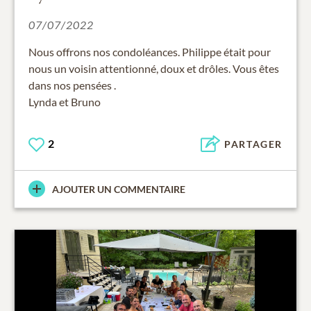
07/07/2022
Nous offrons nos condoléances. Philippe était pour
nous un voisin attentionné, doux et drôles. Vous êtes
dans nos pensées .
Lynda et Bruno
2
PARTAGER
AJOUTER UN COMMENTAIRE