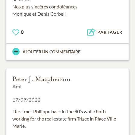
Nos plus sincères condoléances
Monique et Denis Corbeil
0
PARTAGER
AJOUTER UN COMMENTAIRE
Peter J. Macpherson
Ami
17/07/2022
I first met Philippe back in the 80’s while both
working for the real estate firm Trizec in Place Ville
Marie.