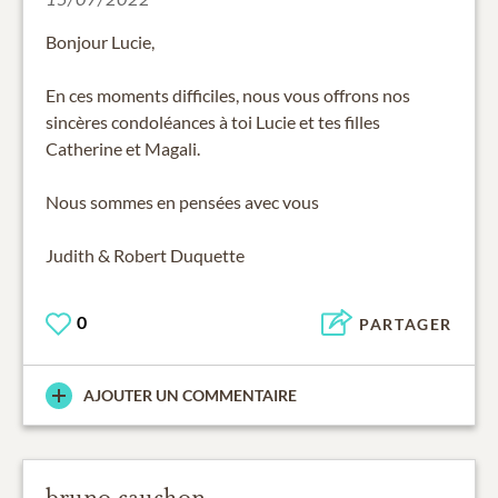
Bonjour Lucie,
En ces moments difficiles, nous vous offrons nos
sincères condoléances à toi Lucie et tes filles
Catherine et Magali.
Nous sommes en pensées avec vous
Judith & Robert Duquette
0
PARTAGER
AJOUTER UN COMMENTAIRE
bruno cauchon