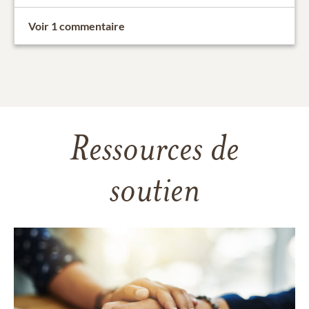
Voir 1 commentaire
Ressources de
soutien