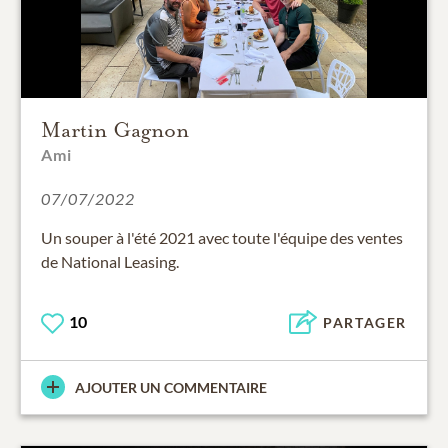
Martin Gagnon
Ami
07/07/2022
Un souper à l'été 2021 avec toute l'équipe des ventes
de National Leasing.
10
PARTAGER
AJOUTER UN COMMENTAIRE