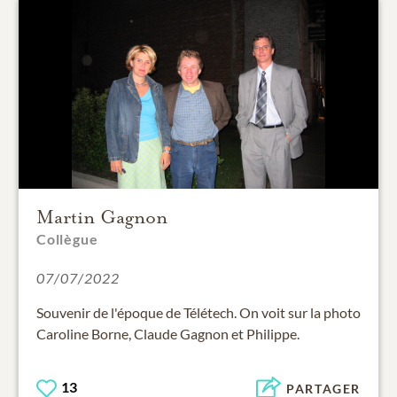
Martin Gagnon
Collègue
07/07/2022
Souvenir de l'époque de Télétech. On voit sur la photo
Caroline Borne, Claude Gagnon et Philippe.
13
PARTAGER