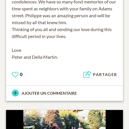
condolences. We have so many fond memories of our
time spent as neighbors with your family on Adams
street. Philippe was an amazing person and will be
missed by all that knew him.
Thinking of you all and sending our love during this
difficult period in your lives.
Love
Peter and Della Martin.
0
PARTAGER
AJOUTER UN COMMENTAIRE