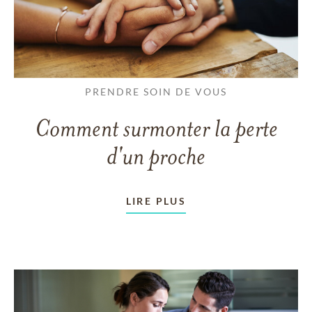
PRENDRE SOIN DE VOUS
Comment surmonter la perte
d'un proche
LIRE PLUS