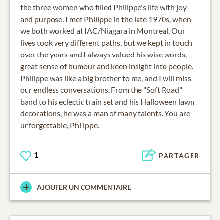
the three women who filled Philippe's life with joy
and purpose. I met Philippe in the late 1970s, when
we both worked at IAC/Niagara in Montreal. Our
lives took very different paths, but we kept in touch
over the years and I always valued his wise words,
great sense of humour and keen insight into people.
Philippe was like a big brother to me, and I will miss
our endless conversations. From the "Soft Road"
band to his eclectic train set and his Halloween lawn
decorations, he was a man of many talents. You are
unforgettable, Philippe.
1
PARTAGER
AJOUTER UN COMMENTAIRE