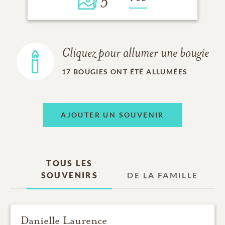
5
Cliquez pour allumer une bougie
17
BOUGIES ONT ÉTÉ ALLUMÉES
AJOUTER UN SOUVENIR
TOUS LES
SOUVENIRS
DE LA FAMILLE
Danielle Laurence