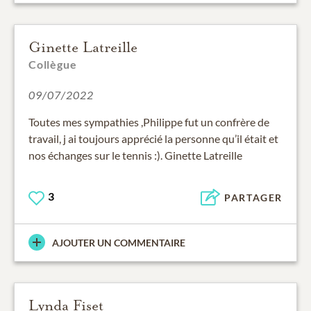
Ginette Latreille
Collègue
09/07/2022
Toutes mes sympathies ,Philippe fut un confrère de
travail, j ai toujours apprécié la personne qu’il était et
nos échanges sur le tennis :). Ginette Latreille
3
PARTAGER
AJOUTER UN COMMENTAIRE
Lynda Fiset