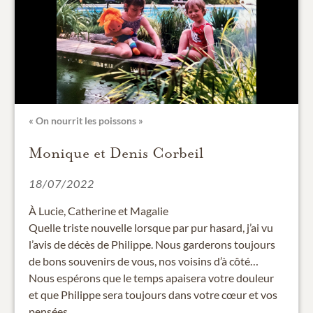
« On nourrit les poissons »
Monique et Denis Corbeil
18/07/2022
À Lucie, Catherine et Magalie
Quelle triste nouvelle lorsque par pur hasard, j’ai vu
l’avis de décès de Philippe. Nous garderons toujours
de bons souvenirs de vous, nos voisins d’à côté…
Nous espérons que le temps apaisera votre douleur
et que Philippe sera toujours dans votre cœur et vos
pensées.