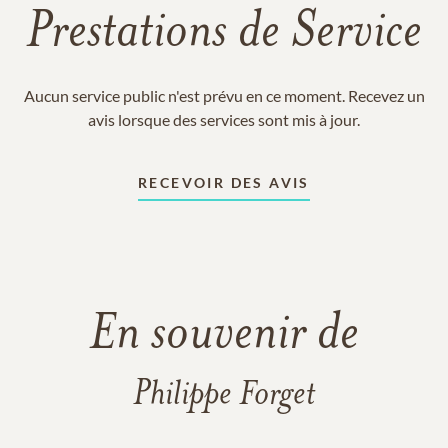
Prestations de Service
Aucun service public n'est prévu en ce moment. Recevez un
avis lorsque des services sont mis à jour.
RECEVOIR DES AVIS
En souvenir de
Philippe Forget