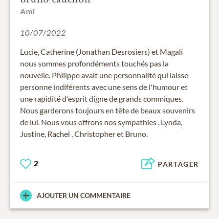
Ami
10/07/2022
Lucie, Catherine (Jonathan Desrosiers) et Magali
nous sommes profondéments touchés pas la
nouvelle. Philippe avait une personnalité qui laisse
personne indiférents avec une sens de l'humour et
une rapidité d'esprit digne de grands commiques.
Nous garderons toujours en tête de beaux souvenirs
de lui. Nous vous offrons nos sympathies . Lynda,
Justine, Rachel , Christopher et Bruno.
2
PARTAGER
AJOUTER UN COMMENTAIRE