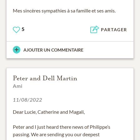
Mes sincères sympathies à sa famille et ses amis.
5
PARTAGER
AJOUTER UN COMMENTAIRE
Peter and Dell Martin
Ami
11/08/2022
Dear Lucie, Catherine and Magali,
Peter and I just heard there news of Philippe’s
passing. We are sending you our deepest