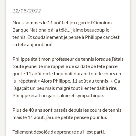
12/08/2022
Nous sommes le 11 août et je regarde l’Omnium
Banque Nationale à la télé… j’aime beaucoup le
tennis. Et soudainement je pense à Philippe car c’est
sa fête aujourd’hui!
Philippe était mon professeur de tennis lorsque j’étais
toute jeune. Je me rappelle de sa date de fête parce
que le 11 août on le taquinait durant tout le cours en
lui répétant « Alors Philippe, 11 août au tennis! ». Ça
l’agaçait un peu mais malgré tout il entendait à rire.
Philippe était un gars calme et sympathique.
Plus de 40 ans sont passés depuis les cours de tennis
mais le 11 août, j’ai une petite pensée pour lui.
Tellement désolée d’apprendre qu’il est parti.