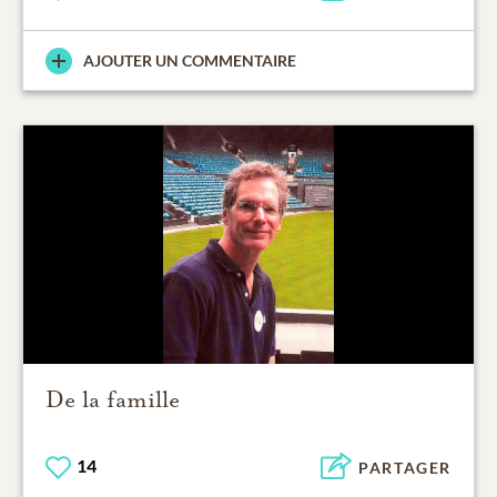
AJOUTER UN COMMENTAIRE
De la famille
14
PARTAGER