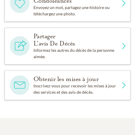
Condoléances
Envoyez un mot, partagez une histoire ou
téléchargez une photo.
Partager
L'avis De Décès
Informez les autres du décès de la personne
aimée.
Obtenir les mises à jour
Inscrivez-vous pour recevoir les mises à jour
des services et des avis de décès.