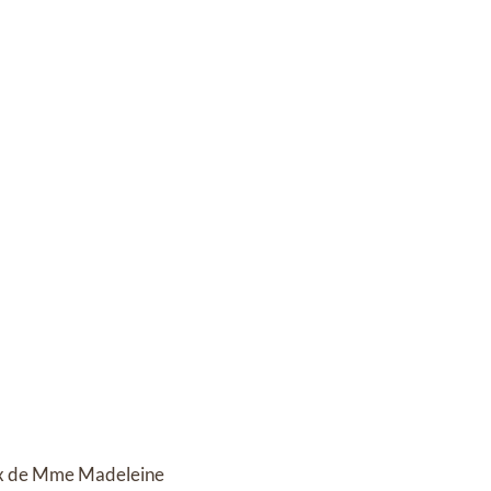
poux de Mme Madeleine