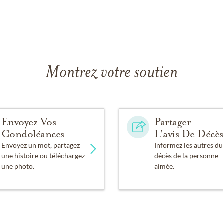
Montrez votre soutien
Envoyez Vos
Partager
Condoléances
L'avis De Décès
Envoyez un mot, partagez
Informez les autres du
une histoire ou téléchargez
décès de la personne
une photo.
aimée.