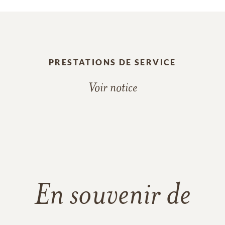
PRESTATIONS DE SERVICE
Voir notice
En souvenir de