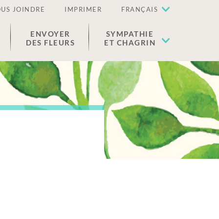
US JOINDRE
IMPRIMER
FRANÇAIS
ENVOYER
SYMPATHIE
DES FLEURS
ET CHAGRIN