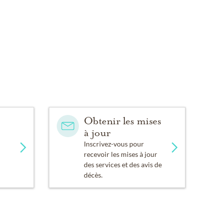
Obtenir les mises
à jour
Inscrivez-vous pour
recevoir les mises à jour
des services et des avis de
décès.