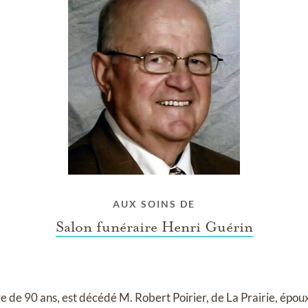
AUX SOINS DE
Salon funéraire Henri Guérin
ge de 90 ans, est décédé M. Robert Poirier, de La Prairie, é