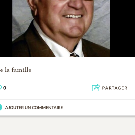
e la famille
0
PARTAGER
AJOUTER UN COMMENTAIRE