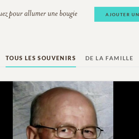
uez pour allumer une bougie
AJOUTER U
TOUS LES SOUVENIRS
DE LA FAMILLE