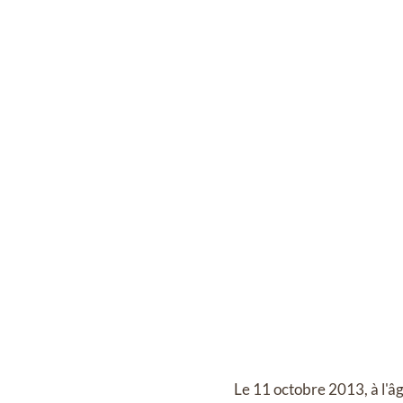
Le 11 octobre 2013, à l'â