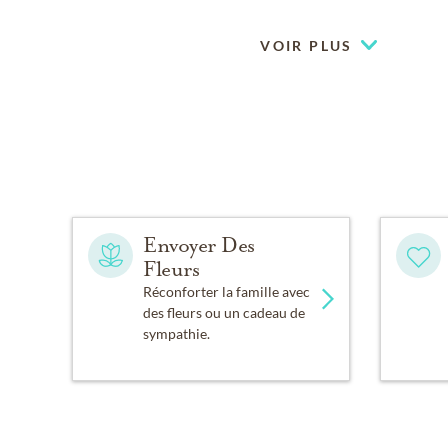
VOIR PLUS
Envoyer Des
Fleurs
Réconforter la famille avec
des fleurs ou un cadeau de
sympathie.