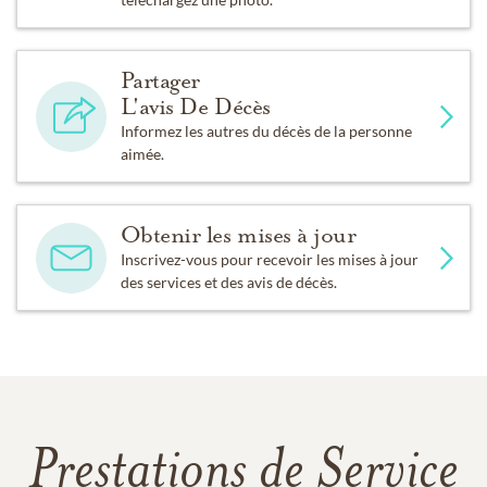
Partager
L'avis De Décès
Informez les autres du décès de la personne
aimée.
Obtenir les mises à jour
Inscrivez-vous pour recevoir les mises à jour
des services et des avis de décès.
Prestations de Service