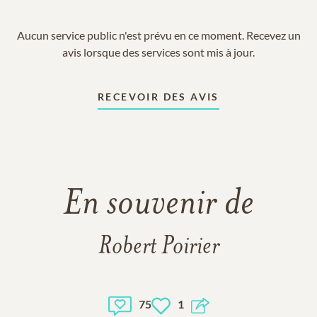
Aucun service public n'est prévu en ce moment. Recevez un
avis lorsque des services sont mis à jour.
RECEVOIR DES AVIS
En souvenir de
Robert Poirier
75
1