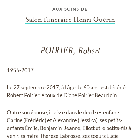
AUX SOINS DE
Salon funéraire Henri Guérin
POIRIER, Robert
1956-2017
Le 27 septembre 2017, à l'âge de 60 ans, est décédé
Robert Poirier, époux de Diane Poirier Beaudoin.
Outre son épouse, il laisse dans le deuil ses enfants
Carine (Frédéric) et Alexandre (Jessika), ses petits-
enfants Émile, Benjamin, Jeanne, Eliott et le petits-fils à
venir, sa mère Thérèse Labrosse, ses soeurs Lucie