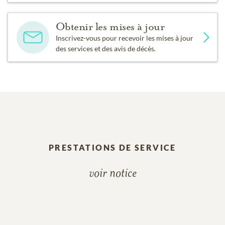
Obtenir les mises à jour
Inscrivez-vous pour recevoir les mises à jour
des services et des avis de décès.
PRESTATIONS DE SERVICE
voir notice