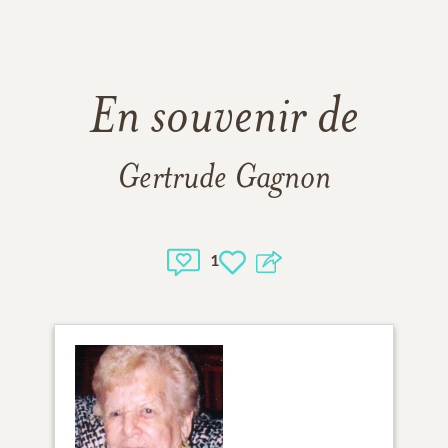
En souvenir de
Gertrude Gagnon
1