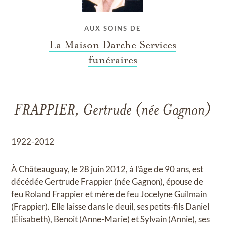
AUX SOINS DE
La Maison Darche Services
funéraires
FRAPPIER, Gertrude (née Gagnon)
1922-2012
À Châteauguay, le 28 juin 2012, à l'âge de 90 ans, est
décédée Gertrude Frappier (née Gagnon), épouse de
feu Roland Frappier et mère de feu Jocelyne Guilmain
(Frappier). Elle laisse dans le deuil, ses petits-fils Daniel
(Élisabeth), Benoit (Anne-Marie) et Sylvain (Annie), ses