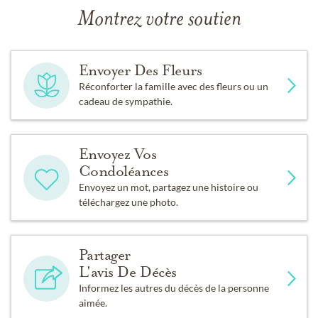
Montrez votre soutien
Envoyer Des Fleurs
Réconforter la famille avec des fleurs ou un
cadeau de sympathie.
Envoyez Vos
Condoléances
Envoyez un mot, partagez une histoire ou
téléchargez une photo.
Partager
L'avis De Décès
Informez les autres du décès de la personne
aimée.