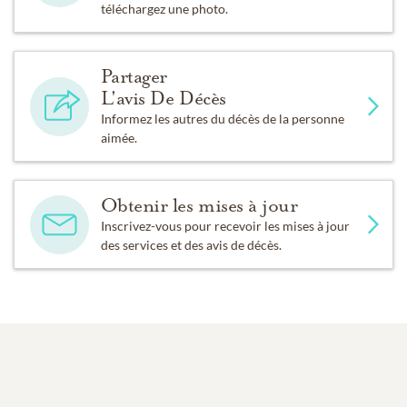
téléchargez une photo.
Partager
L'avis De Décès
Informez les autres du décès de la personne
aimée.
Obtenir les mises à jour
Inscrivez-vous pour recevoir les mises à jour
des services et des avis de décès.