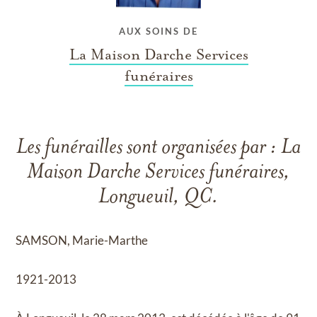
AUX SOINS DE
La Maison Darche Services
funéraires
Les funérailles sont organisées par : La
Maison Darche Services funéraires,
Longueuil, QC.
SAMSON, Marie-Marthe
1921-2013