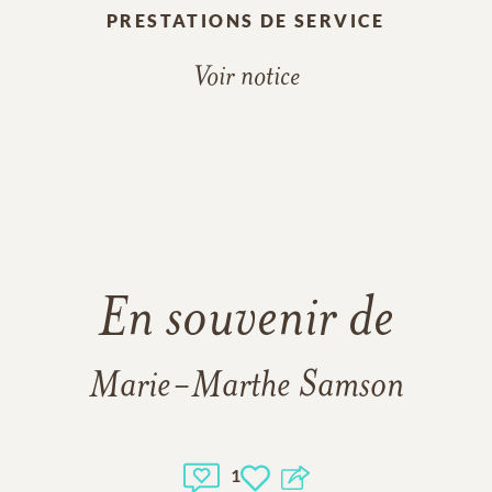
PRESTATIONS DE SERVICE
Voir notice
En souvenir de
Marie-Marthe Samson
1