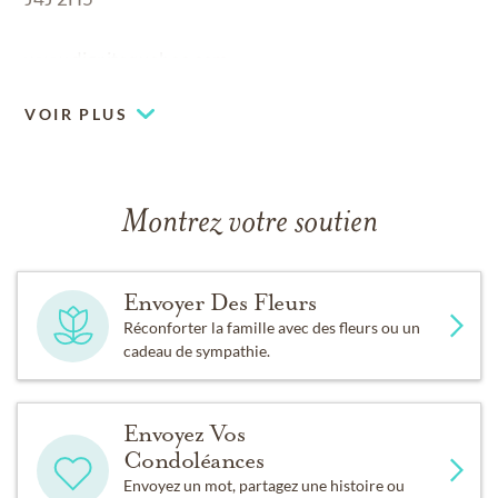
www.dignitequebec.com
VOIR PLUS
Montrez votre soutien
Envoyer Des Fleurs
Réconforter la famille avec des fleurs ou un
cadeau de sympathie.
Envoyez Vos
Condoléances
Envoyez un mot, partagez une histoire ou