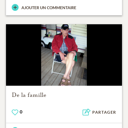
AJOUTER UN COMMENTAIRE
De la famille
0
PARTAGER