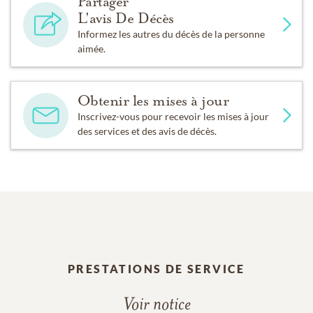
Partager
L'avis De Décès
Informez les autres du décès de la personne
aimée.
Obtenir les mises à jour
Inscrivez-vous pour recevoir les mises à jour
des services et des avis de décès.
PRESTATIONS DE SERVICE
Voir notice