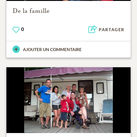
De la famille
0
PARTAGER
AJOUTER UN COMMENTAIRE