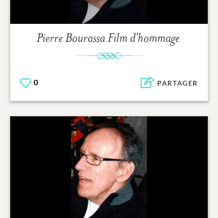
Pierre Bourassa
Film d'hommage
0
PARTAGER