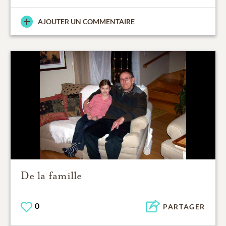
AJOUTER UN COMMENTAIRE
De la famille
0
PARTAGER