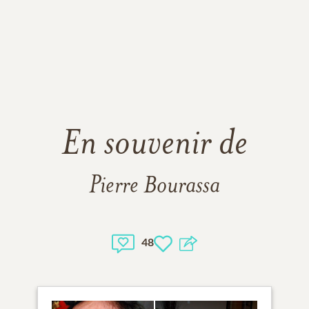
En souvenir de
Pierre Bourassa
48