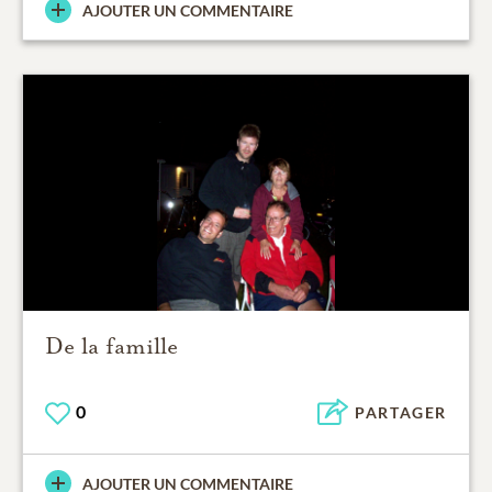
AJOUTER UN COMMENTAIRE
De la famille
0
PARTAGER
AJOUTER UN COMMENTAIRE