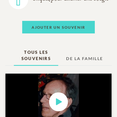
AJOUTER UN SOUVENIR
TOUS LES
SOUVENIRS
DE LA FAMILLE