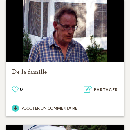
De la famille
0
PARTAGER
AJOUTER UN COMMENTAIRE