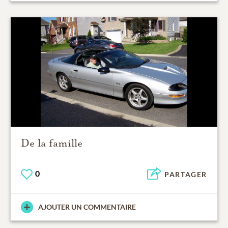
De la famille
0
PARTAGER
AJOUTER UN COMMENTAIRE