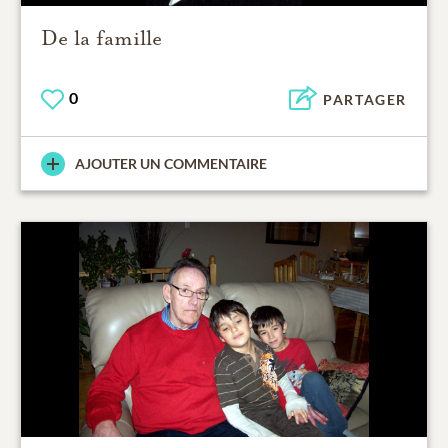
De la famille
0
PARTAGER
AJOUTER UN COMMENTAIRE