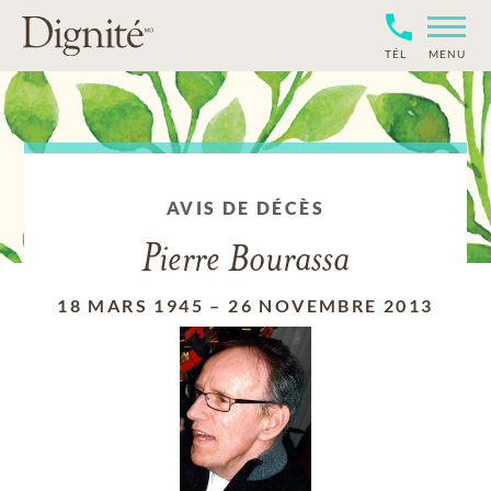
TÉL
MENU
AVIS DE DÉCÈS
Pierre Bourassa
18 MARS 1945
–
26 NOVEMBRE 2013