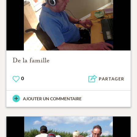
De la famille
0
PARTAGER
AJOUTER UN COMMENTAIRE