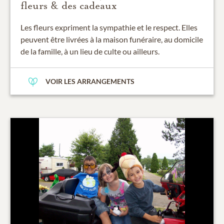
fleurs & des cadeaux
Les fleurs expriment la sympathie et le respect. Elles
peuvent être livrées à la maison funéraire, au domicile
de la famille, à un lieu de culte ou ailleurs.
VOIR LES ARRANGEMENTS