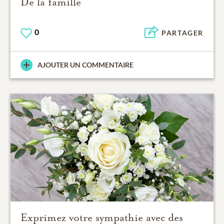
De la famille
0
PARTAGER
AJOUTER UN COMMENTAIRE
Exprimez votre sympathie avec des