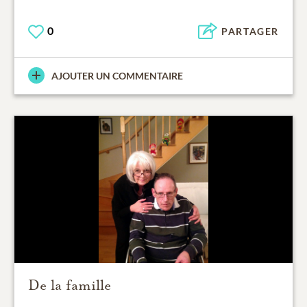
0
PARTAGER
AJOUTER UN COMMENTAIRE
De la famille