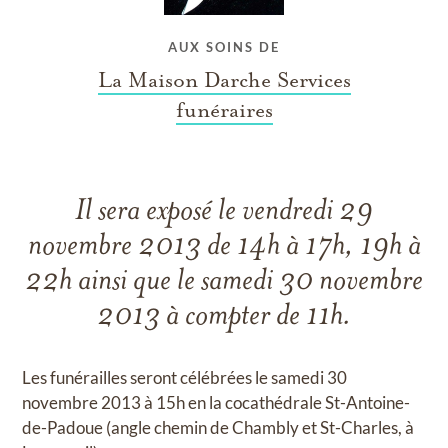
AUX SOINS DE
La Maison Darche Services
funéraires
Il sera exposé le vendredi 29
novembre 2013 de 14h à 17h, 19h à
22h ainsi que le samedi 30 novembre
2013 à compter de 11h.
Les funérailles seront célébrées le samedi 30
novembre 2013 à 15h en la cocathédrale St-Antoine-
de-Padoue (angle chemin de Chambly et St-Charles, à