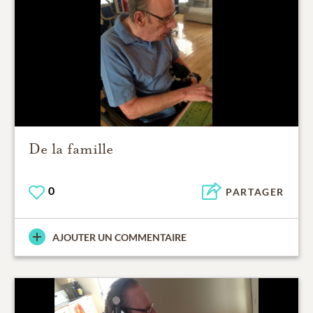
De la famille
0
PARTAGER
AJOUTER UN COMMENTAIRE