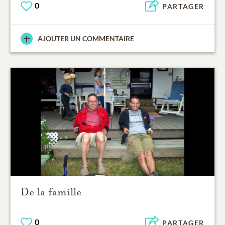
0
PARTAGER
AJOUTER UN COMMENTAIRE
De la famille
0
PARTAGER