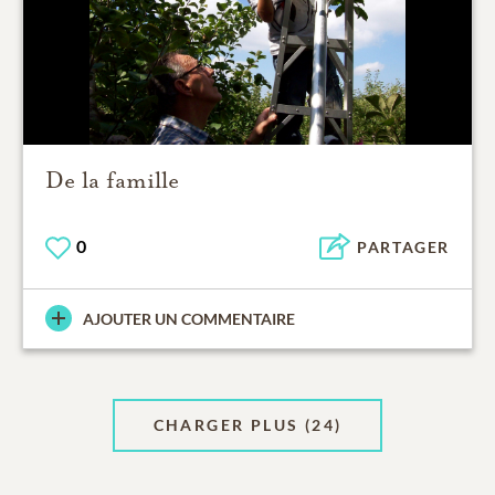
De la famille
0
PARTAGER
AJOUTER UN COMMENTAIRE
CHARGER PLUS
(24)