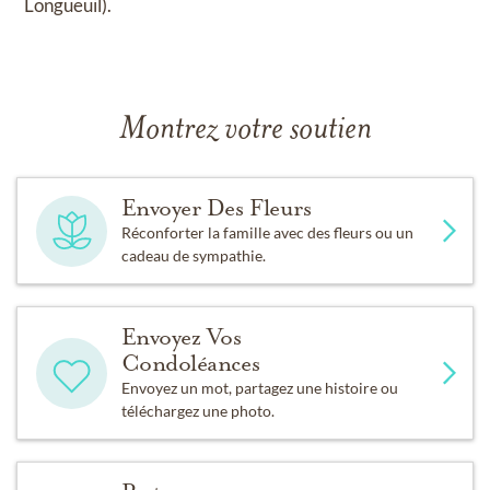
Longueuil).
Montrez votre soutien
Envoyer Des Fleurs
Réconforter la famille avec des fleurs ou un
cadeau de sympathie.
Envoyez Vos
Condoléances
Envoyez un mot, partagez une histoire ou
téléchargez une photo.