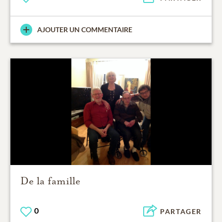
AJOUTER UN COMMENTAIRE
De la famille
0
PARTAGER