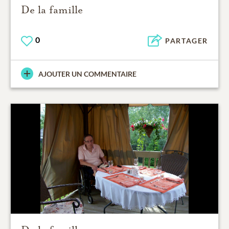
De la famille
0
PARTAGER
AJOUTER UN COMMENTAIRE