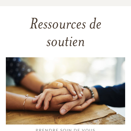
Ressources de
soutien
PRENDRE SOIN DE VOUS