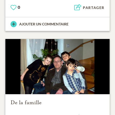
0
PARTAGER
AJOUTER UN COMMENTAIRE
De la famille