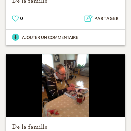
De la famille
0
PARTAGER
AJOUTER UN COMMENTAIRE
De la famille