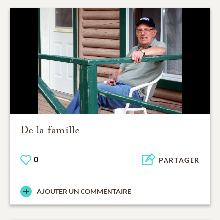
De la famille
0
PARTAGER
AJOUTER UN COMMENTAIRE