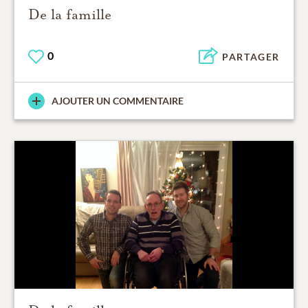
De la famille
0
PARTAGER
AJOUTER UN COMMENTAIRE