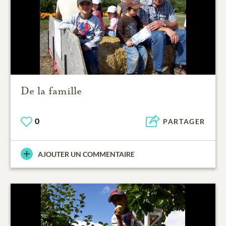
De la famille
0
PARTAGER
AJOUTER UN COMMENTAIRE