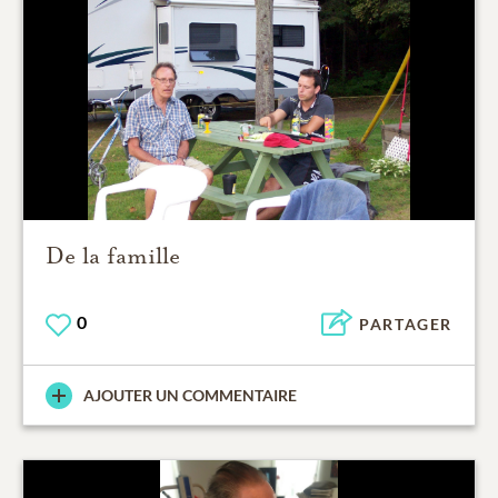
De la famille
0
PARTAGER
AJOUTER UN COMMENTAIRE