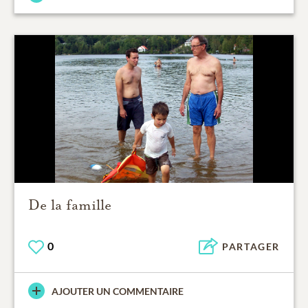
De la famille
0
PARTAGER
AJOUTER UN COMMENTAIRE