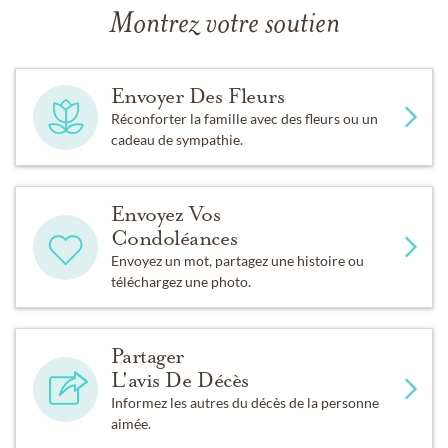
Montrez votre soutien
Envoyer Des Fleurs
Réconforter la famille avec des fleurs ou un
cadeau de sympathie.
Envoyez Vos
Condoléances
Envoyez un mot, partagez une histoire ou
téléchargez une photo.
Partager
L'avis De Décès
Informez les autres du décès de la personne
aimée.