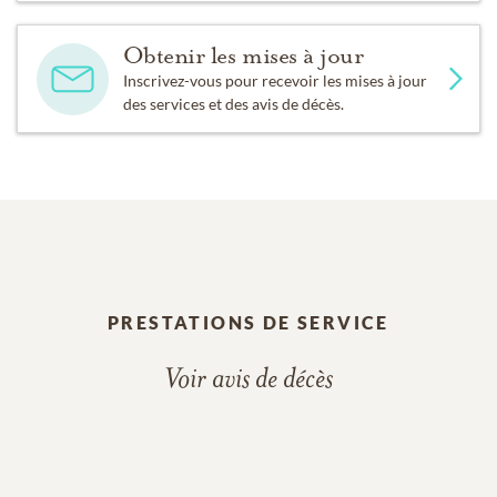
Obtenir les mises à jour
Inscrivez-vous pour recevoir les mises à jour
des services et des avis de décès.
PRESTATIONS DE SERVICE
Voir avis de décès