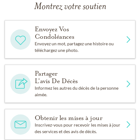
Montrez votre soutien
Envoyez Vos
Condoléances
Envoyez un mot, partagez une histoire ou
téléchargez une photo.
Partager
L'avis De Décès
Informez les autres du décès de la personne
aimée.
Obtenir les mises à jour
Inscrivez-vous pour recevoir les mises à jour
des services et des avis de décès.