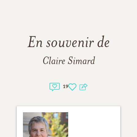
En souvenir de
Claire Simard
19