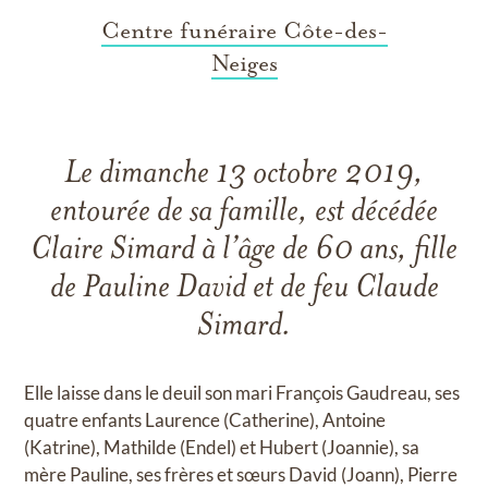
Centre funéraire Côte-des-
Neiges
Le dimanche 13 octobre 2019,
entourée de sa famille, est décédée
Claire Simard à l’âge de 60 ans, fille
de Pauline David et de feu Claude
Simard.
Elle laisse dans le deuil son mari François Gaudreau, ses
quatre enfants Laurence (Catherine), Antoine
(Katrine), Mathilde (Endel) et Hubert (Joannie), sa
mère Pauline, ses frères et sœurs David (Joann), Pierre