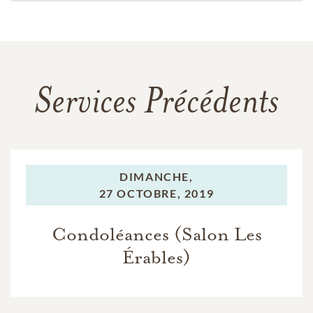
Services Précédents
DIMANCHE,
27 OCTOBRE, 2019
Condoléances (Salon Les
Érables)