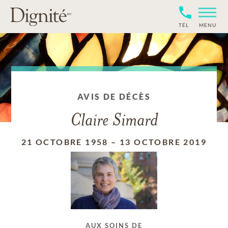
TÉL
MENU
AVIS DE DÉCÈS
Claire Simard
21 OCTOBRE 1958
–
13 OCTOBRE 2019
AUX SOINS DE