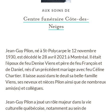
AUX SOINS DE
Centre funéraire Côte-des-
Neiges
Jean-Guy Pilon, né à St-Polycarpe le 12 novembre
1930, est décédé le 28 avril 2021 à Montréal. Il était
l'époux de feu Denise Viens et père de feu François et
de Daniel, nés d'un précédent mariage avec feu Céline
Chartier. Il laisse aussi dans le deuil sa belle-famille
Viens, ses neveux et nièces Pilon ainsi que de nombreux
amis(es) et collègues.
Jean-Guy Pilon a joué un rôle majeur dans la vie
culturelle québécoise, notamment au sein de