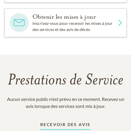
Obtenir les mises à jour
Inscrivez-vous pour recevoir les mises à jour
des services et des avis de décès.
Prestations de Service
Aucun service public n'est prévu en ce moment. Recevez un
avis lorsque des services sont mis à jour.
RECEVOIR DES AVIS