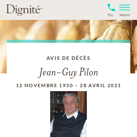
TÉL
MENU
AVIS DE DÉCÈS
Jean-Guy Pilon
12 NOVEMBRE 1930
–
28 AVRIL 2021