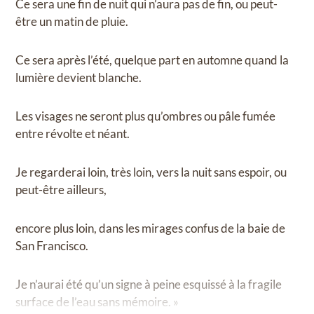
Ce sera une fin de nuit qui n’aura pas de fin, ou peut-
être un matin de pluie.
Ce sera après l’été, quelque part en automne quand la
lumière devient blanche.
Les visages ne seront plus qu’ombres ou pâle fumée
entre révolte et néant.
Je regarderai loin, très loin, vers la nuit sans espoir, ou
peut-être ailleurs,
encore plus loin, dans les mirages confus de la baie de
San Francisco.
Je n’aurai été qu’un signe à peine esquissé à la fragile
surface de l’eau sans mémoire. »