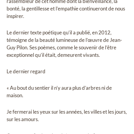
rassembleur de cet homme dont la bienveillance, la
bonté, la gentillesse et l’empathie continueront de nous
inspirer.
Le dernier texte poétique qu’il a publié, en 2012,
témoigne de la beauté lumineuse de l’œuvre de Jean-
Guy Pilon. Ses poèmes, comme le souvenir de l’être
exceptionnel qu’il était, demeurent vivants.
Le dernier regard
« Au bout du sentier il n’y aura plus d’arbres ni de
maison.
Je fermerai les yeux sur les années, les villes et les jours,
sur les amours.