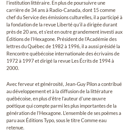
l’institution littéraire. En plus de poursuivre une
carrière de 34 ans à Radio-Canada, dont 15 comme
chef du Service des émissions culturelles, il a participé à
la fondation de la revue Liberté qu’il a dirigée durant
près de 20 ans, et s’est en outre grandement investi aux
Éditions de l’Hexagone. Président de l’Académie des
lettres du Québec de 1982 à 1996, il a aussi présidé la
Rencontre québécoise internationale des écrivains de
1972 à 1997 et dirigé la revue Les Écrits de 1994 à
2000.
Avec ferveur et générosité, Jean-Guy Pilon a contribué
au développement et à la diffusion de la littérature
québécoise, en plus d’être l’auteur d’une œuvre
poétique qui compte parmi les plus importantes de la
génération de l’Hexagone. L’ensemble de ses poèmes a
paru aux Éditions Typo, sous le titre Comme eau
retenue.