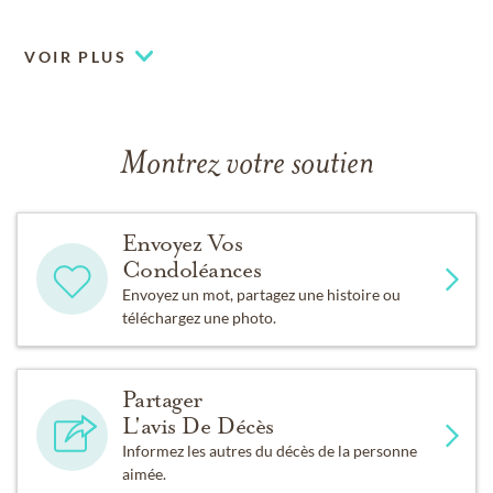
VOIR PLUS
Montrez votre soutien
Envoyez Vos
Condoléances
Envoyez un mot, partagez une histoire ou
téléchargez une photo.
Partager
L'avis De Décès
Informez les autres du décès de la personne
aimée.