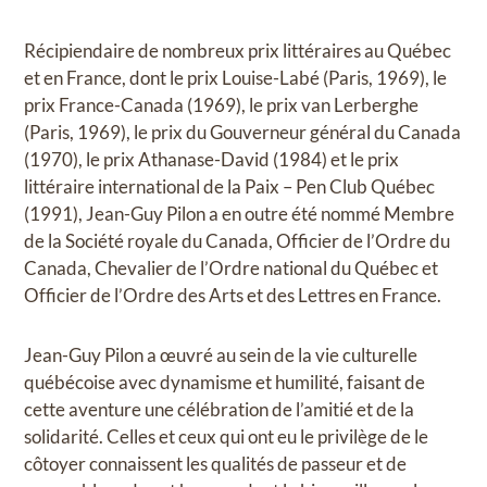
Récipiendaire de nombreux prix littéraires au Québec
et en France, dont le prix Louise-Labé (Paris, 1969), le
prix France-Canada (1969), le prix van Lerberghe
(Paris, 1969), le prix du Gouverneur général du Canada
(1970), le prix Athanase-David (1984) et le prix
littéraire international de la Paix – Pen Club Québec
(1991), Jean-Guy Pilon a en outre été nommé Membre
de la Société royale du Canada, Officier de l’Ordre du
Canada, Chevalier de l’Ordre national du Québec et
Officier de l’Ordre des Arts et des Lettres en France.
Jean-Guy Pilon a œuvré au sein de la vie culturelle
québécoise avec dynamisme et humilité, faisant de
cette aventure une célébration de l’amitié et de la
solidarité. Celles et ceux qui ont eu le privilège de le
côtoyer connaissent les qualités de passeur et de