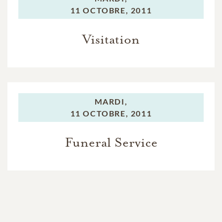
11 OCTOBRE, 2011
Visitation
MARDI,
11 OCTOBRE, 2011
Funeral Service