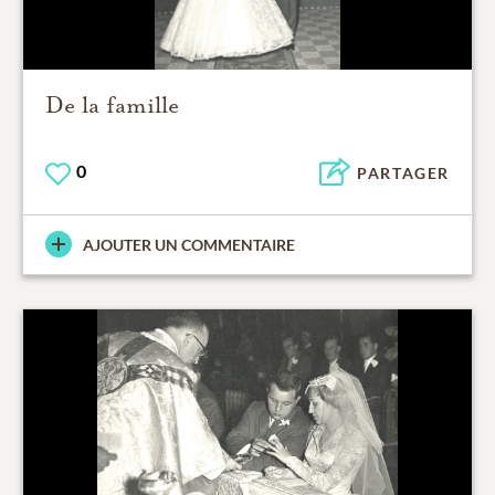
De la famille
0
PARTAGER
AJOUTER UN COMMENTAIRE