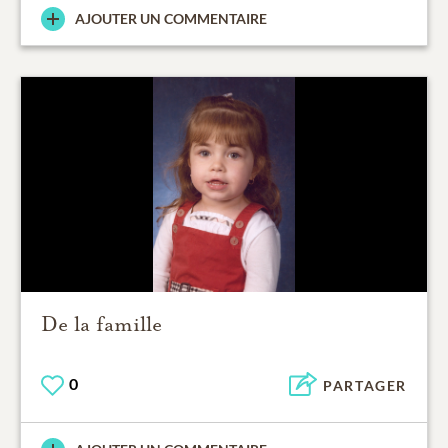
AJOUTER UN COMMENTAIRE
De la famille
0
PARTAGER