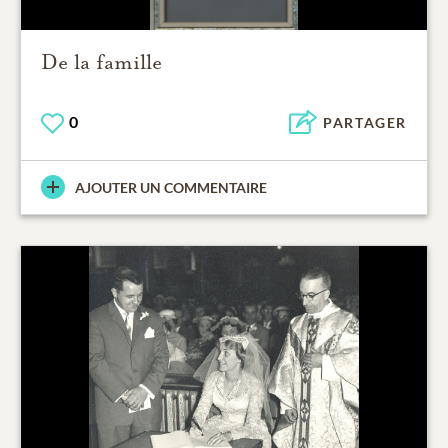
De la famille
0
PARTAGER
AJOUTER UN COMMENTAIRE