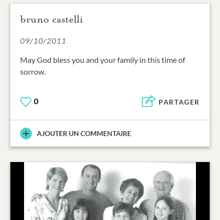
bruno castelli
09/10/2011
May God bless you and your family in this time of
sorrow.
0
PARTAGER
AJOUTER UN COMMENTAIRE