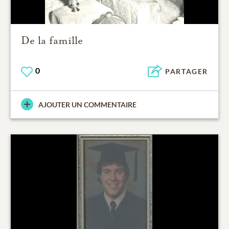
De la famille
0
PARTAGER
AJOUTER UN COMMENTAIRE