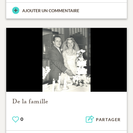
AJOUTER UN COMMENTAIRE
De la famille
0
PARTAGER