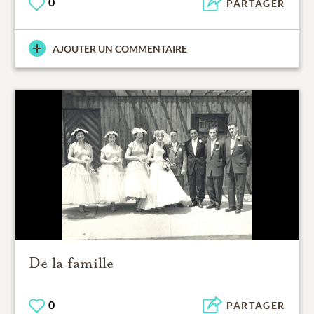
0
PARTAGER
AJOUTER UN COMMENTAIRE
De la famille
0
PARTAGER