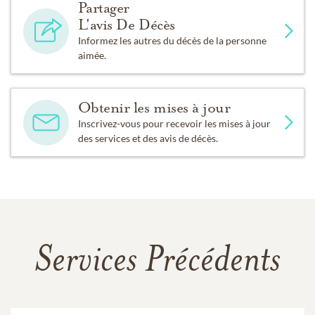
Partager
L'avis De Décès
Informez les autres du décès de la personne
aimée.
Obtenir les mises à jour
Inscrivez-vous pour recevoir les mises à jour
des services et des avis de décès.
Services Précédents