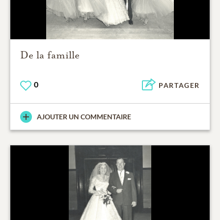
De la famille
0
PARTAGER
AJOUTER UN COMMENTAIRE