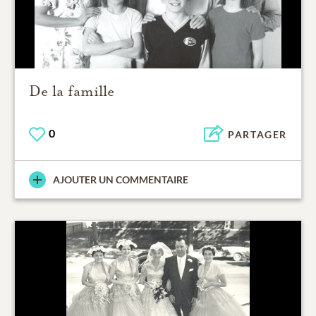
De la famille
0
PARTAGER
AJOUTER UN COMMENTAIRE