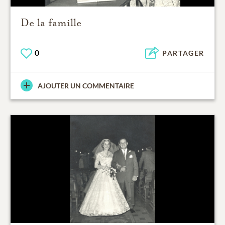
De la famille
0
PARTAGER
AJOUTER UN COMMENTAIRE