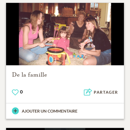
De la famille
0
PARTAGER
AJOUTER UN COMMENTAIRE