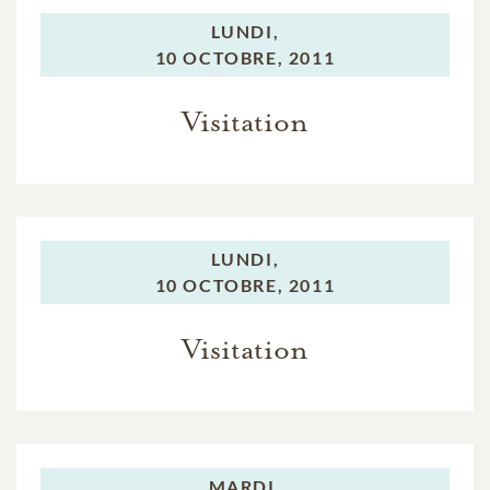
LUNDI,
10 OCTOBRE, 2011
Visitation
LUNDI,
10 OCTOBRE, 2011
Visitation
MARDI,