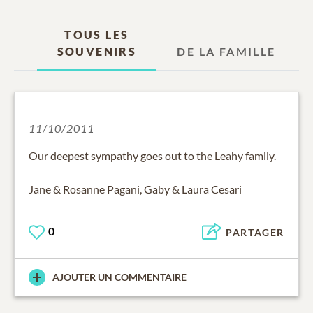
TOUS LES
SOUVENIRS
DE LA FAMILLE
11/10/2011
Our deepest sympathy goes out to the Leahy family.
Jane & Rosanne Pagani, Gaby & Laura Cesari
0
PARTAGER
AJOUTER UN COMMENTAIRE