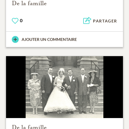
De la famille
0
PARTAGER
AJOUTER UN COMMENTAIRE
De la famille