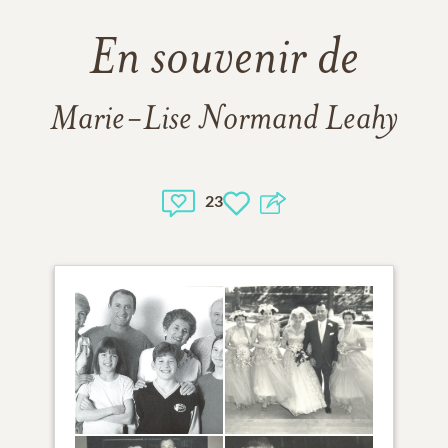
En souvenir de
Marie-Lise Normand Leahy
23