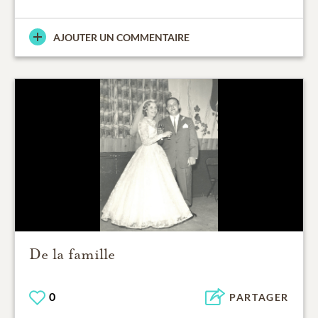
AJOUTER UN COMMENTAIRE
De la famille
0
PARTAGER