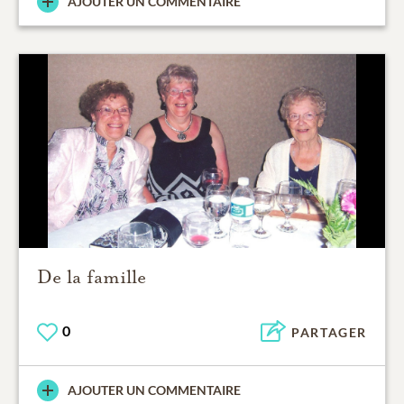
AJOUTER UN COMMENTAIRE
De la famille
0
PARTAGER
AJOUTER UN COMMENTAIRE