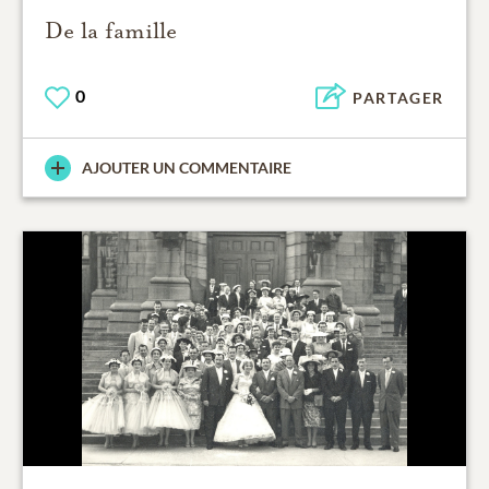
De la famille
0
PARTAGER
AJOUTER UN COMMENTAIRE