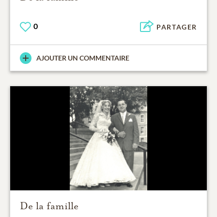
0
PARTAGER
AJOUTER UN COMMENTAIRE
De la famille