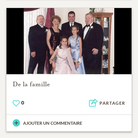
De la famille
0
PARTAGER
AJOUTER UN COMMENTAIRE