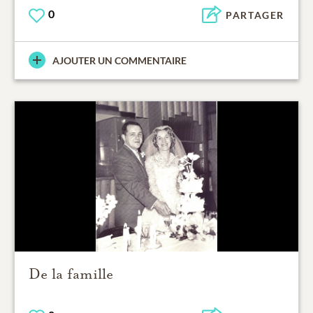
0
PARTAGER
AJOUTER UN COMMENTAIRE
De la famille