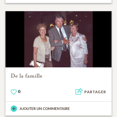
De la famille
0
PARTAGER
AJOUTER UN COMMENTAIRE