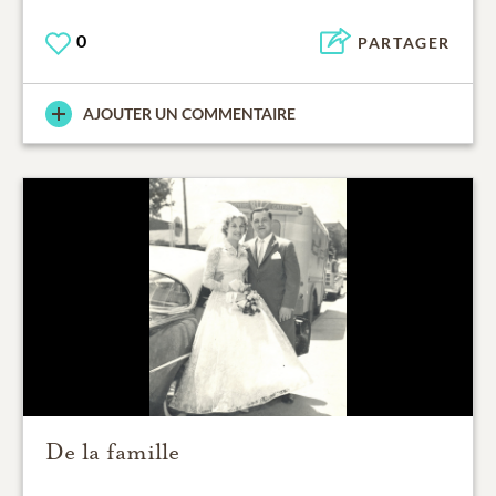
0
PARTAGER
AJOUTER UN COMMENTAIRE
De la famille