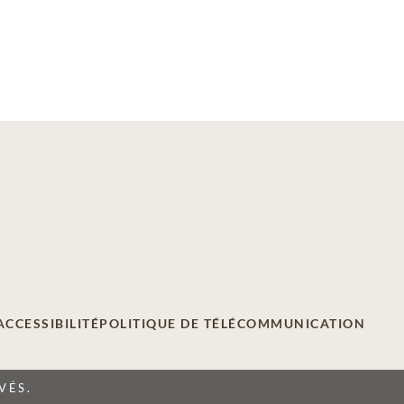
ACCESSIBILITÉ
POLITIQUE DE TÉLÉCOMMUNICATION
VÉS.