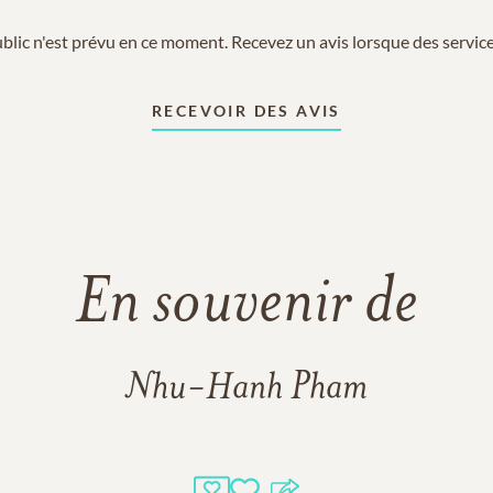
blic n'est prévu en ce moment. Recevez un avis lorsque des services
RECEVOIR DES AVIS
En souvenir de
Nhu-Hanh Pham