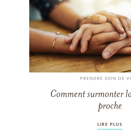
PRENDRE SOIN DE V
Comment surmonter la
proche
LIRE PLUS