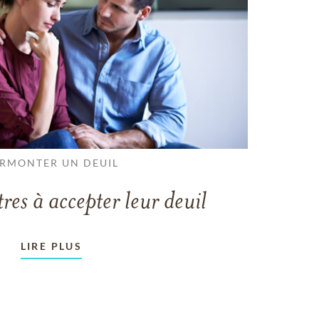
RMONTER UN DEUIL
tres à accepter leur deuil
LIRE PLUS