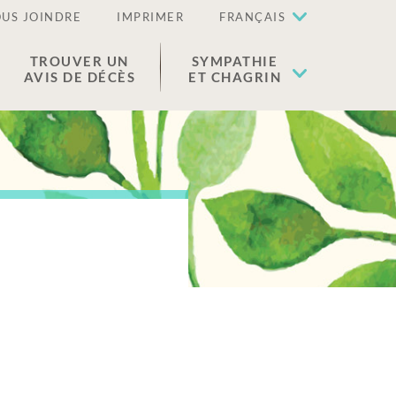
US JOINDRE
IMPRIMER
FRANÇAIS
TROUVER UN
SYMPATHIE
AVIS DE DÉCÈS
ET CHAGRIN