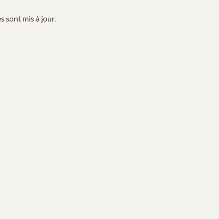
 sont mis à jour.