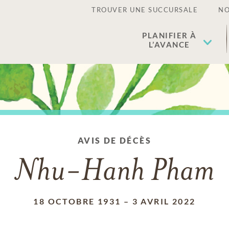
TROUVER UNE SUCCURSALE
NO
PLANIFIER À
L’AVANCE
AVIS DE DÉCÈS
Nhu-Hanh Pham
18 OCTOBRE 1931
–
3 AVRIL 2022