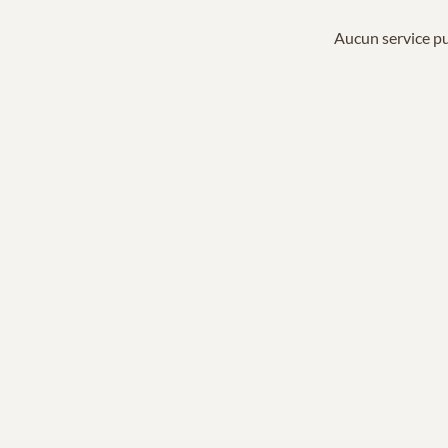
Aucun service pu