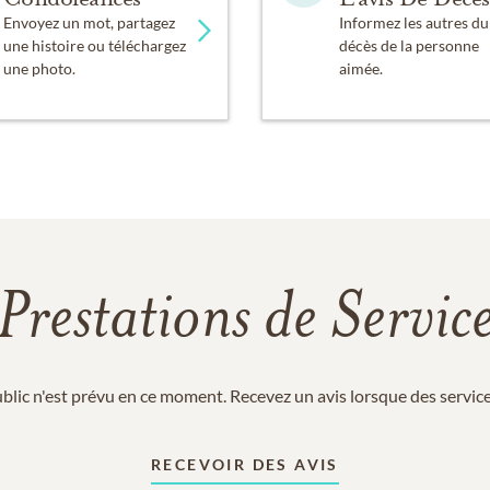
Envoyez un mot, partagez
Informez les autres du
une histoire ou téléchargez
décès de la personne
une photo.
aimée.
Prestations de Servic
blic n'est prévu en ce moment. Recevez un avis lorsque des services
RECEVOIR DES AVIS