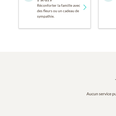
Réconforter la famille avec
des fleurs ou un cadeau de
sympathie.
Aucun service pu