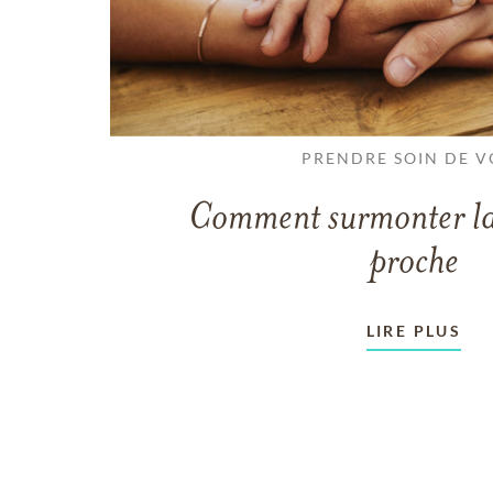
PRENDRE SOIN DE V
Comment surmonter la
proche
LIRE PLUS