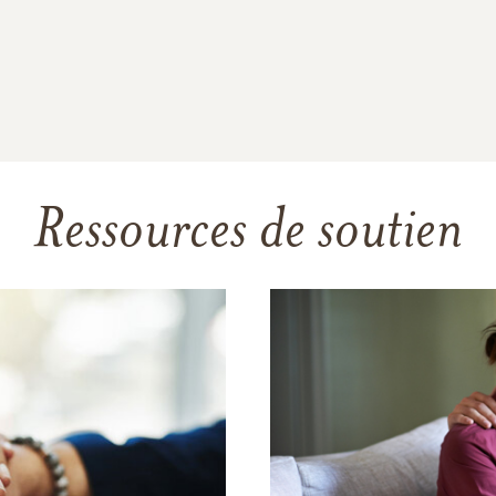
Ressources de soutien