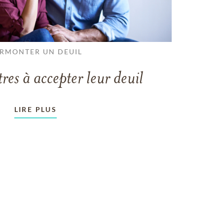
RMONTER UN DEUIL
tres à accepter leur deuil
LIRE PLUS