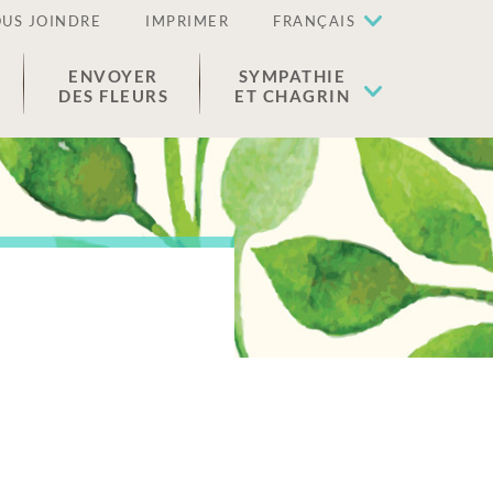
US JOINDRE
IMPRIMER
FRANÇAIS
ENVOYER
SYMPATHIE
DES FLEURS
ET CHAGRIN