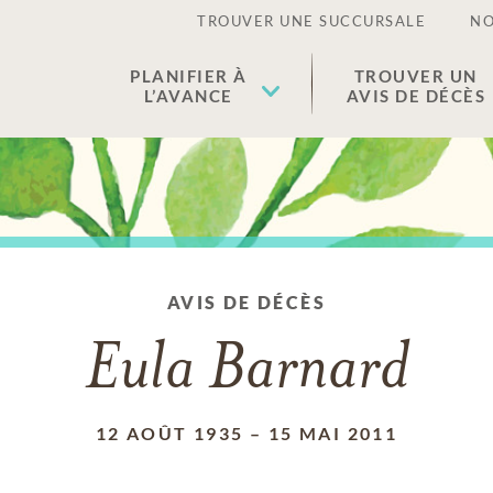
TROUVER UNE SUCCURSALE
NO
PLANIFIER À
TROUVER UN
L’AVANCE
AVIS DE DÉCÈS
AVIS DE DÉCÈS
Eula Barnard
12 AOÛT 1935
–
15 MAI 2011