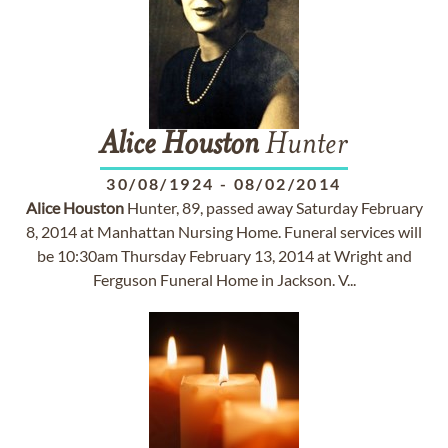
Alice
Houston
Hunter
30/08/1924
-
08/02/2014
Alice
Houston
Hunter, 89, passed away Saturday February
8, 2014 at Manhattan Nursing Home. Funeral services will
be 10:30am Thursday February 13, 2014 at Wright and
Ferguson Funeral Home in Jackson. V...