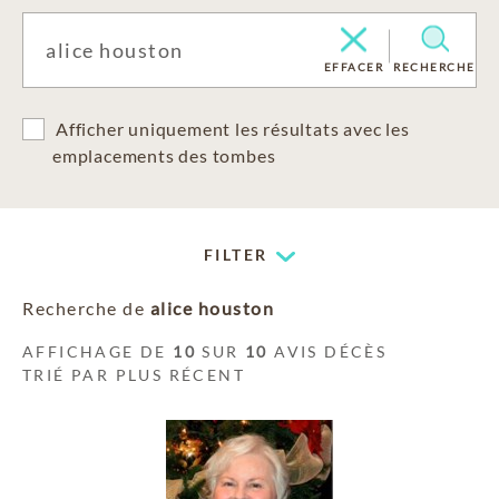
EFFACER
RECHERCHE
Afficher uniquement les résultats avec les
emplacements des tombes
FILTER
Recherche de
alice houston
AFFICHAGE DE
10
SUR
10
AVIS DÉCÈS
TRIÉ PAR PLUS RÉCENT