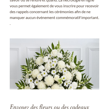
vous permet également de vous inscrire pour recevoir
des rappels concernant les cérémonies afin de ne
manquer aucun événement commémoratif important.
.
Envoyez des fleurs ou des cadeaux