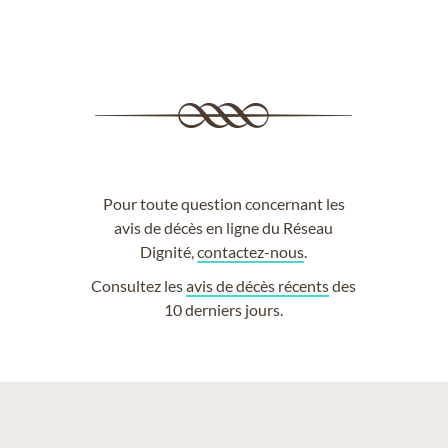
Pour toute question concernant les
avis de décès en ligne du Réseau
Dignité,
contactez-nous
.
Consultez les
avis de décès récents
des
10 derniers jours.