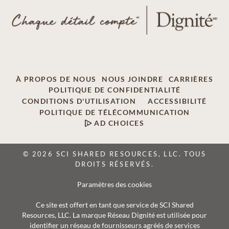
À PROPOS DE NOUS
NOUS JOINDRE
CARRIÈRES
POLITIQUE DE CONFIDENTIALITÉ
CONDITIONS D'UTILISATION
ACCESSIBILITÉ
POLITIQUE DE TÉLÉCOMMUNICATION
AD CHOICES
© 2026 SCI SHARED RESOURCES, LLC. TOUS
DROITS RÉSERVÉS.
Paramètres des cookies
Ce site est offert en tant que service de SCI Shared
Resources, LLC. La marque Réseau Dignité est utilisée pour
identifier un réseau de fournisseurs agréés de services