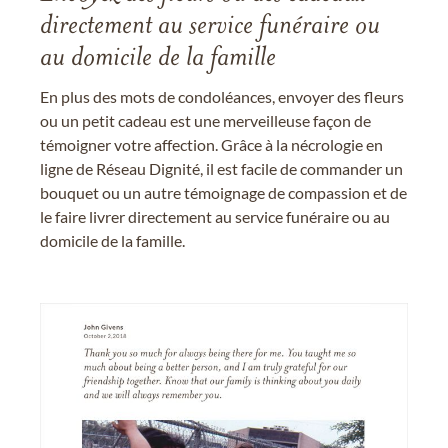
directement au service funéraire ou
au domicile de la famille
En plus des mots de condoléances, envoyer des fleurs
ou un petit cadeau est une merveilleuse façon de
témoigner votre affection. Grâce à la nécrologie en
ligne de Réseau Dignité, il est facile de commander un
bouquet ou un autre témoignage de compassion et de
le faire livrer directement au service funéraire ou au
domicile de la famille.