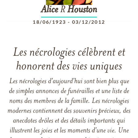
Alice
R
Houston
18/06/1923
-
03/12/2012
Les nécrologies célèbrent et
honorent des vies uniques
Les nécrologies d'aujourd'hui sont bien plus que
de simples annonces de funérailles et une liste de
noms des membres de la famille. Les nécrologies
modernes contiennent des souvenirs précieux, des
anecdotes drôles et des détails importants qui
illustrent les joies et les moments d'une vie. Une