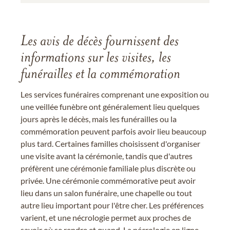
Les avis de décès fournissent des
informations sur les visites, les
funérailles et la commémoration
Les services funéraires comprenant une exposition ou
une veillée funèbre ont généralement lieu quelques
jours après le décès, mais les funérailles ou la
commémoration peuvent parfois avoir lieu beaucoup
plus tard. Certaines familles choisissent d'organiser
une visite avant la cérémonie, tandis que d'autres
préfèrent une cérémonie familiale plus discrète ou
privée. Une cérémonie commémorative peut avoir
lieu dans un salon funéraire, une chapelle ou tout
autre lieu important pour l'être cher. Les préférences
varient, et une nécrologie permet aux proches de
savoir où se rendre et quand. La nécrologie en ligne