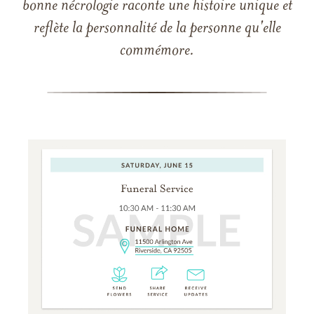
bonne nécrologie raconte une histoire unique et
reflète la personnalité de la personne qu'elle
commémore.