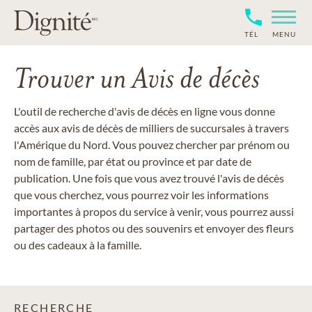
TÉL
MENU
Trouver un Avis de décès
L'outil de recherche d'avis de décès en ligne vous donne
accès aux avis de décès de milliers de succursales à travers
l'Amérique du Nord. Vous pouvez chercher par prénom ou
nom de famille, par état ou province et par date de
publication. Une fois que vous avez trouvé l'avis de décès
que vous cherchez, vous pourrez voir les informations
importantes à propos du service à venir, vous pourrez aussi
partager des photos ou des souvenirs et envoyer des fleurs
ou des cadeaux à la famille.
RECHERCHE