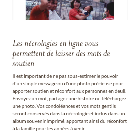
Les nécrologies en ligne vous
permettent de laisser des mots de
soutien
Il est important de ne pas sous-estimer le pouvoir
d'un simple message ou d'une photo précieuse pour
apporter soutien et réconfort aux personnes en deuil.
Envoyez un mot, partagez une histoire ou téléchargez
une photo. Vos condoléances et vos mots gentils
seront conservés dans la nécrologie et inclus dans un
album souvenir imprimé, apportant ainsi du réconfort
à la famille pour les années à venir.