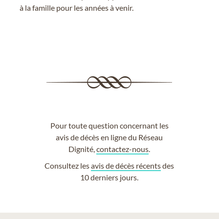
à la famille pour les années à venir.
Pour toute question concernant les
avis de décès en ligne du Réseau
Dignité,
contactez-nous
.
Consultez les
avis de décès récents
des
10 derniers jours.