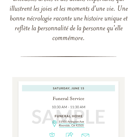
illustrent les joies et les moments d'une vie. Une
bonne nécrologie raconte une histoire unique et
reflète la personnalité de la personne qu'elle
commémore.