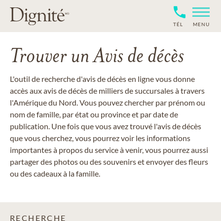
TÉL
MENU
Trouver un Avis de décès
L'outil de recherche d'avis de décès en ligne vous donne
accès aux avis de décès de milliers de succursales à travers
l'Amérique du Nord. Vous pouvez chercher par prénom ou
nom de famille, par état ou province et par date de
publication. Une fois que vous avez trouvé l'avis de décès
que vous cherchez, vous pourrez voir les informations
importantes à propos du service à venir, vous pourrez aussi
partager des photos ou des souvenirs et envoyer des fleurs
ou des cadeaux à la famille.
RECHERCHE