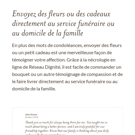
Envoyez des fleurs ou des cadeaux
directement au service funéraire ou
au domicile de la famille
En plus des mots de condoléances, envoyer des fleurs
ou un petit cadeau est une merveilleuse façon de
témoigner votre affection. Grâce à la nécrologie en
ligne de Réseau Dignité, il est facile de commander un
bouquet ou un autre témoignage de compassion et de
le faire livrer directement au service funéraire ou au
domicile de la famille.