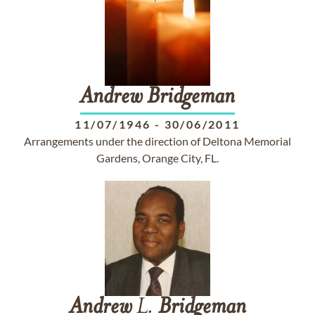
Andrew
Bridgeman
11/07/1946
-
30/06/2011
Arrangements under the direction of Deltona Memorial
Gardens, Orange City, FL.
Andrew
L.
Bridgeman