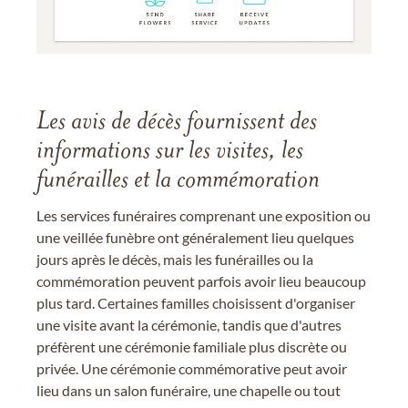
Les avis de décès fournissent des
informations sur les visites, les
funérailles et la commémoration
Les services funéraires comprenant une exposition ou
une veillée funèbre ont généralement lieu quelques
jours après le décès, mais les funérailles ou la
commémoration peuvent parfois avoir lieu beaucoup
plus tard. Certaines familles choisissent d'organiser
une visite avant la cérémonie, tandis que d'autres
préfèrent une cérémonie familiale plus discrète ou
privée. Une cérémonie commémorative peut avoir
lieu dans un salon funéraire, une chapelle ou tout