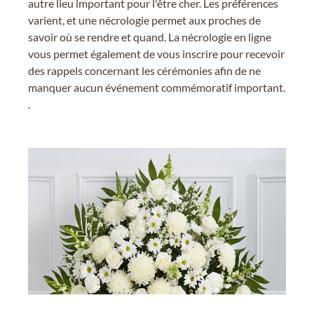
autre lieu important pour l'être cher. Les préférences
varient, et une nécrologie permet aux proches de
savoir où se rendre et quand. La nécrologie en ligne
vous permet également de vous inscrire pour recevoir
des rappels concernant les cérémonies afin de ne
manquer aucun événement commémoratif important.
.