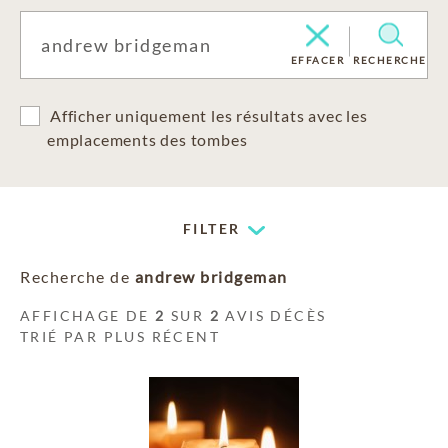
EFFACER
RECHERCHE
Afficher uniquement les résultats avec les
emplacements des tombes
FILTER
Recherche de
andrew bridgeman
AFFICHAGE DE
2
SUR
2
AVIS DÉCÈS
TRIÉ PAR PLUS RÉCENT