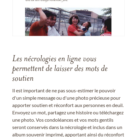
Les nécrologies en ligne vous
permettent de laisser des mots de
soutien
Il est important de ne pas sous-estimer le pouvoir
d'un simple message ou d'une photo précieuse pour
apporter soutien et réconfort aux personnes en deuil.
Envoyez un mot, partagez une histoire ou téléchargez
une photo. Vos condoléances et vos mots gentils
seront conservés dans la nécrologie et inclus dans un
album souvenir imprimé, apportant ainsi du réconfort