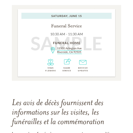
Les avis de décès fournissent des
informations sur les visites, les
funérailles et la commémoration