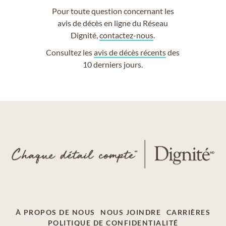
Pour toute question concernant les
avis de décès en ligne du Réseau
Dignité,
contactez-nous
.
Consultez les
avis de décès récents
des
10 derniers jours.
À PROPOS DE NOUS
NOUS JOINDRE
CARRIÈRES
POLITIQUE DE CONFIDENTIALITÉ