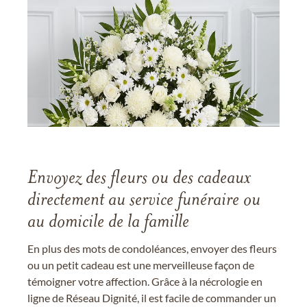
Envoyez des fleurs ou des cadeaux
directement au service funéraire ou
au domicile de la famille
En plus des mots de condoléances, envoyer des fleurs
ou un petit cadeau est une merveilleuse façon de
témoigner votre affection. Grâce à la nécrologie en
ligne de Réseau Dignité, il est facile de commander un