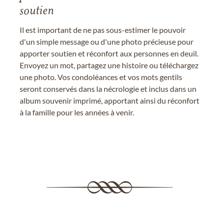
soutien
Il est important de ne pas sous-estimer le pouvoir
d'un simple message ou d'une photo précieuse pour
apporter soutien et réconfort aux personnes en deuil.
Envoyez un mot, partagez une histoire ou téléchargez
une photo. Vos condoléances et vos mots gentils
seront conservés dans la nécrologie et inclus dans un
album souvenir imprimé, apportant ainsi du réconfort
à la famille pour les années à venir.