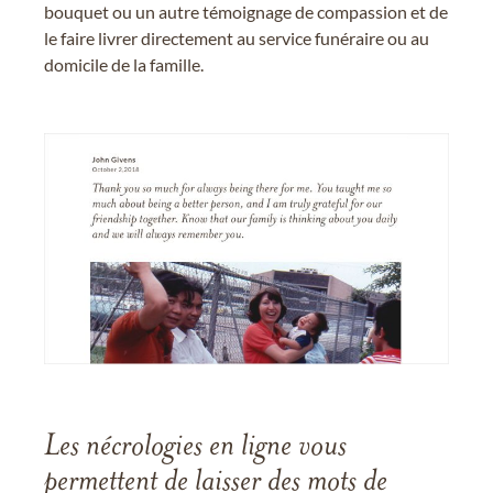
bouquet ou un autre témoignage de compassion et de
le faire livrer directement au service funéraire ou au
domicile de la famille.
Les nécrologies en ligne vous
permettent de laisser des mots de