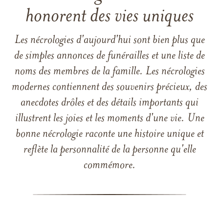
honorent des vies uniques
Les nécrologies d'aujourd'hui sont bien plus que
de simples annonces de funérailles et une liste de
noms des membres de la famille. Les nécrologies
modernes contiennent des souvenirs précieux, des
anecdotes drôles et des détails importants qui
illustrent les joies et les moments d'une vie. Une
bonne nécrologie raconte une histoire unique et
reflète la personnalité de la personne qu'elle
commémore.