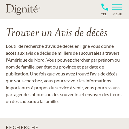
TÉL
MENU
Trouver un Avis de décès
L'outil de recherche d'avis de décès en ligne vous donne
accès aux avis de décès de milliers de succursales à travers
l'Amérique du Nord. Vous pouvez chercher par prénom ou
nom de famille, par état ou province et par date de
publication. Une fois que vous avez trouvé l'avis de décès
que vous cherchez, vous pourrez voir les informations
importantes à propos du service à venir, vous pourrez aussi
partager des photos ou des souvenirs et envoyer des fleurs
ou des cadeaux à la famille.
RECHERCHE