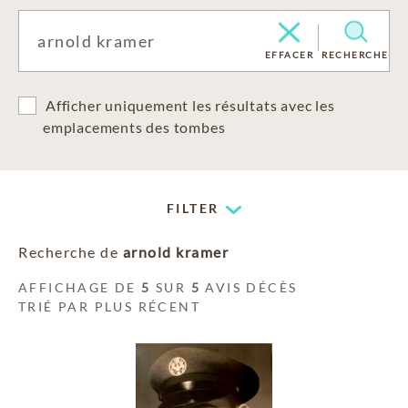
EFFACER
RECHERCHE
Afficher uniquement les résultats avec les
emplacements des tombes
FILTER
Recherche de
arnold kramer
AFFICHAGE DE
5
SUR
5
AVIS DÉCÈS
TRIÉ PAR PLUS RÉCENT