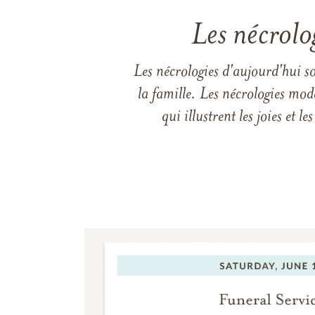
Les nécrolo
Les nécrologies d'aujourd'hui s
la famille. Les nécrologies mod
qui illustrent les joies et