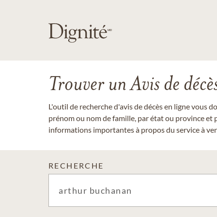
Trouver un Avis de décè
L'outil de recherche d'avis de décès en ligne vous 
prénom ou nom de famille, par état ou province et p
informations importantes à propos du service à veni
RECHERCHE