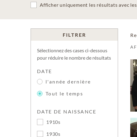
Afficher uniquement les résultats avec l
FILTRER
Re
A
Sélectionnez des cases ci-dessous
pour réduire le nombre de résultats
DATE
l'année dernière
Tout le temps
DATE DE NAISSANCE
1910s
1930s