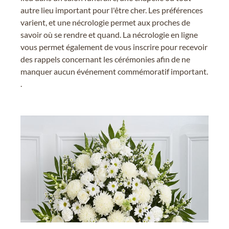
autre lieu important pour l'être cher. Les préférences
varient, et une nécrologie permet aux proches de
savoir où se rendre et quand. La nécrologie en ligne
vous permet également de vous inscrire pour recevoir
des rappels concernant les cérémonies afin de ne
manquer aucun événement commémoratif important.
.