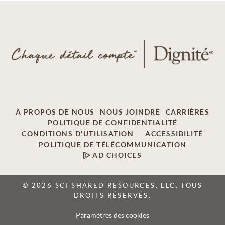
À PROPOS DE NOUS
NOUS JOINDRE
CARRIÈRES
POLITIQUE DE CONFIDENTIALITÉ
CONDITIONS D'UTILISATION
ACCESSIBILITÉ
POLITIQUE DE TÉLÉCOMMUNICATION
AD CHOICES
© 2026 SCI SHARED RESOURCES, LLC. TOUS
DROITS RÉSERVÉS.
Paramètres des cookies