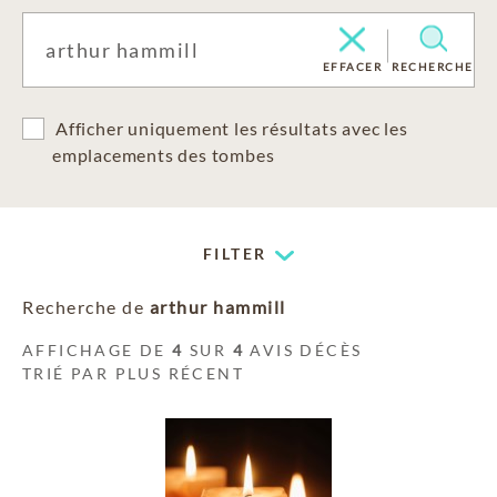
EFFACER
RECHERCHE
Afficher uniquement les résultats avec les
emplacements des tombes
FILTER
Recherche de
arthur hammill
AFFICHAGE DE
4
SUR
4
AVIS DÉCÈS
TRIÉ PAR PLUS RÉCENT