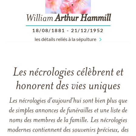
William
Arthur
Hammill
18/08/1881
-
21/12/1952
les détails reliés à la sépulture
Les nécrologies célèbrent et
honorent des vies uniques
Les nécrologies d'aujourd'hui sont bien plus que
de simples annonces de funérailles et une liste de
noms des membres de la famille. Les nécrologies
modernes contiennent des souvenirs précieux, des