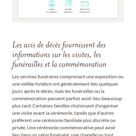
Les avis de décès fournissent des
informations sur les visites, les
funérailles et la commémoration
Les services funéraires comprenant une exposition ou
une veillée funèbre ont généralement lieu quelques
jours après le décès, mais les funérailles ou la
commémoration peuvent parfois avoir lieu beaucoup
plus tard. Certaines familles choisissent d'organiser
une visite avant la cérémonie, tandis que d'autres
préfèrent une cérémonie familiale plus discrète ou
privée. Une cérémonie commémorative peut avoir
lieu dans un salon funéraire, une chapelle ou tout