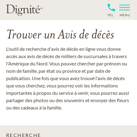
TÉL
MENU
Trouver un Avis de décès
L'outil de recherche d'avis de décès en ligne vous donne
accès aux avis de décès de milliers de succursales à travers
l'Amérique du Nord. Vous pouvez chercher par prénom ou
nom de famille, par état ou province et par date de
publication. Une fois que vous avez trouvé l'avis de décès
que vous cherchez, vous pourrez voir les informations
importantes à propos du service à venir, vous pourrez aussi
partager des photos ou des souvenirs et envoyer des fleurs
ou des cadeaux à la famille.
RECHERCHE