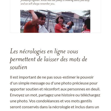
Les nécrologies en ligne vous
permettent de laisser des mots de
soutien
Il est important de ne pas sous-estimer le pouvoir
d'un simple message ou d'une photo précieuse pour
apporter soutien et réconfort aux personnes en deuil.
Envoyez un mot, partagez une histoire ou téléchargez
une photo. Vos condoléances et vos mots gentils
seront conservés dans la nécrologie et inclus dans un