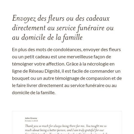
Envoyez des fleurs ou des cadeaux
directement au service funéraire ou
au domicile de la famille
En plus des mots de condoléances, envoyer des fleurs
ou un petit cadeau est une merveilleuse façon de
témoigner votre affection. Grâce à la nécrologie en
ligne de Réseau Dignité, il est facile de commander un
bouquet ou un autre témoignage de compassion et de
le faire livrer directement au service funéraire ou au
domicile de la famille.