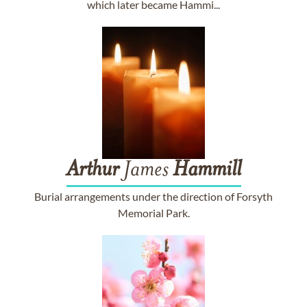
which later became Hammi...
Arthur
James
Hammill
Burial arrangements under the direction of Forsyth
Memorial Park.