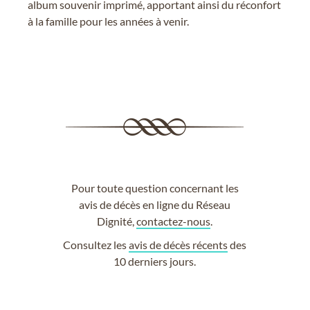
album souvenir imprimé, apportant ainsi du réconfort
à la famille pour les années à venir.
Pour toute question concernant les
avis de décès en ligne du Réseau
Dignité,
contactez-nous
.
Consultez les
avis de décès récents
des
10 derniers jours.