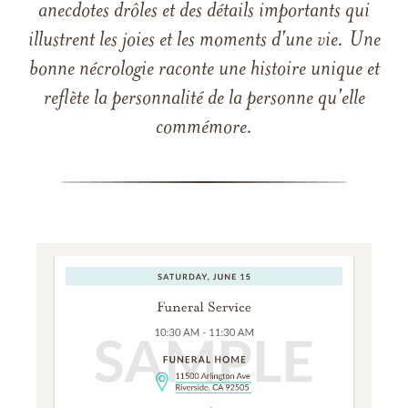
anecdotes drôles et des détails importants qui
illustrent les joies et les moments d'une vie. Une
bonne nécrologie raconte une histoire unique et
reflète la personnalité de la personne qu'elle
commémore.