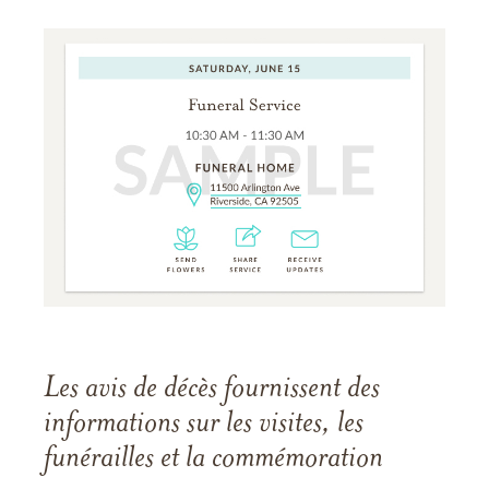
Les avis de décès fournissent des
informations sur les visites, les
funérailles et la commémoration