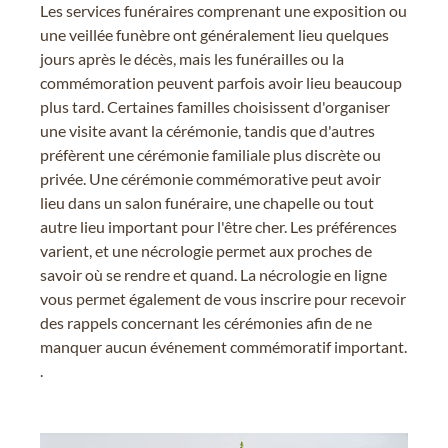
Les services funéraires comprenant une exposition ou
une veillée funèbre ont généralement lieu quelques
jours après le décès, mais les funérailles ou la
commémoration peuvent parfois avoir lieu beaucoup
plus tard. Certaines familles choisissent d'organiser
une visite avant la cérémonie, tandis que d'autres
préfèrent une cérémonie familiale plus discrète ou
privée. Une cérémonie commémorative peut avoir
lieu dans un salon funéraire, une chapelle ou tout
autre lieu important pour l'être cher. Les préférences
varient, et une nécrologie permet aux proches de
savoir où se rendre et quand. La nécrologie en ligne
vous permet également de vous inscrire pour recevoir
des rappels concernant les cérémonies afin de ne
manquer aucun événement commémoratif important.
.