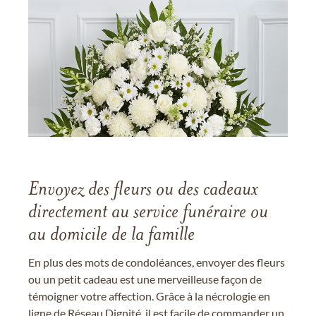
Envoyez des fleurs ou des cadeaux
directement au service funéraire ou
au domicile de la famille
En plus des mots de condoléances, envoyer des fleurs
ou un petit cadeau est une merveilleuse façon de
témoigner votre affection. Grâce à la nécrologie en
ligne de Réseau Dignité, il est facile de commander un