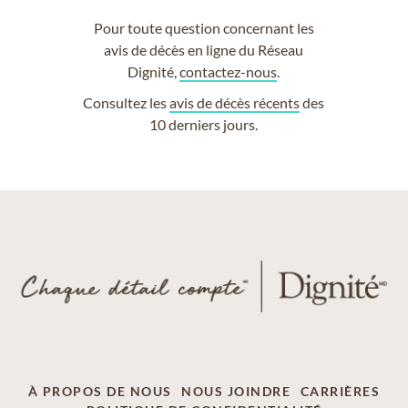
Pour toute question concernant les
avis de décès en ligne du Réseau
Dignité,
contactez-nous
.
Consultez les
avis de décès récents
des
10 derniers jours.
À PROPOS DE NOUS
NOUS JOINDRE
CARRIÈRES