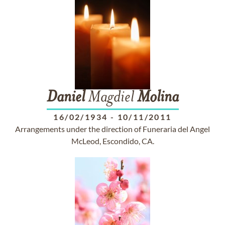
Daniel
Magdiel
Molina
16/02/1934
-
10/11/2011
Arrangements under the direction of Funeraria del Angel
McLeod, Escondido, CA.