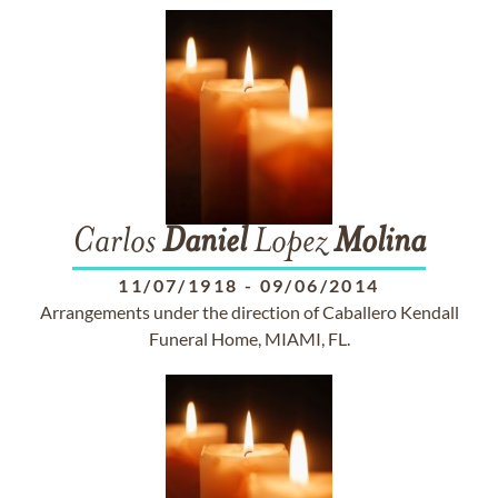
Carlos
Daniel
Lopez
Molina
11/07/1918
-
09/06/2014
Arrangements under the direction of Caballero Kendall
Funeral Home, MIAMI, FL.