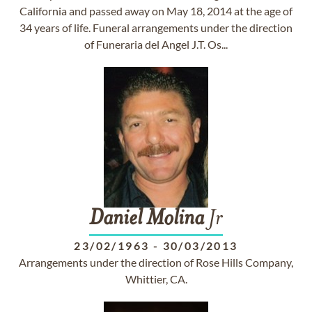
California and passed away on May 18, 2014 at the age of
34 years of life. Funeral arrangements under the direction
of Funeraria del Angel J.T. Os...
Daniel
Molina
Jr
23/02/1963
-
30/03/2013
Arrangements under the direction of Rose Hills Company,
Whittier, CA.