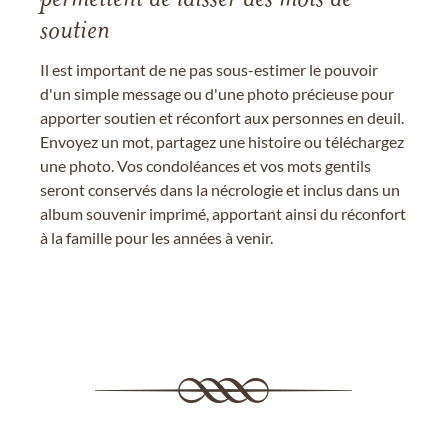
soutien
Il est important de ne pas sous-estimer le pouvoir
d'un simple message ou d'une photo précieuse pour
apporter soutien et réconfort aux personnes en deuil.
Envoyez un mot, partagez une histoire ou téléchargez
une photo. Vos condoléances et vos mots gentils
seront conservés dans la nécrologie et inclus dans un
album souvenir imprimé, apportant ainsi du réconfort
à la famille pour les années à venir.