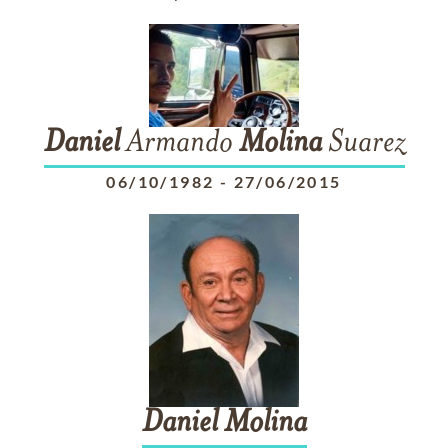
Daniel
Armando
Molina
Suarez
06/10/1982
-
27/06/2015
Daniel
Molina