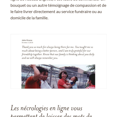
bouquet ou un autre témoignage de compassion et de
le faire livrer directement au service funéraire ou au
domicile de la famille.
Les nécrologies en ligne vous
permettent de laisser des mots de