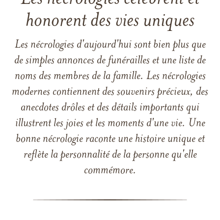
honorent des vies uniques
Les nécrologies d'aujourd'hui sont bien plus que
de simples annonces de funérailles et une liste de
noms des membres de la famille. Les nécrologies
modernes contiennent des souvenirs précieux, des
anecdotes drôles et des détails importants qui
illustrent les joies et les moments d'une vie. Une
bonne nécrologie raconte une histoire unique et
reflète la personnalité de la personne qu'elle
commémore.