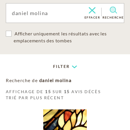
EFFACER
RECHERCHE
Afficher uniquement les résultats avec les
emplacements des tombes
FILTER
Recherche de
daniel molina
AFFICHAGE DE
15
SUR
15
AVIS DÉCÈS
TRIÉ PAR PLUS RÉCENT