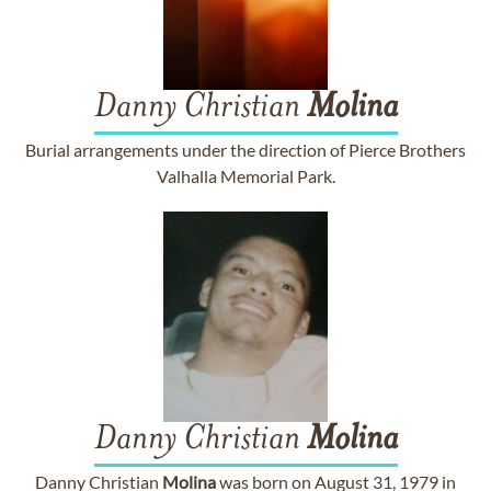
Danny Christian
Molina
Burial arrangements under the direction of Pierce Brothers
Valhalla Memorial Park.
Danny Christian
Molina
Danny Christian
Molina
was born on August 31, 1979 in