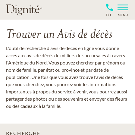
TÉL
MENU
Trouver un Avis de décès
L'outil de recherche d'avis de décès en ligne vous donne
accès aux avis de décès de milliers de succursales à travers
l'Amérique du Nord. Vous pouvez chercher par prénom ou
nom de famille, par état ou province et par date de
publication. Une fois que vous avez trouvé l'avis de décès
que vous cherchez, vous pourrez voir les informations
importantes à propos du service à venir, vous pourrez aussi
partager des photos ou des souvenirs et envoyer des fleurs
ou des cadeaux à la famille.
RECHERCHE