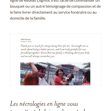
ligne de Réseau Dignité, il est facile de commander un
bouquet ou un autre témoignage de compassion et de
le faire livrer directement au service funéraire ou au
domicile de la famille.
Les nécrologies en ligne vous