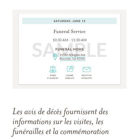
Les avis de décès fournissent des
informations sur les visites, les
funérailles et la commémoration