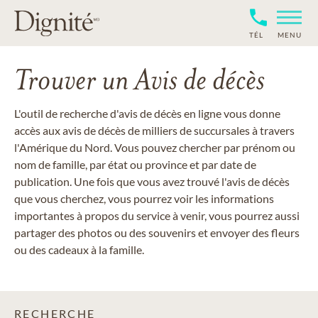
TÉL
MENU
Trouver un Avis de décès
L'outil de recherche d'avis de décès en ligne vous donne
accès aux avis de décès de milliers de succursales à travers
l'Amérique du Nord. Vous pouvez chercher par prénom ou
nom de famille, par état ou province et par date de
publication. Une fois que vous avez trouvé l'avis de décès
que vous cherchez, vous pourrez voir les informations
importantes à propos du service à venir, vous pourrez aussi
partager des photos ou des souvenirs et envoyer des fleurs
ou des cadeaux à la famille.
RECHERCHE