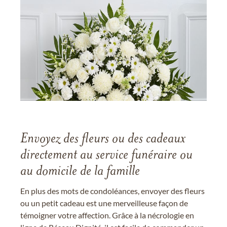
Envoyez des fleurs ou des cadeaux
directement au service funéraire ou
au domicile de la famille
En plus des mots de condoléances, envoyer des fleurs
ou un petit cadeau est une merveilleuse façon de
témoigner votre affection. Grâce à la nécrologie en