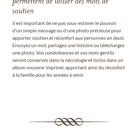
permettent de laisser des mots de
soutien
Il est important de ne pas sous-estimer le pouvoir
d'un simple message ou d'une photo précieuse pour
apporter soutien et réconfort aux personnes en deuil.
Envoyez un mot, partagez une histoire ou téléchargez
une photo. Vos condoléances et vos mots gentils
seront conservés dans la nécrologie et inclus dans un
album souvenir imprimé, apportant ainsi du réconfort
à la famille pour les années à venir.