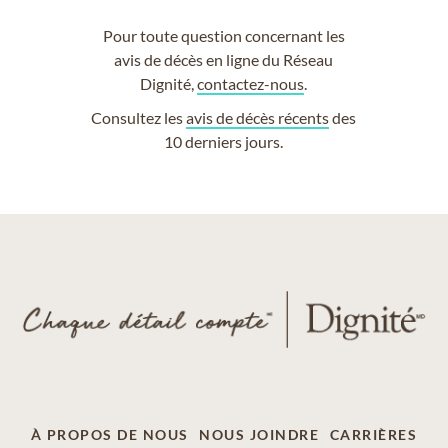
Pour toute question concernant les
avis de décès en ligne du Réseau
Dignité,
contactez-nous
.
Consultez les
avis de décès récents
des
10 derniers jours.
À PROPOS DE NOUS
NOUS JOINDRE
CARRIÈRES