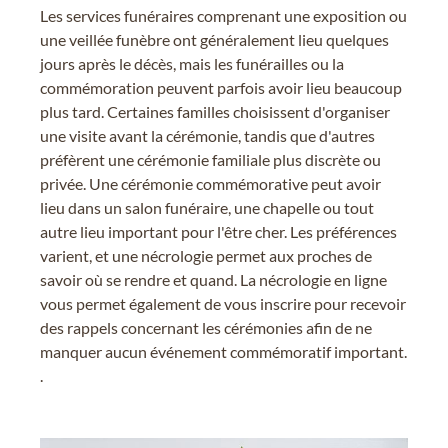
Les services funéraires comprenant une exposition ou
une veillée funèbre ont généralement lieu quelques
jours après le décès, mais les funérailles ou la
commémoration peuvent parfois avoir lieu beaucoup
plus tard. Certaines familles choisissent d'organiser
une visite avant la cérémonie, tandis que d'autres
préfèrent une cérémonie familiale plus discrète ou
privée. Une cérémonie commémorative peut avoir
lieu dans un salon funéraire, une chapelle ou tout
autre lieu important pour l'être cher. Les préférences
varient, et une nécrologie permet aux proches de
savoir où se rendre et quand. La nécrologie en ligne
vous permet également de vous inscrire pour recevoir
des rappels concernant les cérémonies afin de ne
manquer aucun événement commémoratif important.
.