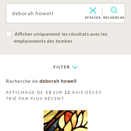
EFFACER
RECHERCHE
Afficher uniquement les résultats avec les
emplacements des tombes
FILTER
Recherche de
deborah howell
AFFICHAGE DE
12
SUR
12
AVIS DÉCÈS
TRIÉ PAR PLUS RÉCENT