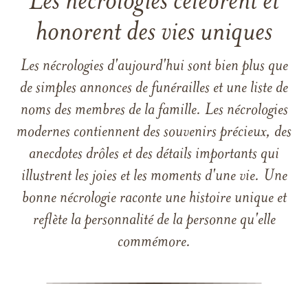
Les nécrologies célèbrent et
honorent des vies uniques
Les nécrologies d'aujourd'hui sont bien plus que
de simples annonces de funérailles et une liste de
noms des membres de la famille. Les nécrologies
modernes contiennent des souvenirs précieux, des
anecdotes drôles et des détails importants qui
illustrent les joies et les moments d'une vie. Une
bonne nécrologie raconte une histoire unique et
reflète la personnalité de la personne qu'elle
commémore.