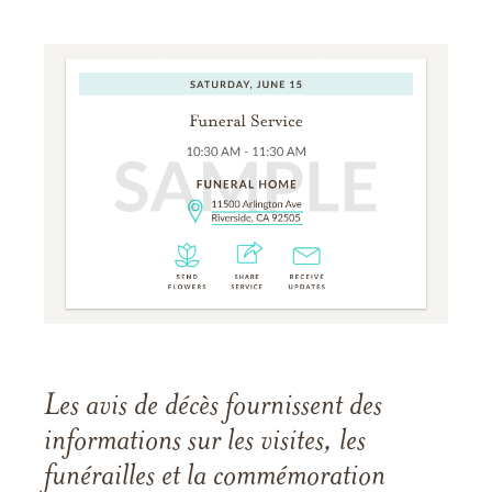
Les avis de décès fournissent des
informations sur les visites, les
funérailles et la commémoration