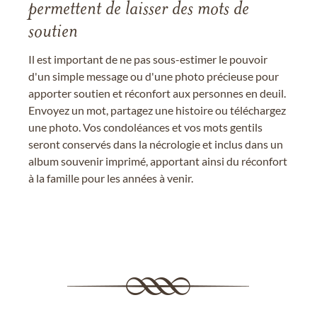
permettent de laisser des mots de
soutien
Il est important de ne pas sous-estimer le pouvoir
d'un simple message ou d'une photo précieuse pour
apporter soutien et réconfort aux personnes en deuil.
Envoyez un mot, partagez une histoire ou téléchargez
une photo. Vos condoléances et vos mots gentils
seront conservés dans la nécrologie et inclus dans un
album souvenir imprimé, apportant ainsi du réconfort
à la famille pour les années à venir.