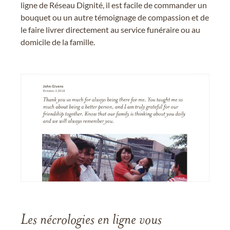
ligne de Réseau Dignité, il est facile de commander un
bouquet ou un autre témoignage de compassion et de
le faire livrer directement au service funéraire ou au
domicile de la famille.
Les nécrologies en ligne vous