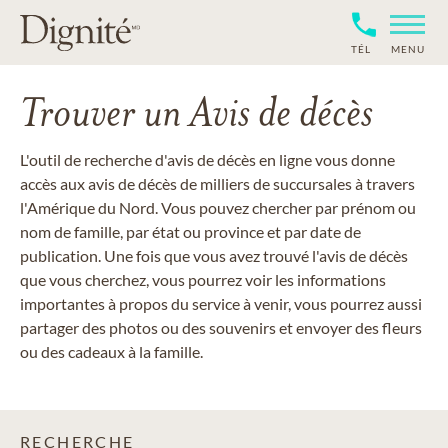
TÉL
MENU
Trouver un Avis de décès
L'outil de recherche d'avis de décès en ligne vous donne
accès aux avis de décès de milliers de succursales à travers
l'Amérique du Nord. Vous pouvez chercher par prénom ou
nom de famille, par état ou province et par date de
publication. Une fois que vous avez trouvé l'avis de décès
que vous cherchez, vous pourrez voir les informations
importantes à propos du service à venir, vous pourrez aussi
partager des photos ou des souvenirs et envoyer des fleurs
ou des cadeaux à la famille.
RECHERCHE