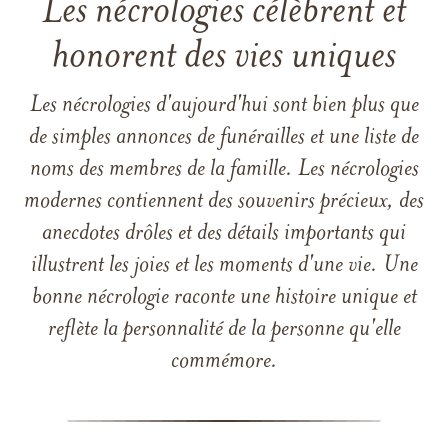
Les nécrologies célèbrent et
honorent des vies uniques
Les nécrologies d'aujourd'hui sont bien plus que
de simples annonces de funérailles et une liste de
noms des membres de la famille. Les nécrologies
modernes contiennent des souvenirs précieux, des
anecdotes drôles et des détails importants qui
illustrent les joies et les moments d'une vie. Une
bonne nécrologie raconte une histoire unique et
reflète la personnalité de la personne qu'elle
commémore.