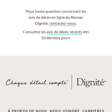
Pour toute question concernant les
avis de décès en ligne du Réseau
Dignité,
contactez-nous
.
Consultez les
avis de décès récents
des
10 derniers jours.
À PROPOS DE NOUS
NOUS JOINDRE
CARRIÈRES