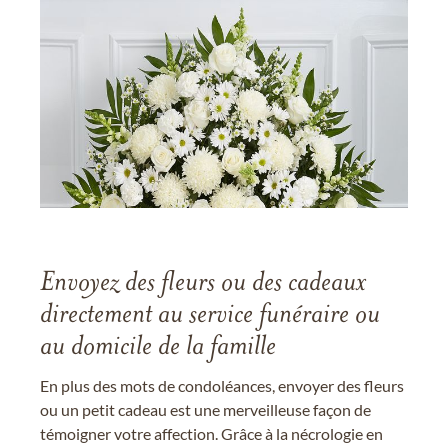
Envoyez des fleurs ou des cadeaux
directement au service funéraire ou
au domicile de la famille
En plus des mots de condoléances, envoyer des fleurs
ou un petit cadeau est une merveilleuse façon de
témoigner votre affection. Grâce à la nécrologie en