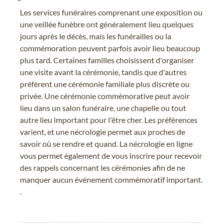
Les services funéraires comprenant une exposition ou
une veillée funèbre ont généralement lieu quelques
jours après le décès, mais les funérailles ou la
commémoration peuvent parfois avoir lieu beaucoup
plus tard. Certaines familles choisissent d'organiser
une visite avant la cérémonie, tandis que d'autres
préfèrent une cérémonie familiale plus discrète ou
privée. Une cérémonie commémorative peut avoir
lieu dans un salon funéraire, une chapelle ou tout
autre lieu important pour l'être cher. Les préférences
varient, et une nécrologie permet aux proches de
savoir où se rendre et quand. La nécrologie en ligne
vous permet également de vous inscrire pour recevoir
des rappels concernant les cérémonies afin de ne
manquer aucun événement commémoratif important.
.