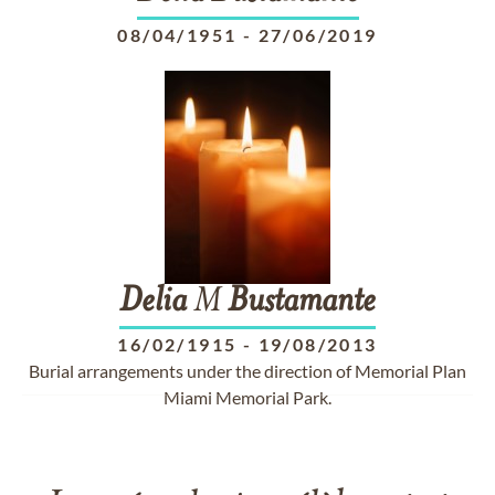
08/04/1951
-
27/06/2019
Delia
M
Bustamante
16/02/1915
-
19/08/2013
Burial arrangements under the direction of Memorial Plan
Miami Memorial Park.