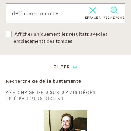
EFFACER
RECHERCHE
Afficher uniquement les résultats avec les
emplacements des tombes
FILTER
Recherche de
delia bustamante
AFFICHAGE DE
3
SUR
3
AVIS DÉCÈS
TRIÉ PAR PLUS RÉCENT