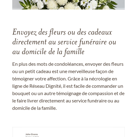
Envoyez des fleurs ou des cadeaux
directement au service funéraire ou
au domicile de la famille
En plus des mots de condoléances, envoyer des fleurs
ou un petit cadeau est une merveilleuse façon de
témoigner votre affection. Grâce à la nécrologie en
ligne de Réseau Dignité, il est facile de commander un
bouquet ou un autre témoignage de compassion et de
le faire livrer directement au service funéraire ou au
domicile de la famille.