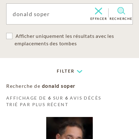
EFFACER
RECHERCHE
Afficher uniquement les résultats avec les
emplacements des tombes
FILTER
Recherche de
donald soper
AFFICHAGE DE
6
SUR
6
AVIS DÉCÈS
TRIÉ PAR PLUS RÉCENT