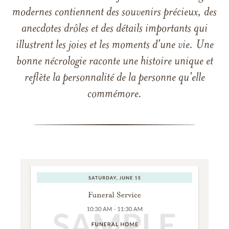
modernes contiennent des souvenirs précieux, des
anecdotes drôles et des détails importants qui
illustrent les joies et les moments d'une vie. Une
bonne nécrologie raconte une histoire unique et
reflète la personnalité de la personne qu'elle
commémore.