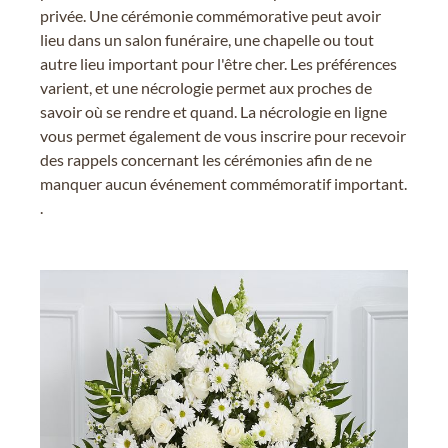
privée. Une cérémonie commémorative peut avoir
lieu dans un salon funéraire, une chapelle ou tout
autre lieu important pour l'être cher. Les préférences
varient, et une nécrologie permet aux proches de
savoir où se rendre et quand. La nécrologie en ligne
vous permet également de vous inscrire pour recevoir
des rappels concernant les cérémonies afin de ne
manquer aucun événement commémoratif important.
.