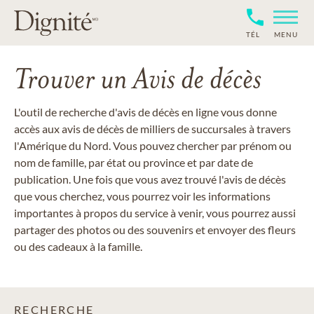
TÉL
MENU
Trouver un Avis de décès
L'outil de recherche d'avis de décès en ligne vous donne
accès aux avis de décès de milliers de succursales à travers
l'Amérique du Nord. Vous pouvez chercher par prénom ou
nom de famille, par état ou province et par date de
publication. Une fois que vous avez trouvé l'avis de décès
que vous cherchez, vous pourrez voir les informations
importantes à propos du service à venir, vous pourrez aussi
partager des photos ou des souvenirs et envoyer des fleurs
ou des cadeaux à la famille.
RECHERCHE