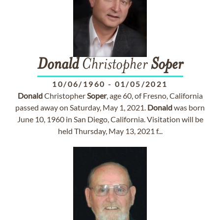
Donald
Christopher
Soper
10/06/1960
-
01/05/2021
Donald
Christopher
Soper
, age 60, of Fresno, California
passed away on Saturday, May 1, 2021.
Donald
was born
June 10, 1960 in San Diego, California. Visitation will be
held Thursday, May 13, 2021 f...