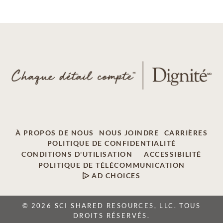
À PROPOS DE NOUS
NOUS JOINDRE
CARRIÈRES
POLITIQUE DE CONFIDENTIALITÉ
CONDITIONS D'UTILISATION
ACCESSIBILITÉ
POLITIQUE DE TÉLÉCOMMUNICATION
AD CHOICES
© 2026 SCI SHARED RESOURCES, LLC. TOUS
DROITS RÉSERVÉS.