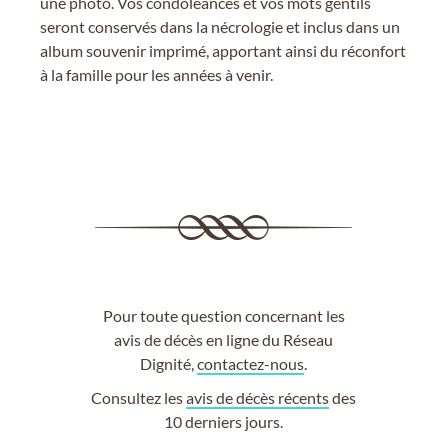
une photo. Vos condoléances et vos mots gentils
seront conservés dans la nécrologie et inclus dans un
album souvenir imprimé, apportant ainsi du réconfort
à la famille pour les années à venir.
Pour toute question concernant les
avis de décès en ligne du Réseau
Dignité,
contactez-nous
.
Consultez les
avis de décès récents
des
10 derniers jours.