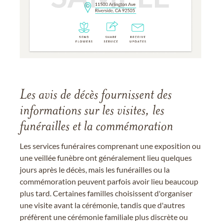
Les avis de décès fournissent des
informations sur les visites, les
funérailles et la commémoration
Les services funéraires comprenant une exposition ou
une veillée funèbre ont généralement lieu quelques
jours après le décès, mais les funérailles ou la
commémoration peuvent parfois avoir lieu beaucoup
plus tard. Certaines familles choisissent d'organiser
une visite avant la cérémonie, tandis que d'autres
préfèrent une cérémonie familiale plus discrète ou