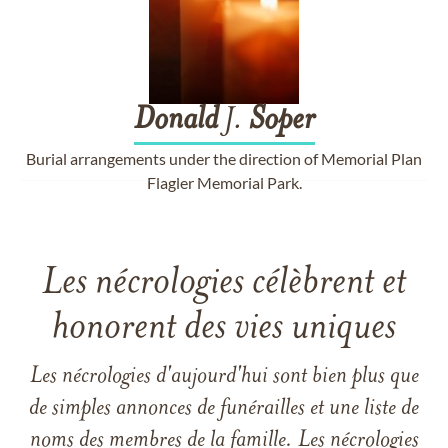
Donald
J.
Soper
Burial arrangements under the direction of Memorial Plan
Flagler Memorial Park.
Les nécrologies célèbrent et
honorent des vies uniques
Les nécrologies d'aujourd'hui sont bien plus que
de simples annonces de funérailles et une liste de
noms des membres de la famille. Les nécrologies