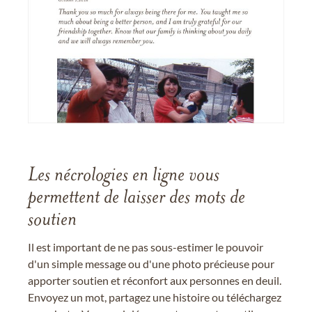
Les nécrologies en ligne vous
permettent de laisser des mots de
soutien
Il est important de ne pas sous-estimer le pouvoir
d'un simple message ou d'une photo précieuse pour
apporter soutien et réconfort aux personnes en deuil.
Envoyez un mot, partagez une histoire ou téléchargez