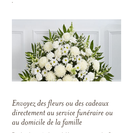
.
Envoyez des fleurs ou des cadeaux
directement au service funéraire ou
au domicile de la famille