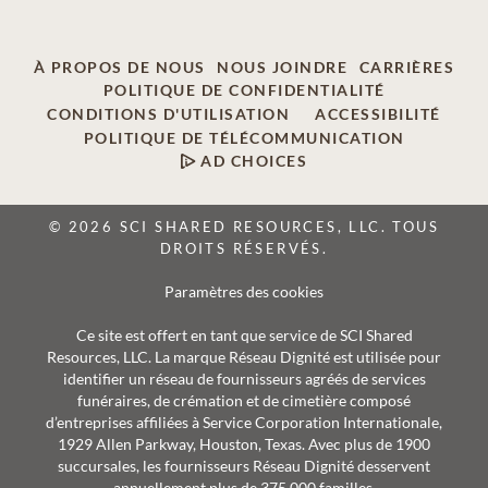
À PROPOS DE NOUS
NOUS JOINDRE
CARRIÈRES
POLITIQUE DE CONFIDENTIALITÉ
CONDITIONS D'UTILISATION
ACCESSIBILITÉ
POLITIQUE DE TÉLÉCOMMUNICATION
AD CHOICES
© 2026 SCI SHARED RESOURCES, LLC. TOUS
DROITS RÉSERVÉS.
Paramètres des cookies
Ce site est offert en tant que service de SCI Shared
Resources, LLC. La marque Réseau Dignité est utilisée pour
identifier un réseau de fournisseurs agréés de services
funéraires, de crémation et de cimetière composé
d’entreprises affiliées à Service Corporation Internationale,
1929 Allen Parkway, Houston, Texas. Avec plus de 1900
succursales, les fournisseurs Réseau Dignité desservent