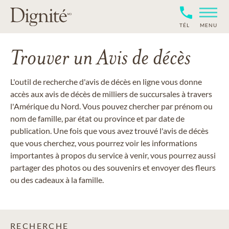
TÉL
MENU
Trouver un Avis de décès
L'outil de recherche d'avis de décès en ligne vous donne
accès aux avis de décès de milliers de succursales à travers
l'Amérique du Nord. Vous pouvez chercher par prénom ou
nom de famille, par état ou province et par date de
publication. Une fois que vous avez trouvé l'avis de décès
que vous cherchez, vous pourrez voir les informations
importantes à propos du service à venir, vous pourrez aussi
partager des photos ou des souvenirs et envoyer des fleurs
ou des cadeaux à la famille.
RECHERCHE