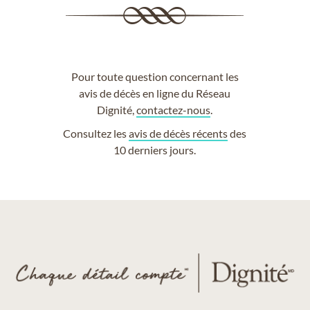
Pour toute question concernant les
avis de décès en ligne du Réseau
Dignité,
contactez-nous
.
Consultez les
avis de décès récents
des
10 derniers jours.