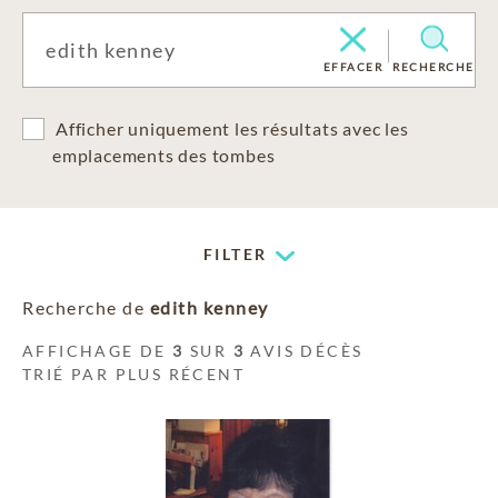
EFFACER
RECHERCHE
Afficher uniquement les résultats avec les
emplacements des tombes
FILTER
Recherche de
edith kenney
AFFICHAGE DE
3
SUR
3
AVIS DÉCÈS
TRIÉ PAR PLUS RÉCENT