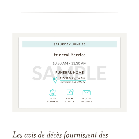
Les avis de décès fournissent des