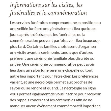
informations sur les visites, les
funérailles et la commémoration
Les services funéraires comprenant une exposition ou
une veillée funèbre ont généralement lieu quelques
jours après le décès, mais les funérailles ou la
commémoration peuvent parfois avoir lieu beaucoup
plus tard. Certaines familles choisissent d'organiser
une visite avant la cérémonie, tandis que d'autres
préfèrent une cérémonie familiale plus discrète ou
privée. Une cérémonie commémorative peut avoir
lieu dans un salon funéraire, une chapelle ou tout
autre lieu important pour l'être cher. Les préférences
varient, et une nécrologie permet aux proches de
savoir où se rendre et quand. La nécrologie en ligne
vous permet également de vous inscrire pour recevoir
des rappels concernant les cérémonies afin de ne
manquer aucun événement commémoratif important.