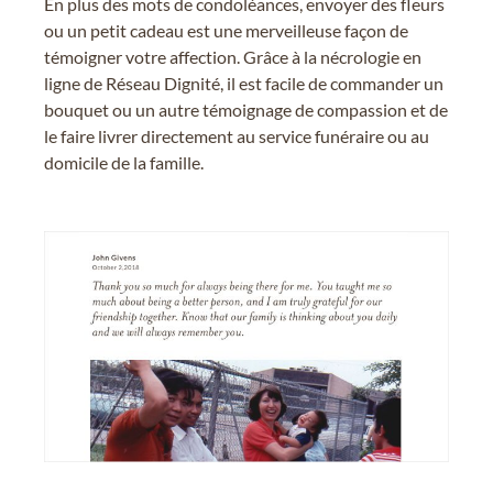
En plus des mots de condoléances, envoyer des fleurs
ou un petit cadeau est une merveilleuse façon de
témoigner votre affection. Grâce à la nécrologie en
ligne de Réseau Dignité, il est facile de commander un
bouquet ou un autre témoignage de compassion et de
le faire livrer directement au service funéraire ou au
domicile de la famille.