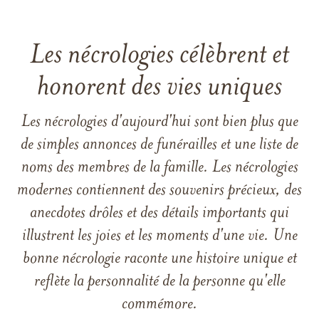
Les nécrologies célèbrent et
honorent des vies uniques
Les nécrologies d'aujourd'hui sont bien plus que
de simples annonces de funérailles et une liste de
noms des membres de la famille. Les nécrologies
modernes contiennent des souvenirs précieux, des
anecdotes drôles et des détails importants qui
illustrent les joies et les moments d'une vie. Une
bonne nécrologie raconte une histoire unique et
reflète la personnalité de la personne qu'elle
commémore.