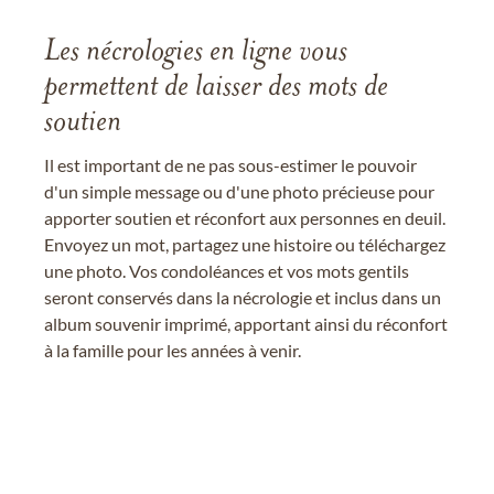
Les nécrologies en ligne vous
permettent de laisser des mots de
soutien
Il est important de ne pas sous-estimer le pouvoir
d'un simple message ou d'une photo précieuse pour
apporter soutien et réconfort aux personnes en deuil.
Envoyez un mot, partagez une histoire ou téléchargez
une photo. Vos condoléances et vos mots gentils
seront conservés dans la nécrologie et inclus dans un
album souvenir imprimé, apportant ainsi du réconfort
à la famille pour les années à venir.