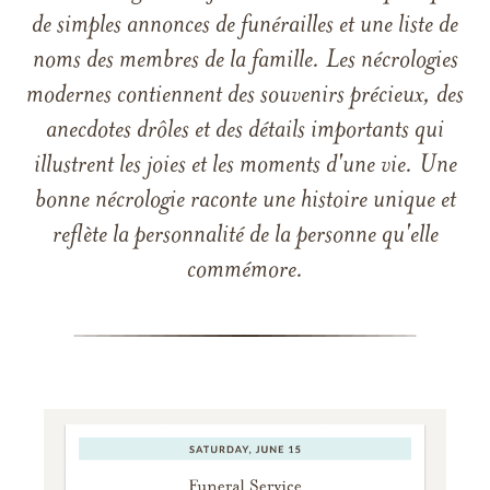
de simples annonces de funérailles et une liste de
noms des membres de la famille. Les nécrologies
modernes contiennent des souvenirs précieux, des
anecdotes drôles et des détails importants qui
illustrent les joies et les moments d'une vie. Une
bonne nécrologie raconte une histoire unique et
reflète la personnalité de la personne qu'elle
commémore.