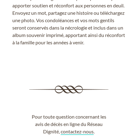
apporter soutien et réconfort aux personnes en deuil.
Envoyez un mot, partagez une histoire ou téléchargez
une photo. Vos condoléances et vos mots gentils
seront conservés dans la nécrologie et inclus dans un
album souvenir imprimé, apportant ainsi du réconfort
à la famille pour les années à venir.
Pour toute question concernant les
avis de décès en ligne du Réseau
Dignité,
contactez-nous
.