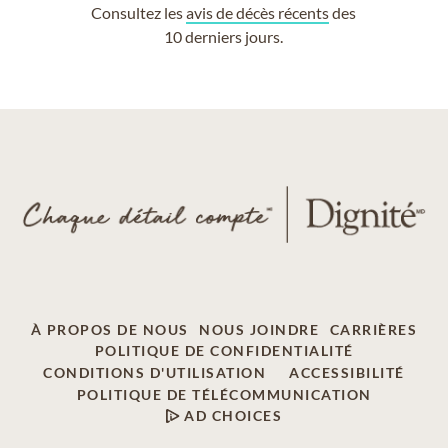
Consultez les
avis de décès récents
des
10 derniers jours.
À PROPOS DE NOUS
NOUS JOINDRE
CARRIÈRES
POLITIQUE DE CONFIDENTIALITÉ
CONDITIONS D'UTILISATION
ACCESSIBILITÉ
POLITIQUE DE TÉLÉCOMMUNICATION
AD CHOICES