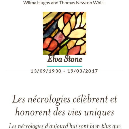
Wilma Hughs and Thomas Newton Whit...
Elva
Stone
13/09/1930
-
19/03/2017
Les nécrologies célèbrent et
honorent des vies uniques
Les nécrologies d'aujourd'hui sont bien plus que