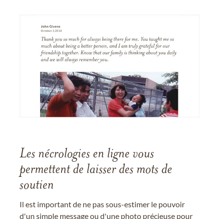
Les nécrologies en ligne vous
permettent de laisser des mots de
soutien
Il est important de ne pas sous-estimer le pouvoir
d'un simple message ou d'une photo précieuse pour