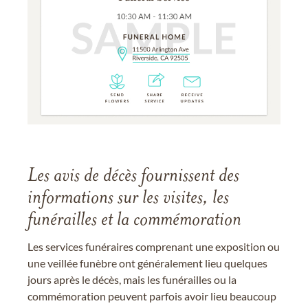
Les avis de décès fournissent des
informations sur les visites, les
funérailles et la commémoration
Les services funéraires comprenant une exposition ou
une veillée funèbre ont généralement lieu quelques
jours après le décès, mais les funérailles ou la
commémoration peuvent parfois avoir lieu beaucoup