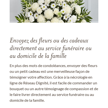
Envoyez des fleurs ou des cadeaux
directement au service funéraire ou
au domicile de la famille
En plus des mots de condoléances, envoyer des fleurs
ou un petit cadeau est une merveilleuse façon de
témoigner votre affection. Grâce à la nécrologie en
ligne de Réseau Dignité, il est facile de commander un
bouquet ou un autre témoignage de compassion et de
le faire livrer directement au service funéraire ou au
domicile de la famille.