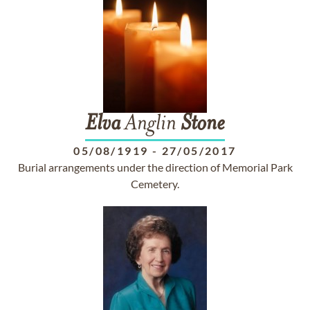
Elva
Anglin
Stone
05/08/1919
-
27/05/2017
Burial arrangements under the direction of Memorial Park
Cemetery.