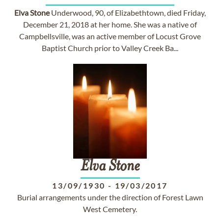
Elva
Stone
Underwood, 90, of Elizabethtown, died Friday,
December 21, 2018 at her home. She was a native of
Campbellsville, was an active member of Locust Grove
Baptist Church prior to Valley Creek Ba...
Elva
Stone
13/09/1930
-
19/03/2017
Burial arrangements under the direction of Forest Lawn
West Cemetery.