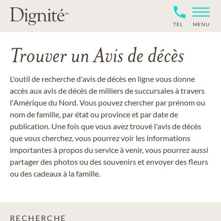
TÉL
MENU
Trouver un Avis de décès
L'outil de recherche d'avis de décès en ligne vous donne
accès aux avis de décès de milliers de succursales à travers
l'Amérique du Nord. Vous pouvez chercher par prénom ou
nom de famille, par état ou province et par date de
publication. Une fois que vous avez trouvé l'avis de décès
que vous cherchez, vous pourrez voir les informations
importantes à propos du service à venir, vous pourrez aussi
partager des photos ou des souvenirs et envoyer des fleurs
ou des cadeaux à la famille.
RECHERCHE