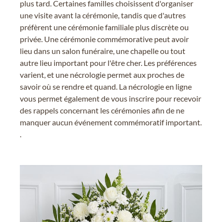
plus tard. Certaines familles choisissent d'organiser
une visite avant la cérémonie, tandis que d'autres
préfèrent une cérémonie familiale plus discrète ou
privée. Une cérémonie commémorative peut avoir
lieu dans un salon funéraire, une chapelle ou tout
autre lieu important pour l'être cher. Les préférences
varient, et une nécrologie permet aux proches de
savoir où se rendre et quand. La nécrologie en ligne
vous permet également de vous inscrire pour recevoir
des rappels concernant les cérémonies afin de ne
manquer aucun événement commémoratif important.
.