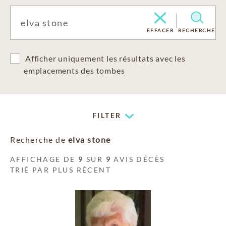
EFFACER
RECHERCHE
Afficher uniquement les résultats avec les
emplacements des tombes
FILTER
Recherche de
elva stone
AFFICHAGE DE
9
SUR
9
AVIS DÉCÈS
TRIÉ PAR PLUS RÉCENT