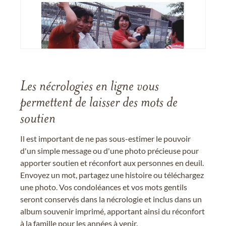
Les nécrologies en ligne vous
permettent de laisser des mots de
soutien
Il est important de ne pas sous-estimer le pouvoir
d'un simple message ou d'une photo précieuse pour
apporter soutien et réconfort aux personnes en deuil.
Envoyez un mot, partagez une histoire ou téléchargez
une photo. Vos condoléances et vos mots gentils
seront conservés dans la nécrologie et inclus dans un
album souvenir imprimé, apportant ainsi du réconfort
à la famille pour les années à venir.