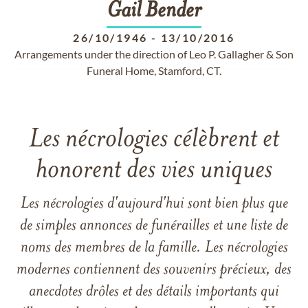
Gail
Bender
26/10/1946
-
13/10/2016
Arrangements under the direction of Leo P. Gallagher & Son
Funeral Home, Stamford, CT.
Les nécrologies célèbrent et
honorent des vies uniques
Les nécrologies d'aujourd'hui sont bien plus que
de simples annonces de funérailles et une liste de
noms des membres de la famille. Les nécrologies
modernes contiennent des souvenirs précieux, des
anecdotes drôles et des détails importants qui