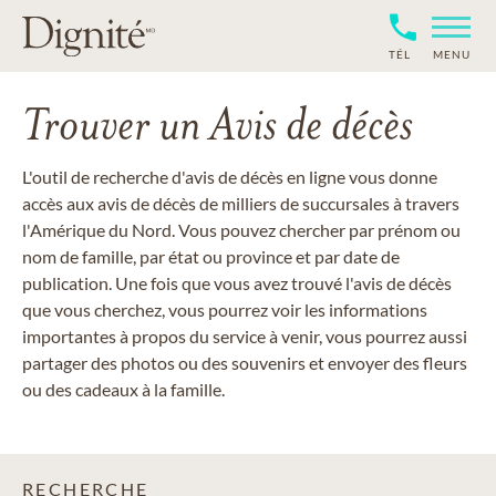
TÉL
MENU
Trouver un Avis de décès
L'outil de recherche d'avis de décès en ligne vous donne
accès aux avis de décès de milliers de succursales à travers
l'Amérique du Nord. Vous pouvez chercher par prénom ou
nom de famille, par état ou province et par date de
publication. Une fois que vous avez trouvé l'avis de décès
que vous cherchez, vous pourrez voir les informations
importantes à propos du service à venir, vous pourrez aussi
partager des photos ou des souvenirs et envoyer des fleurs
ou des cadeaux à la famille.
RECHERCHE