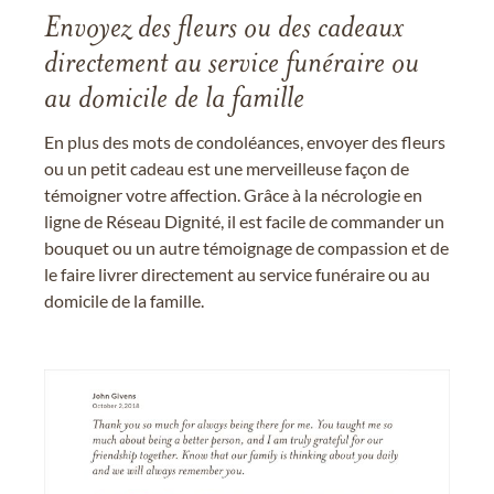
Envoyez des fleurs ou des cadeaux
directement au service funéraire ou
au domicile de la famille
En plus des mots de condoléances, envoyer des fleurs
ou un petit cadeau est une merveilleuse façon de
témoigner votre affection. Grâce à la nécrologie en
ligne de Réseau Dignité, il est facile de commander un
bouquet ou un autre témoignage de compassion et de
le faire livrer directement au service funéraire ou au
domicile de la famille.