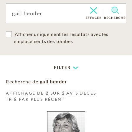
EFFACER
RECHERCHE
Afficher uniquement les résultats avec les
emplacements des tombes
FILTER
Recherche de
gail bender
AFFICHAGE DE
2
SUR
2
AVIS DÉCÈS
TRIÉ PAR PLUS RÉCENT