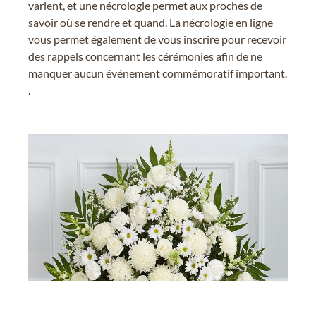
varient, et une nécrologie permet aux proches de
savoir où se rendre et quand. La nécrologie en ligne
vous permet également de vous inscrire pour recevoir
des rappels concernant les cérémonies afin de ne
manquer aucun événement commémoratif important.
.