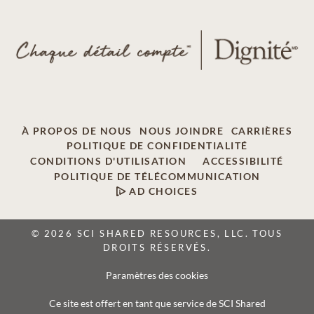
À PROPOS DE NOUS
NOUS JOINDRE
CARRIÈRES
POLITIQUE DE CONFIDENTIALITÉ
CONDITIONS D'UTILISATION
ACCESSIBILITÉ
POLITIQUE DE TÉLÉCOMMUNICATION
AD CHOICES
© 2026 SCI SHARED RESOURCES, LLC. TOUS
DROITS RÉSERVÉS.
Paramètres des cookies
Ce site est offert en tant que service de SCI Shared