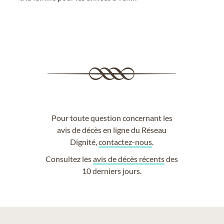
Pour toute question concernant les
avis de décès en ligne du Réseau
Dignité,
contactez-nous
.
Consultez les
avis de décès récents
des
10 derniers jours.