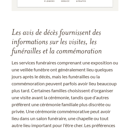
Les avis de décès fournissent des
informations sur les visites, les
funérailles et la commémoration
Les services funéraires comprenant une exposition ou
une veillée funèbre ont généralement lieu quelques
jours après le décès, mais les funérailles ou la
commémoration peuvent parfois avoir lieu beaucoup
plus tard. Certaines familles choisissent d'organiser
une visite avant la cérémonie, tandis que d'autres
préfèrent une cérémonie familiale plus discrète ou
privée. Une cérémonie commémorative peut avoir
lieu dans un salon funéraire, une chapelle ou tout
autre lieu important pour l'être cher. Les préférences