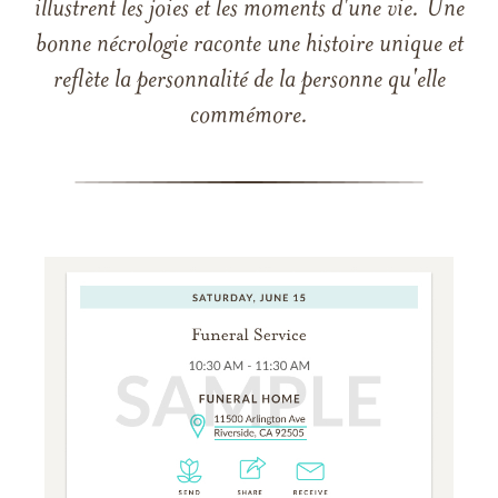
illustrent les joies et les moments d'une vie. Une
bonne nécrologie raconte une histoire unique et
reflète la personnalité de la personne qu'elle
commémore.