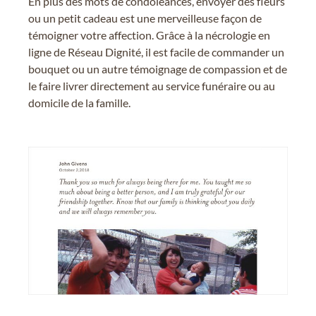
En plus des mots de condoléances, envoyer des fleurs
ou un petit cadeau est une merveilleuse façon de
témoigner votre affection. Grâce à la nécrologie en
ligne de Réseau Dignité, il est facile de commander un
bouquet ou un autre témoignage de compassion et de
le faire livrer directement au service funéraire ou au
domicile de la famille.