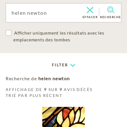
EFFACER
RECHERCHE
Afficher uniquement les résultats avec les
emplacements des tombes
FILTER
Recherche de
helen newton
AFFICHAGE DE
9
SUR
9
AVIS DÉCÈS
TRIÉ PAR PLUS RÉCENT