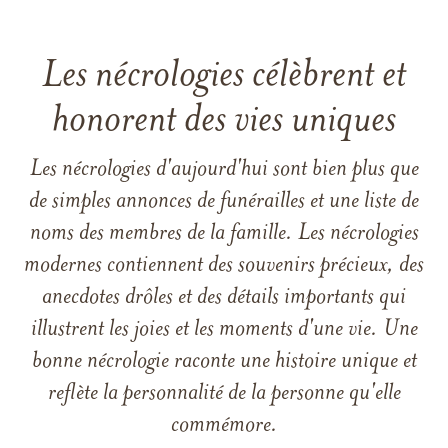
Les nécrologies célèbrent et
honorent des vies uniques
Les nécrologies d'aujourd'hui sont bien plus que
de simples annonces de funérailles et une liste de
noms des membres de la famille. Les nécrologies
modernes contiennent des souvenirs précieux, des
anecdotes drôles et des détails importants qui
illustrent les joies et les moments d'une vie. Une
bonne nécrologie raconte une histoire unique et
reflète la personnalité de la personne qu'elle
commémore.