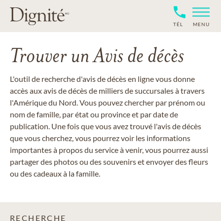
TÉL
MENU
Trouver un Avis de décès
L'outil de recherche d'avis de décès en ligne vous donne
accès aux avis de décès de milliers de succursales à travers
l'Amérique du Nord. Vous pouvez chercher par prénom ou
nom de famille, par état ou province et par date de
publication. Une fois que vous avez trouvé l'avis de décès
que vous cherchez, vous pourrez voir les informations
importantes à propos du service à venir, vous pourrez aussi
partager des photos ou des souvenirs et envoyer des fleurs
ou des cadeaux à la famille.
RECHERCHE