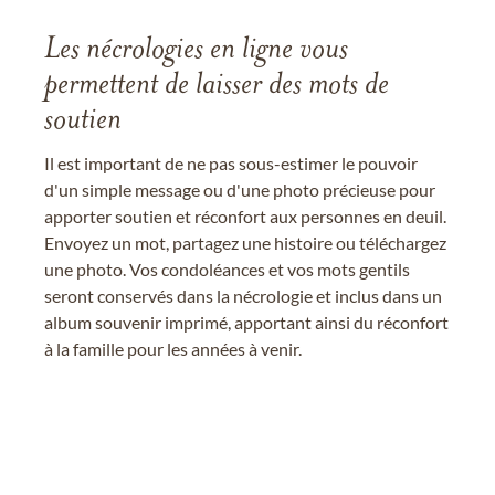
Les nécrologies en ligne vous
permettent de laisser des mots de
soutien
Il est important de ne pas sous-estimer le pouvoir
d'un simple message ou d'une photo précieuse pour
apporter soutien et réconfort aux personnes en deuil.
Envoyez un mot, partagez une histoire ou téléchargez
une photo. Vos condoléances et vos mots gentils
seront conservés dans la nécrologie et inclus dans un
album souvenir imprimé, apportant ainsi du réconfort
à la famille pour les années à venir.