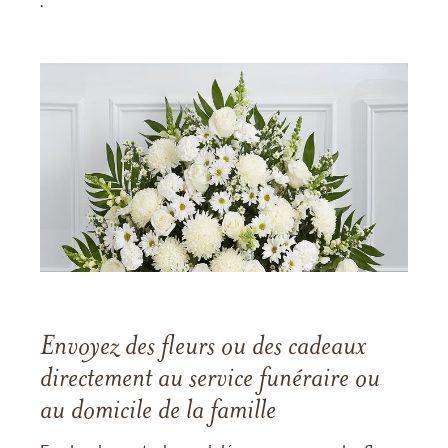
.
Envoyez des fleurs ou des cadeaux
directement au service funéraire ou
au domicile de la famille