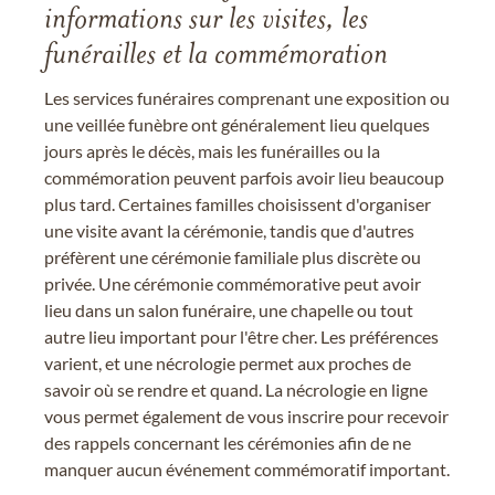
informations sur les visites, les
funérailles et la commémoration
Les services funéraires comprenant une exposition ou
une veillée funèbre ont généralement lieu quelques
jours après le décès, mais les funérailles ou la
commémoration peuvent parfois avoir lieu beaucoup
plus tard. Certaines familles choisissent d'organiser
une visite avant la cérémonie, tandis que d'autres
préfèrent une cérémonie familiale plus discrète ou
privée. Une cérémonie commémorative peut avoir
lieu dans un salon funéraire, une chapelle ou tout
autre lieu important pour l'être cher. Les préférences
varient, et une nécrologie permet aux proches de
savoir où se rendre et quand. La nécrologie en ligne
vous permet également de vous inscrire pour recevoir
des rappels concernant les cérémonies afin de ne
manquer aucun événement commémoratif important.