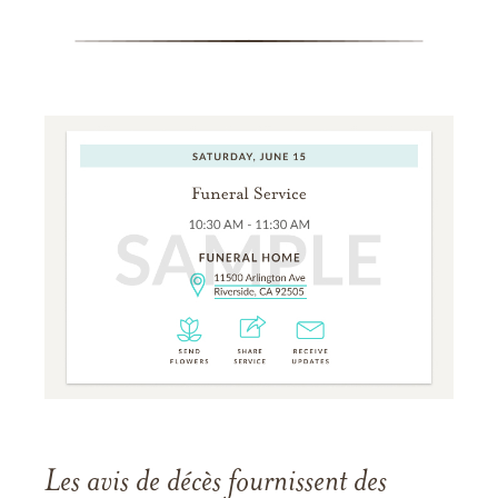
Les avis de décès fournissent des