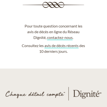
Pour toute question concernant les
avis de décès en ligne du Réseau
Dignité,
contactez-nous
.
Consultez les
avis de décès récents
des
10 derniers jours.