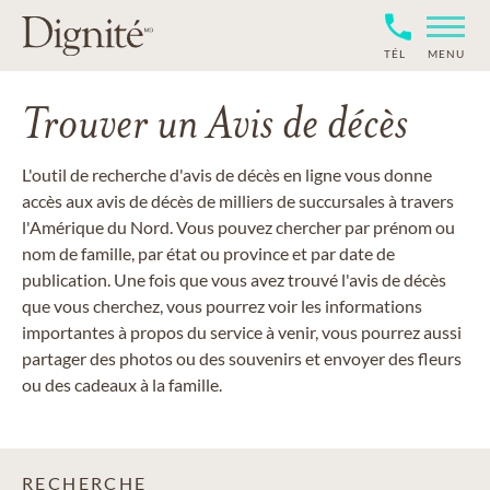
TÉL
MENU
Trouver un Avis de décès
L'outil de recherche d'avis de décès en ligne vous donne
accès aux avis de décès de milliers de succursales à travers
l'Amérique du Nord. Vous pouvez chercher par prénom ou
nom de famille, par état ou province et par date de
publication. Une fois que vous avez trouvé l'avis de décès
que vous cherchez, vous pourrez voir les informations
importantes à propos du service à venir, vous pourrez aussi
partager des photos ou des souvenirs et envoyer des fleurs
ou des cadeaux à la famille.
RECHERCHE