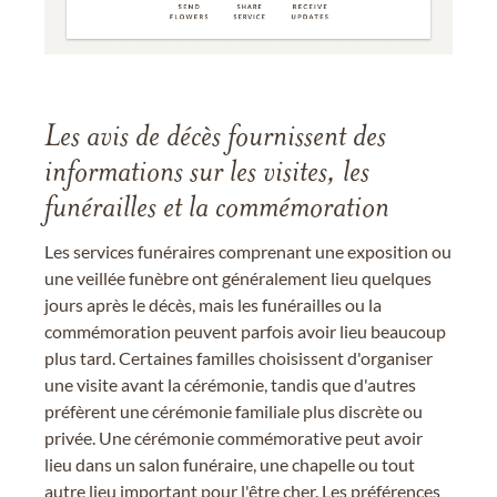
Les avis de décès fournissent des
informations sur les visites, les
funérailles et la commémoration
Les services funéraires comprenant une exposition ou
une veillée funèbre ont généralement lieu quelques
jours après le décès, mais les funérailles ou la
commémoration peuvent parfois avoir lieu beaucoup
plus tard. Certaines familles choisissent d'organiser
une visite avant la cérémonie, tandis que d'autres
préfèrent une cérémonie familiale plus discrète ou
privée. Une cérémonie commémorative peut avoir
lieu dans un salon funéraire, une chapelle ou tout
autre lieu important pour l'être cher. Les préférences