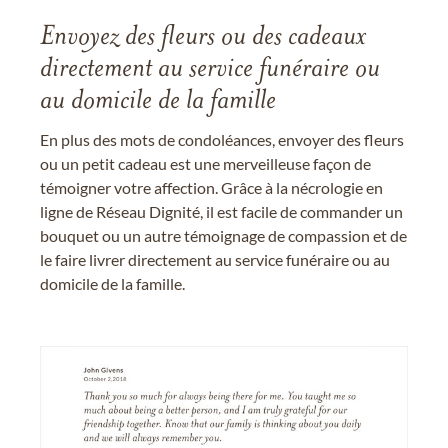
Envoyez des fleurs ou des cadeaux
directement au service funéraire ou
au domicile de la famille
En plus des mots de condoléances, envoyer des fleurs
ou un petit cadeau est une merveilleuse façon de
témoigner votre affection. Grâce à la nécrologie en
ligne de Réseau Dignité, il est facile de commander un
bouquet ou un autre témoignage de compassion et de
le faire livrer directement au service funéraire ou au
domicile de la famille.