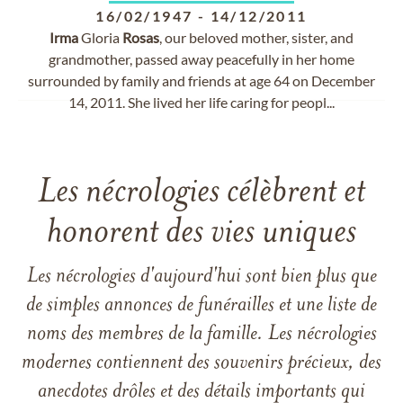
16/02/1947
-
14/12/2011
Irma
Gloria
Rosas
, our beloved mother, sister, and
grandmother, passed away peacefully in her home
surrounded by family and friends at age 64 on December
14, 2011. She lived her life caring for peopl...
Les nécrologies célèbrent et
honorent des vies uniques
Les nécrologies d'aujourd'hui sont bien plus que
de simples annonces de funérailles et une liste de
noms des membres de la famille. Les nécrologies
modernes contiennent des souvenirs précieux, des
anecdotes drôles et des détails importants qui