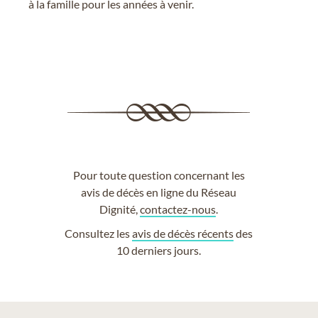
à la famille pour les années à venir.
Pour toute question concernant les
avis de décès en ligne du Réseau
Dignité,
contactez-nous
.
Consultez les
avis de décès récents
des
10 derniers jours.