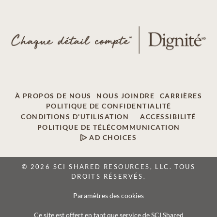
À PROPOS DE NOUS
NOUS JOINDRE
CARRIÈRES
POLITIQUE DE CONFIDENTIALITÉ
CONDITIONS D'UTILISATION
ACCESSIBILITÉ
POLITIQUE DE TÉLÉCOMMUNICATION
AD CHOICES
© 2026 SCI SHARED RESOURCES, LLC. TOUS
DROITS RÉSERVÉS.
Paramètres des cookies
Ce site est offert en tant que service de SCI Shared