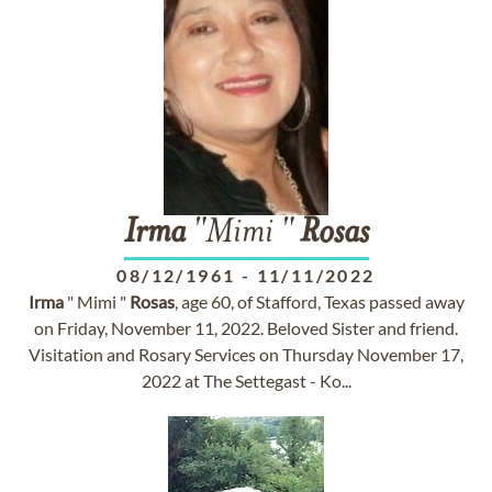
Irma
"Mimi "
Rosas
08/12/1961
-
11/11/2022
Irma
" Mimi "
Rosas
, age 60, of Stafford, Texas passed away
on Friday, November 11, 2022. Beloved Sister and friend.
Visitation and Rosary Services on Thursday November 17,
2022 at The Settegast - Ko...