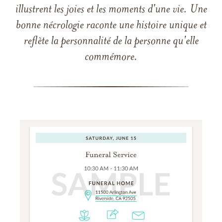
illustrent les joies et les moments d'une vie. Une
bonne nécrologie raconte une histoire unique et
reflète la personnalité de la personne qu'elle
commémore.