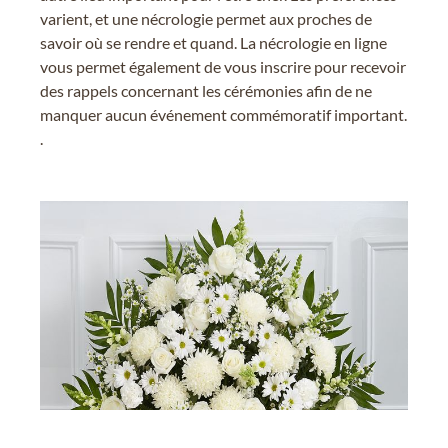
varient, et une nécrologie permet aux proches de
savoir où se rendre et quand. La nécrologie en ligne
vous permet également de vous inscrire pour recevoir
des rappels concernant les cérémonies afin de ne
manquer aucun événement commémoratif important.
.