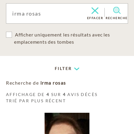
EFFACER
RECHERCHE
Afficher uniquement les résultats avec les
emplacements des tombes
FILTER
Recherche de
irma rosas
AFFICHAGE DE
4
SUR
4
AVIS DÉCÈS
TRIÉ PAR PLUS RÉCENT