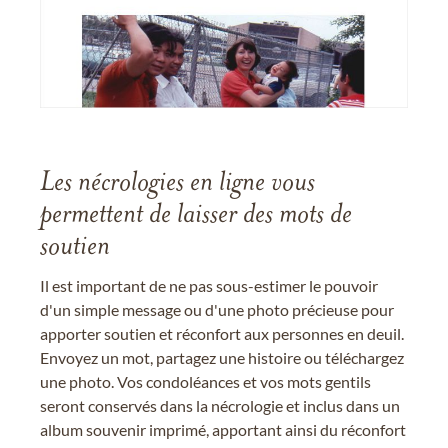
Les nécrologies en ligne vous
permettent de laisser des mots de
soutien
Il est important de ne pas sous-estimer le pouvoir
d'un simple message ou d'une photo précieuse pour
apporter soutien et réconfort aux personnes en deuil.
Envoyez un mot, partagez une histoire ou téléchargez
une photo. Vos condoléances et vos mots gentils
seront conservés dans la nécrologie et inclus dans un
album souvenir imprimé, apportant ainsi du réconfort