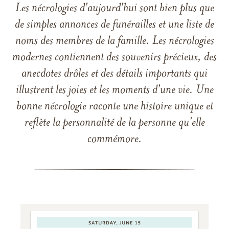
Les nécrologies d'aujourd'hui sont bien plus que
de simples annonces de funérailles et une liste de
noms des membres de la famille. Les nécrologies
modernes contiennent des souvenirs précieux, des
anecdotes drôles et des détails importants qui
illustrent les joies et les moments d'une vie. Une
bonne nécrologie raconte une histoire unique et
reflète la personnalité de la personne qu'elle
commémore.