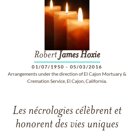
Robert
James
Hoxie
01/07/1950
-
05/03/2016
Arrangements under the direction of EI Cajon Mortuary &
Cremation Service, El Cajon, California.
Les nécrologies célèbrent et
honorent des vies uniques