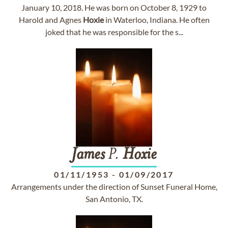
January 10, 2018. He was born on October 8, 1929 to
Harold and Agnes
Hoxie
in Waterloo, Indiana. He often
joked that he was responsible for the s...
James
P.
Hoxie
01/11/1953
-
01/09/2017
Arrangements under the direction of Sunset Funeral Home,
San Antonio, TX.