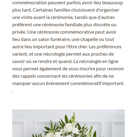
commémoration peuvent parfois avoir lieu beaucoup
plus tard. Certaines familles choisissent d'organiser
une visite avant la cérémonie, tandis que d'autres
préfèrent une cérémonie familiale plus discrète ou
privée. Une cérémonie commémorative peut avoir
lieu dans un salon funéraire, une chapelle ou tout
autre lieu important pour l'être cher. Les préférences
varient, et une nécrologie permet aux proches de
savoir où se rendre et quand. La nécrologie en ligne
vous permet également de vous inscrire pour recevoir
des rappels concernant les cérémonies afin de ne
manquer aucun événement commémoratif important.
.