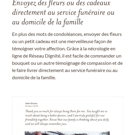
Envoyez des fleurs ou des cadeaux
directement au service funéraire ou
au domicile de la famille
En plus des mots de condoléances, envoyer des fleurs
ou un petit cadeau est une merveilleuse façon de
témoigner votre affection. Grâce à la nécrologie en
ligne de Réseau Dignité, il est facile de commander un
bouquet ou un autre témoignage de compassion et de
le faire livrer directement au service funéraire ou au
domicile de la famille.