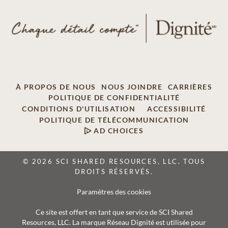
À PROPOS DE NOUS
NOUS JOINDRE
CARRIÈRES
POLITIQUE DE CONFIDENTIALITÉ
CONDITIONS D'UTILISATION
ACCESSIBILITÉ
POLITIQUE DE TÉLÉCOMMUNICATION
AD CHOICES
© 2026 SCI SHARED RESOURCES, LLC. TOUS
DROITS RÉSERVÉS.
Paramètres des cookies
Ce site est offert en tant que service de SCI Shared
Resources, LLC. La marque Réseau Dignité est utilisée pour