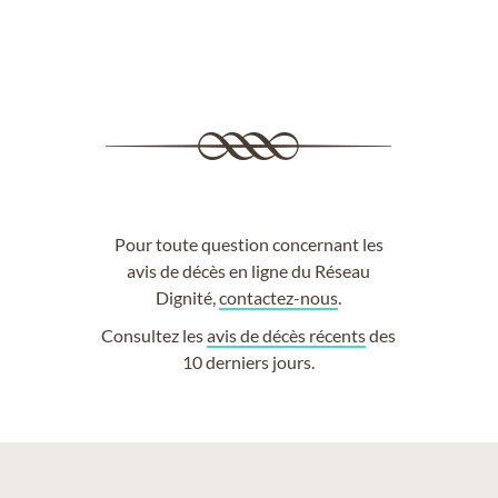
Pour toute question concernant les
avis de décès en ligne du Réseau
Dignité,
contactez-nous
.
Consultez les
avis de décès récents
des
10 derniers jours.