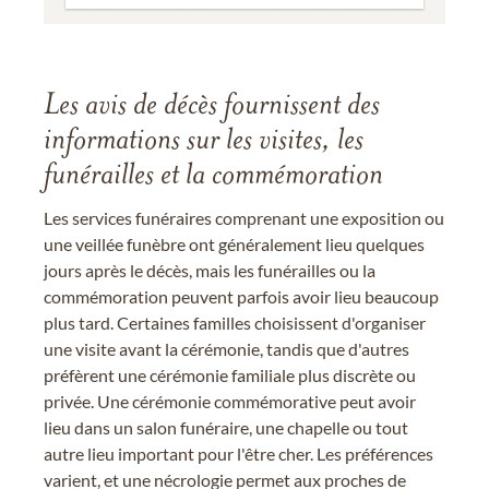
Les avis de décès fournissent des
informations sur les visites, les
funérailles et la commémoration
Les services funéraires comprenant une exposition ou
une veillée funèbre ont généralement lieu quelques
jours après le décès, mais les funérailles ou la
commémoration peuvent parfois avoir lieu beaucoup
plus tard. Certaines familles choisissent d'organiser
une visite avant la cérémonie, tandis que d'autres
préfèrent une cérémonie familiale plus discrète ou
privée. Une cérémonie commémorative peut avoir
lieu dans un salon funéraire, une chapelle ou tout
autre lieu important pour l'être cher. Les préférences
varient, et une nécrologie permet aux proches de