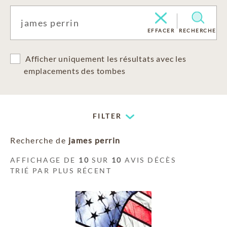
EFFACER
RECHERCHE
Afficher uniquement les résultats avec les
emplacements des tombes
FILTER
Recherche de
james perrin
AFFICHAGE DE
10
SUR
10
AVIS DÉCÈS
TRIÉ PAR PLUS RÉCENT