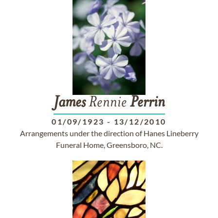
James
Rennie
Perrin
01/09/1923
-
13/12/2010
Arrangements under the direction of Hanes Lineberry
Funeral Home, Greensboro, NC.