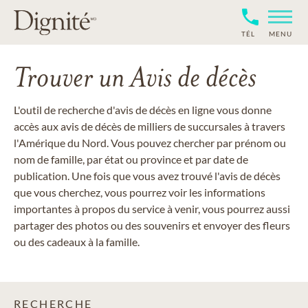
TÉL
MENU
Trouver un Avis de décès
L'outil de recherche d'avis de décès en ligne vous donne
accès aux avis de décès de milliers de succursales à travers
l'Amérique du Nord. Vous pouvez chercher par prénom ou
nom de famille, par état ou province et par date de
publication. Une fois que vous avez trouvé l'avis de décès
que vous cherchez, vous pourrez voir les informations
importantes à propos du service à venir, vous pourrez aussi
partager des photos ou des souvenirs et envoyer des fleurs
ou des cadeaux à la famille.
RECHERCHE