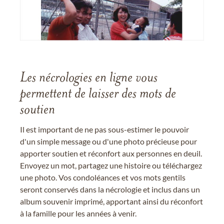
Les nécrologies en ligne vous
permettent de laisser des mots de
soutien
Il est important de ne pas sous-estimer le pouvoir
d'un simple message ou d'une photo précieuse pour
apporter soutien et réconfort aux personnes en deuil.
Envoyez un mot, partagez une histoire ou téléchargez
une photo. Vos condoléances et vos mots gentils
seront conservés dans la nécrologie et inclus dans un
album souvenir imprimé, apportant ainsi du réconfort
à la famille pour les années à venir.