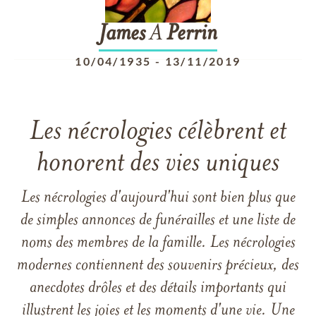
James
A
Perrin
10/04/1935
-
13/11/2019
Les nécrologies célèbrent et
honorent des vies uniques
Les nécrologies d'aujourd'hui sont bien plus que
de simples annonces de funérailles et une liste de
noms des membres de la famille. Les nécrologies
modernes contiennent des souvenirs précieux, des
anecdotes drôles et des détails importants qui
illustrent les joies et les moments d'une vie. Une