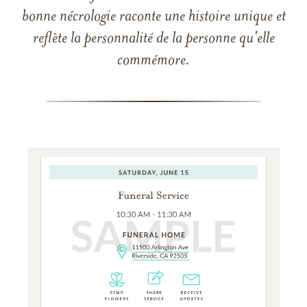
bonne nécrologie raconte une histoire unique et
reflète la personnalité de la personne qu'elle
commémore.