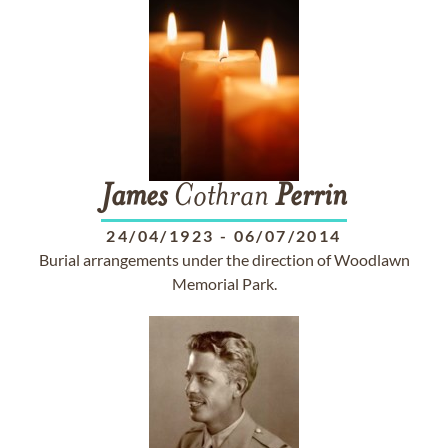
James
Cothran
Perrin
24/04/1923
-
06/07/2014
Burial arrangements under the direction of Woodlawn
Memorial Park.