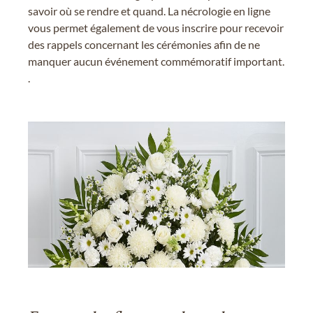
savoir où se rendre et quand. La nécrologie en ligne
vous permet également de vous inscrire pour recevoir
des rappels concernant les cérémonies afin de ne
manquer aucun événement commémoratif important.
.