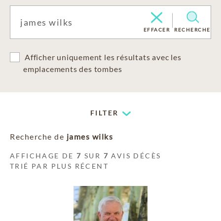
EFFACER
RECHERCHE
Afficher uniquement les résultats avec les
emplacements des tombes
FILTER
Recherche de
james wilks
AFFICHAGE DE
7
SUR
7
AVIS DÉCÈS
TRIÉ PAR PLUS RÉCENT