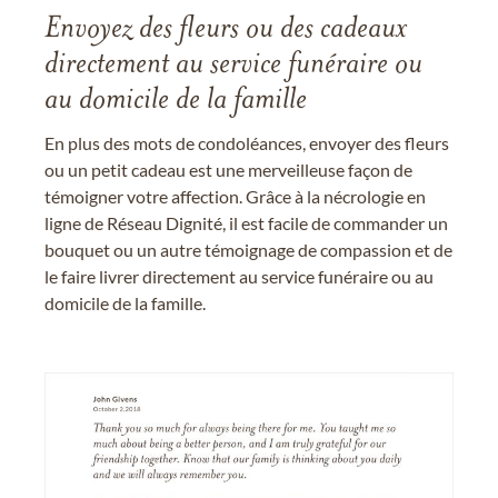
Envoyez des fleurs ou des cadeaux
directement au service funéraire ou
au domicile de la famille
En plus des mots de condoléances, envoyer des fleurs
ou un petit cadeau est une merveilleuse façon de
témoigner votre affection. Grâce à la nécrologie en
ligne de Réseau Dignité, il est facile de commander un
bouquet ou un autre témoignage de compassion et de
le faire livrer directement au service funéraire ou au
domicile de la famille.