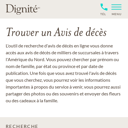
TÉL
MENU
Trouver un Avis de décès
L'outil de recherche d'avis de décès en ligne vous donne
accès aux avis de décès de milliers de succursales à travers
l'Amérique du Nord. Vous pouvez chercher par prénom ou
nom de famille, par état ou province et par date de
publication. Une fois que vous avez trouvé l'avis de décès
que vous cherchez, vous pourrez voir les informations
importantes à propos du service à venir, vous pourrez aussi
partager des photos ou des souvenirs et envoyer des fleurs
ou des cadeaux à la famille.
RECHERCHE