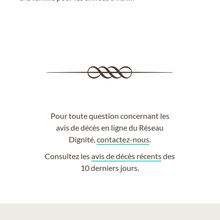
Pour toute question concernant les
avis de décès en ligne du Réseau
Dignité,
contactez-nous
.
Consultez les
avis de décès récents
des
10 derniers jours.