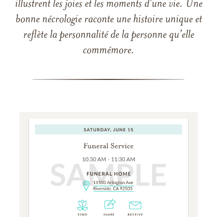
illustrent les joies et les moments d'une vie. Une
bonne nécrologie raconte une histoire unique et
reflète la personnalité de la personne qu'elle
commémore.