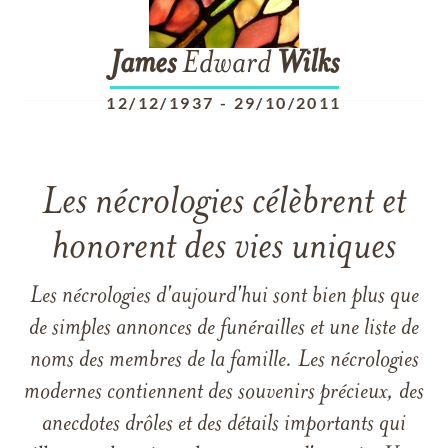
James
Edward
Wilks
12/12/1937
-
29/10/2011
Les nécrologies célèbrent et
honorent des vies uniques
Les nécrologies d'aujourd'hui sont bien plus que
de simples annonces de funérailles et une liste de
noms des membres de la famille. Les nécrologies
modernes contiennent des souvenirs précieux, des
anecdotes drôles et des détails importants qui