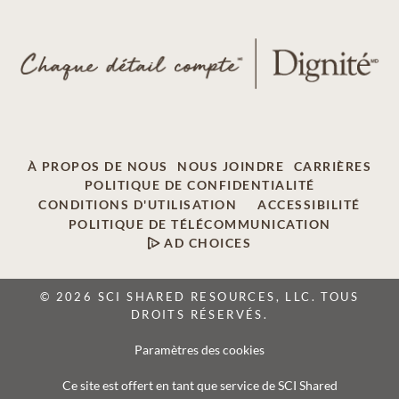
À PROPOS DE NOUS
NOUS JOINDRE
CARRIÈRES
POLITIQUE DE CONFIDENTIALITÉ
CONDITIONS D'UTILISATION
ACCESSIBILITÉ
POLITIQUE DE TÉLÉCOMMUNICATION
AD CHOICES
© 2026 SCI SHARED RESOURCES, LLC. TOUS
DROITS RÉSERVÉS.
Paramètres des cookies
Ce site est offert en tant que service de SCI Shared