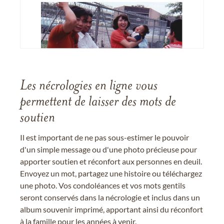
Les nécrologies en ligne vous
permettent de laisser des mots de
soutien
Il est important de ne pas sous-estimer le pouvoir
d'un simple message ou d'une photo précieuse pour
apporter soutien et réconfort aux personnes en deuil.
Envoyez un mot, partagez une histoire ou téléchargez
une photo. Vos condoléances et vos mots gentils
seront conservés dans la nécrologie et inclus dans un
album souvenir imprimé, apportant ainsi du réconfort
à la famille pour les années à venir.