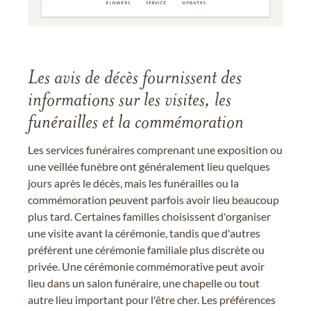
Les avis de décès fournissent des
informations sur les visites, les
funérailles et la commémoration
Les services funéraires comprenant une exposition ou
une veillée funèbre ont généralement lieu quelques
jours après le décès, mais les funérailles ou la
commémoration peuvent parfois avoir lieu beaucoup
plus tard. Certaines familles choisissent d'organiser
une visite avant la cérémonie, tandis que d'autres
préfèrent une cérémonie familiale plus discrète ou
privée. Une cérémonie commémorative peut avoir
lieu dans un salon funéraire, une chapelle ou tout
autre lieu important pour l'être cher. Les préférences