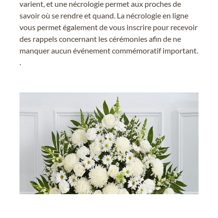
varient, et une nécrologie permet aux proches de
savoir où se rendre et quand. La nécrologie en ligne
vous permet également de vous inscrire pour recevoir
des rappels concernant les cérémonies afin de ne
manquer aucun événement commémoratif important.
.