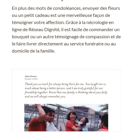
En plus des mots de condoléances, envoyer des fleurs
ou un petit cadeau est une merveilleuse façon de
témoigner votre affection. Grâce à la nécrologie en
ligne de Réseau Dignité, il est facile de commander un
bouquet ou un autre témoignage de compassion et de
le faire livrer directement au service funéraire ou au
domicile de la famille.