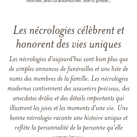
mother, and Grandmother. She is prede...
Les nécrologies célèbrent et
honorent des vies uniques
Les nécrologies d'aujourd'hui sont bien plus que
de simples annonces de funérailles et une liste de
noms des membres de la famille. Les nécrologies
modernes contiennent des souvenirs précieux, des
anecdotes drôles et des détails importants qui
illustrent les joies et les moments d'une vie. Une
bonne nécrologie raconte une histoire unique et
reflète la personnalité de la personne qu'elle