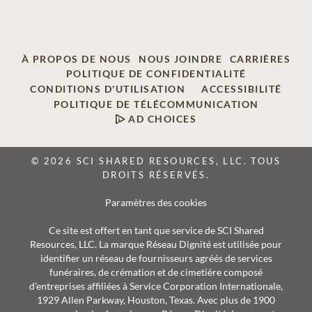
À PROPOS DE NOUS
NOUS JOINDRE
CARRIÈRES
POLITIQUE DE CONFIDENTIALITÉ
CONDITIONS D'UTILISATION
ACCESSIBILITÉ
POLITIQUE DE TÉLÉCOMMUNICATION
AD CHOICES
© 2026 SCI SHARED RESOURCES, LLC. TOUS
DROITS RÉSERVÉS.
Paramètres des cookies
Ce site est offert en tant que service de SCI Shared
Resources, LLC. La marque Réseau Dignité est utilisée pour
identifier un réseau de fournisseurs agréés de services
funéraires, de crémation et de cimetière composé
d’entreprises affiliées à Service Corporation Internationale,
1929 Allen Parkway, Houston, Texas. Avec plus de 1900