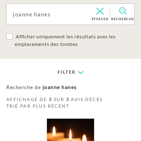
EFFACER
RECHERCHE
Afficher uniquement les résultats avec les
emplacements des tombes
FILTER
Recherche de
joanne hanes
AFFICHAGE DE
3
SUR
3
AVIS DÉCÈS
TRIÉ PAR PLUS RÉCENT