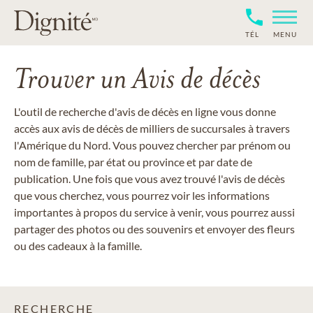
TÉL
MENU
Trouver un Avis de décès
L'outil de recherche d'avis de décès en ligne vous donne
accès aux avis de décès de milliers de succursales à travers
l'Amérique du Nord. Vous pouvez chercher par prénom ou
nom de famille, par état ou province et par date de
publication. Une fois que vous avez trouvé l'avis de décès
que vous cherchez, vous pourrez voir les informations
importantes à propos du service à venir, vous pourrez aussi
partager des photos ou des souvenirs et envoyer des fleurs
ou des cadeaux à la famille.
RECHERCHE