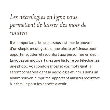
Les nécrologies en ligne vous
permettent de laisser des mots de
soutien
Il est important de ne pas sous-estimer le pouvoir
d'un simple message ou d'une photo précieuse pour
apporter soutien et réconfort aux personnes en deuil.
Envoyez un mot, partagez une histoire ou téléchargez
une photo. Vos condoléances et vos mots gentils
seront conservés dans la nécrologie et inclus dans un
album souvenir imprimé, apportant ainsi du réconfort
à la famille pour les années à venir.