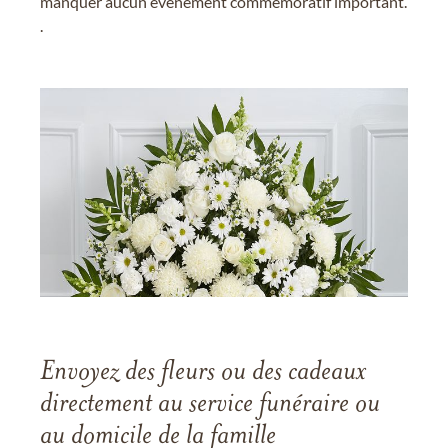
manquer aucun événement commémoratif important.
.
Envoyez des fleurs ou des cadeaux
directement au service funéraire ou
au domicile de la famille