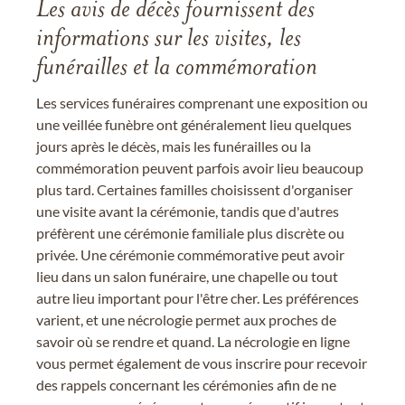
Les avis de décès fournissent des
informations sur les visites, les
funérailles et la commémoration
Les services funéraires comprenant une exposition ou
une veillée funèbre ont généralement lieu quelques
jours après le décès, mais les funérailles ou la
commémoration peuvent parfois avoir lieu beaucoup
plus tard. Certaines familles choisissent d'organiser
une visite avant la cérémonie, tandis que d'autres
préfèrent une cérémonie familiale plus discrète ou
privée. Une cérémonie commémorative peut avoir
lieu dans un salon funéraire, une chapelle ou tout
autre lieu important pour l'être cher. Les préférences
varient, et une nécrologie permet aux proches de
savoir où se rendre et quand. La nécrologie en ligne
vous permet également de vous inscrire pour recevoir
des rappels concernant les cérémonies afin de ne