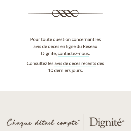
Pour toute question concernant les
avis de décès en ligne du Réseau
Dignité,
contactez-nous
.
Consultez les
avis de décès récents
des
10 derniers jours.