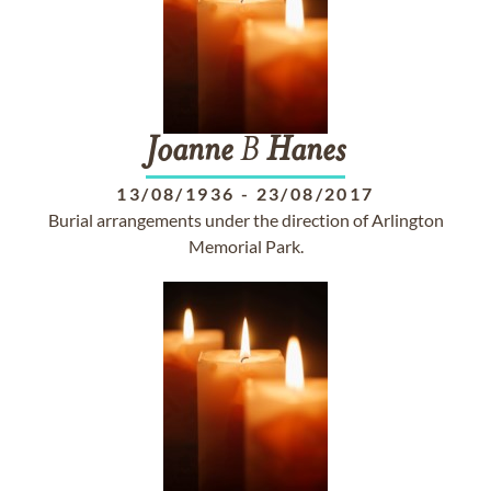
Joanne
B
Hanes
13/08/1936
-
23/08/2017
Burial arrangements under the direction of Arlington
Memorial Park.