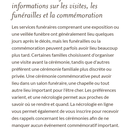
informations sur les visites, les
funérailles et la commémoration
Les services funéraires comprenant une exposition ou
une veillée funèbre ont généralement lieu quelques
jours après le décès, mais les funérailles ou la
commémoration peuvent parfois avoir lieu beaucoup
plus tard. Certaines familles choisissent d'organiser
une visite avant la cérémonie, tandis que d'autres
préfèrent une cérémonie familiale plus discrète ou
privée. Une cérémonie commémorative peut avoir
lieu dans un salon funéraire, une chapelle ou tout
autre lieu important pour l'être cher. Les préférences
varient, et une nécrologie permet aux proches de
savoir où se rendre et quand. La nécrologie en ligne
vous permet également de vous inscrire pour recevoir
des rappels concernant les cérémonies afin de ne
manquer aucun événement commémoratif important.