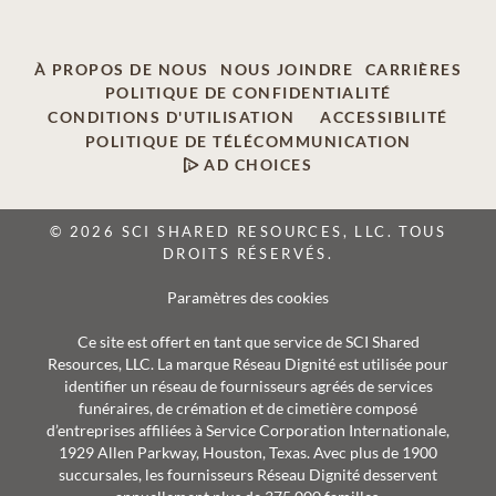
À PROPOS DE NOUS
NOUS JOINDRE
CARRIÈRES
POLITIQUE DE CONFIDENTIALITÉ
CONDITIONS D'UTILISATION
ACCESSIBILITÉ
POLITIQUE DE TÉLÉCOMMUNICATION
AD CHOICES
© 2026 SCI SHARED RESOURCES, LLC. TOUS
DROITS RÉSERVÉS.
Paramètres des cookies
Ce site est offert en tant que service de SCI Shared
Resources, LLC. La marque Réseau Dignité est utilisée pour
identifier un réseau de fournisseurs agréés de services
funéraires, de crémation et de cimetière composé
d’entreprises affiliées à Service Corporation Internationale,
1929 Allen Parkway, Houston, Texas. Avec plus de 1900
succursales, les fournisseurs Réseau Dignité desservent