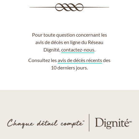
Pour toute question concernant les
avis de décès en ligne du Réseau
Dignité,
contactez-nous
.
Consultez les
avis de décès récents
des
10 derniers jours.