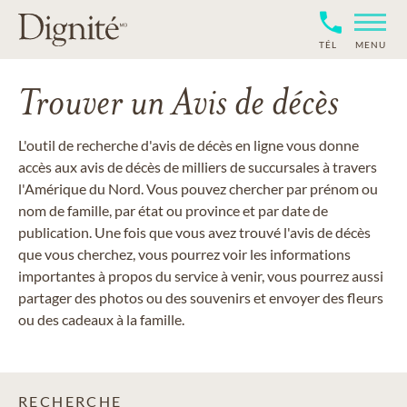
TÉL
MENU
Trouver un Avis de décès
L'outil de recherche d'avis de décès en ligne vous donne
accès aux avis de décès de milliers de succursales à travers
l'Amérique du Nord. Vous pouvez chercher par prénom ou
nom de famille, par état ou province et par date de
publication. Une fois que vous avez trouvé l'avis de décès
que vous cherchez, vous pourrez voir les informations
importantes à propos du service à venir, vous pourrez aussi
partager des photos ou des souvenirs et envoyer des fleurs
ou des cadeaux à la famille.
RECHERCHE