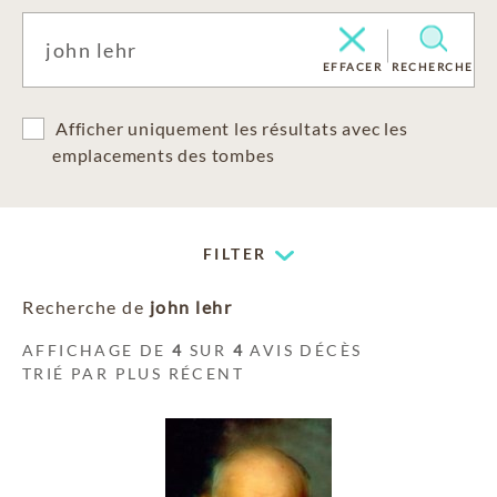
EFFACER
RECHERCHE
Afficher uniquement les résultats avec les
emplacements des tombes
FILTER
Recherche de
john lehr
AFFICHAGE DE
4
SUR
4
AVIS DÉCÈS
TRIÉ PAR PLUS RÉCENT