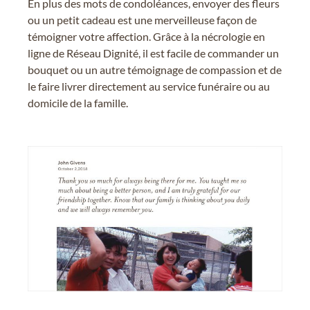
En plus des mots de condoléances, envoyer des fleurs
ou un petit cadeau est une merveilleuse façon de
témoigner votre affection. Grâce à la nécrologie en
ligne de Réseau Dignité, il est facile de commander un
bouquet ou un autre témoignage de compassion et de
le faire livrer directement au service funéraire ou au
domicile de la famille.