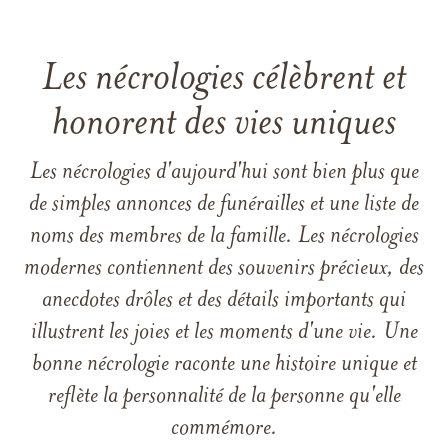
Les nécrologies célèbrent et
honorent des vies uniques
Les nécrologies d'aujourd'hui sont bien plus que
de simples annonces de funérailles et une liste de
noms des membres de la famille. Les nécrologies
modernes contiennent des souvenirs précieux, des
anecdotes drôles et des détails importants qui
illustrent les joies et les moments d'une vie. Une
bonne nécrologie raconte une histoire unique et
reflète la personnalité de la personne qu'elle
commémore.