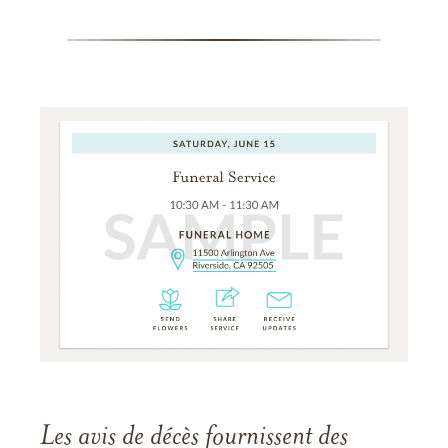
Les avis de décès fournissent des