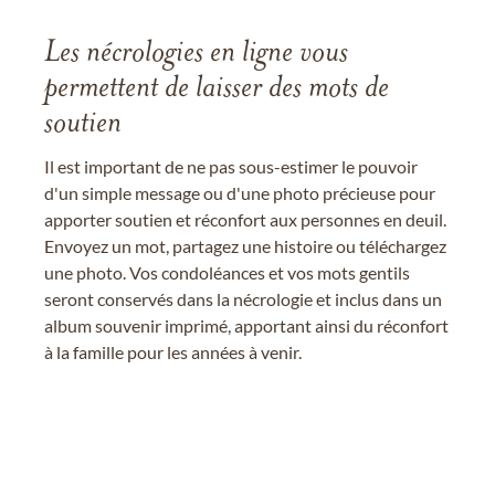
Les nécrologies en ligne vous
permettent de laisser des mots de
soutien
Il est important de ne pas sous-estimer le pouvoir
d'un simple message ou d'une photo précieuse pour
apporter soutien et réconfort aux personnes en deuil.
Envoyez un mot, partagez une histoire ou téléchargez
une photo. Vos condoléances et vos mots gentils
seront conservés dans la nécrologie et inclus dans un
album souvenir imprimé, apportant ainsi du réconfort
à la famille pour les années à venir.