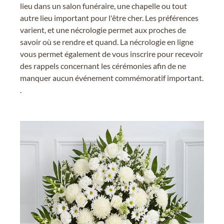
lieu dans un salon funéraire, une chapelle ou tout
autre lieu important pour l'être cher. Les préférences
varient, et une nécrologie permet aux proches de
savoir où se rendre et quand. La nécrologie en ligne
vous permet également de vous inscrire pour recevoir
des rappels concernant les cérémonies afin de ne
manquer aucun événement commémoratif important.
.