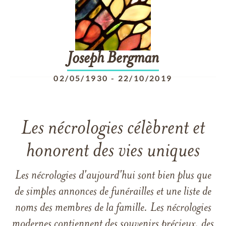
Joseph
Bergman
02/05/1930
-
22/10/2019
Les nécrologies célèbrent et
honorent des vies uniques
Les nécrologies d'aujourd'hui sont bien plus que
de simples annonces de funérailles et une liste de
noms des membres de la famille. Les nécrologies
modernes contiennent des souvenirs précieux, des