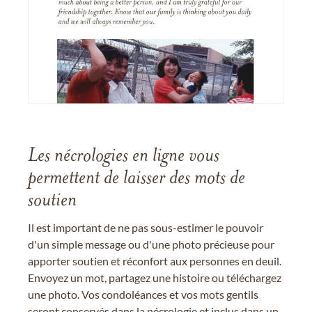
Les nécrologies en ligne vous
permettent de laisser des mots de
soutien
Il est important de ne pas sous-estimer le pouvoir
d'un simple message ou d'une photo précieuse pour
apporter soutien et réconfort aux personnes en deuil.
Envoyez un mot, partagez une histoire ou téléchargez
une photo. Vos condoléances et vos mots gentils
seront conservés dans la nécrologie et inclus dans un