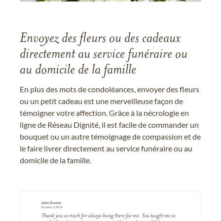
Envoyez des fleurs ou des cadeaux
directement au service funéraire ou
au domicile de la famille
En plus des mots de condoléances, envoyer des fleurs
ou un petit cadeau est une merveilleuse façon de
témoigner votre affection. Grâce à la nécrologie en
ligne de Réseau Dignité, il est facile de commander un
bouquet ou un autre témoignage de compassion et de
le faire livrer directement au service funéraire ou au
domicile de la famille.