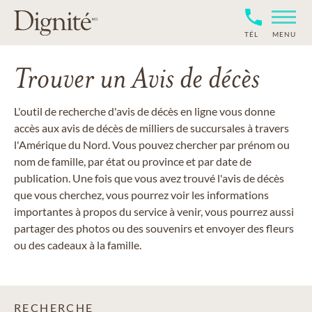
TÉL
MENU
Trouver un Avis de décès
L'outil de recherche d'avis de décès en ligne vous donne
accès aux avis de décès de milliers de succursales à travers
l'Amérique du Nord. Vous pouvez chercher par prénom ou
nom de famille, par état ou province et par date de
publication. Une fois que vous avez trouvé l'avis de décès
que vous cherchez, vous pourrez voir les informations
importantes à propos du service à venir, vous pourrez aussi
partager des photos ou des souvenirs et envoyer des fleurs
ou des cadeaux à la famille.
RECHERCHE