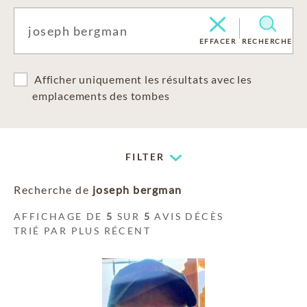
EFFACER
RECHERCHE
Afficher uniquement les résultats avec les
emplacements des tombes
FILTER
Recherche de
joseph bergman
AFFICHAGE DE
5
SUR
5
AVIS DÉCÈS
TRIÉ PAR PLUS RÉCENT