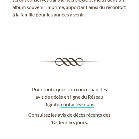
album souvenir imprimé, apportant ainsi du réconfort
à la famille pour les années à venir.
Pour toute question concernant les
avis de décès en ligne du Réseau
Dignité,
contactez-nous
.
Consultez les
avis de décès récents
des
10 derniers jours.