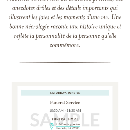
anecdotes drôles et des détails importants qui
illustrent les joies et les moments d'une vie. Une
bonne nécrologie raconte une histoire unique et
reflète la personnalité de la personne qu'elle
commémore.