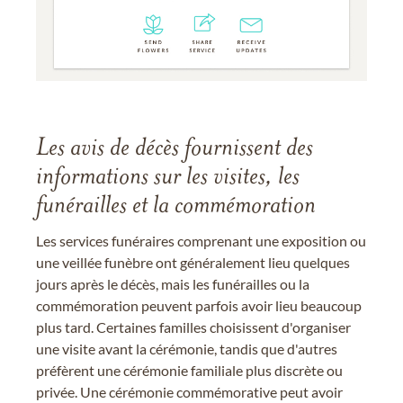
Les avis de décès fournissent des
informations sur les visites, les
funérailles et la commémoration
Les services funéraires comprenant une exposition ou
une veillée funèbre ont généralement lieu quelques
jours après le décès, mais les funérailles ou la
commémoration peuvent parfois avoir lieu beaucoup
plus tard. Certaines familles choisissent d'organiser
une visite avant la cérémonie, tandis que d'autres
préfèrent une cérémonie familiale plus discrète ou
privée. Une cérémonie commémorative peut avoir