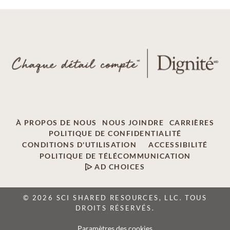
À PROPOS DE NOUS
NOUS JOINDRE
CARRIÈRES
POLITIQUE DE CONFIDENTIALITÉ
CONDITIONS D'UTILISATION
ACCESSIBILITÉ
POLITIQUE DE TÉLÉCOMMUNICATION
AD CHOICES
© 2026 SCI SHARED RESOURCES, LLC. TOUS
DROITS RÉSERVÉS.
Paramètres des cookies