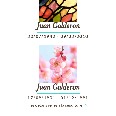
Juan
Calderon
23/07/1942
-
09/02/2010
Juan
Calderon
17/09/1901
-
01/12/1991
les détails reliés à la sépulture