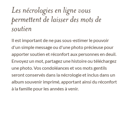
Les nécrologies en ligne vous
permettent de laisser des mots de
soutien
Il est important de ne pas sous-estimer le pouvoir
d'un simple message ou d'une photo précieuse pour
apporter soutien et réconfort aux personnes en deuil.
Envoyez un mot, partagez une histoire ou téléchargez
une photo. Vos condoléances et vos mots gentils
seront conservés dans la nécrologie et inclus dans un
album souvenir imprimé, apportant ainsi du réconfort
à la famille pour les années à venir.