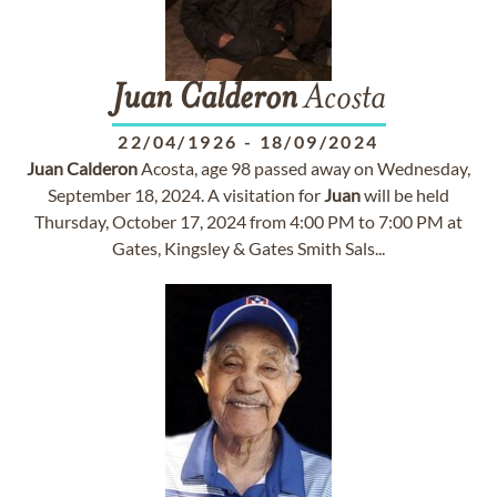
Juan
Calderon
Acosta
22/04/1926
-
18/09/2024
Juan
Calderon
Acosta, age 98 passed away on Wednesday,
September 18, 2024. A visitation for
Juan
will be held
Thursday, October 17, 2024 from 4:00 PM to 7:00 PM at
Gates, Kingsley & Gates Smith Sals...