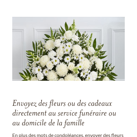
Envoyez des fleurs ou des cadeaux
directement au service funéraire ou
au domicile de la famille
En plus des mots de condoléances, envoyer des fleurs