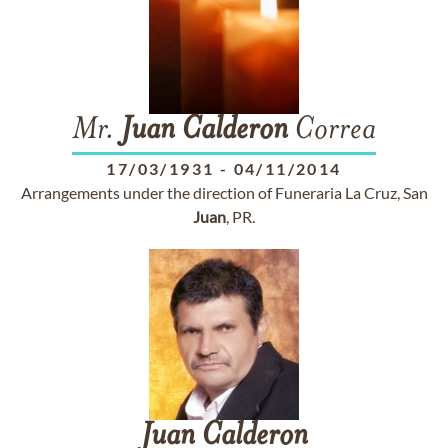
Mr.
Juan
Calderon
Correa
17/03/1931
-
04/11/2014
Arrangements under the direction of Funeraria La Cruz, San
Juan
, PR.
Juan
Calderon