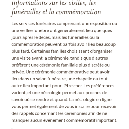
informations sur les visites, les
funérailles et la commémoration
Les services funéraires comprenant une exposition ou
une veillée funèbre ont généralement lieu quelques
jours après le décès, mais les funérailles ou la
commémoration peuvent parfois avoir lieu beaucoup
plus tard. Certaines familles choisissent d'organiser
une visite avant la cérémonie, tandis que d'autres
préfèrent une cérémonie familiale plus discrète ou
privée. Une cérémonie commémorative peut avoir
lieu dans un salon funéraire, une chapelle ou tout
autre lieu important pour l'être cher. Les préférences
varient, et une nécrologie permet aux proches de
savoir où se rendre et quand. La nécrologie en ligne
vous permet également de vous inscrire pour recevoir
des rappels concernant les cérémonies afin de ne
manquer aucun événement commémoratif important.
.