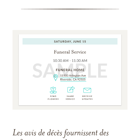
Les avis de décès fournissent des