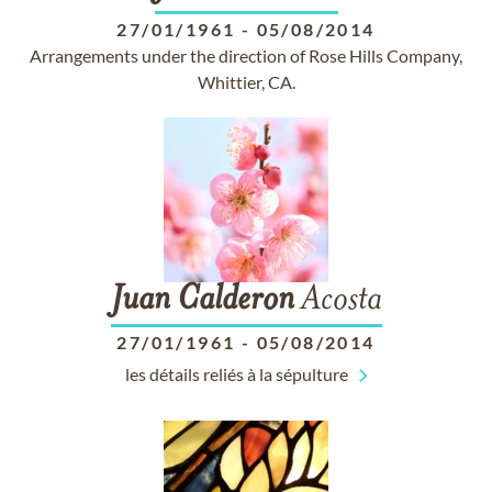
27/01/1961
-
05/08/2014
Arrangements under the direction of Rose Hills Company,
Whittier, CA.
Juan
Calderon
Acosta
27/01/1961
-
05/08/2014
les détails reliés à la sépulture