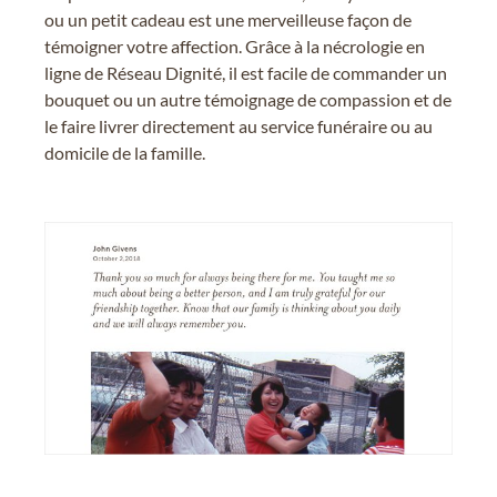
ou un petit cadeau est une merveilleuse façon de
témoigner votre affection. Grâce à la nécrologie en
ligne de Réseau Dignité, il est facile de commander un
bouquet ou un autre témoignage de compassion et de
le faire livrer directement au service funéraire ou au
domicile de la famille.