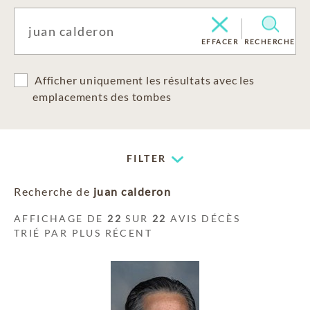
EFFACER
RECHERCHE
Afficher uniquement les résultats avec les
emplacements des tombes
FILTER
Recherche de
juan calderon
AFFICHAGE DE
22
SUR
22
AVIS DÉCÈS
TRIÉ PAR PLUS RÉCENT