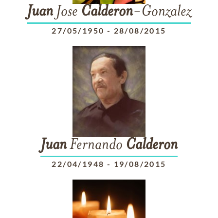
Juan
Jose
Calderon
-Gonzalez
27/05/1950
-
28/08/2015
Juan
Fernando
Calderon
22/04/1948
-
19/08/2015