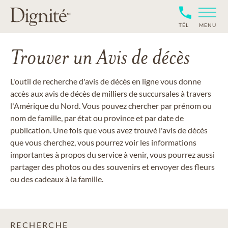
TÉL
MENU
Trouver un Avis de décès
L'outil de recherche d'avis de décès en ligne vous donne
accès aux avis de décès de milliers de succursales à travers
l'Amérique du Nord. Vous pouvez chercher par prénom ou
nom de famille, par état ou province et par date de
publication. Une fois que vous avez trouvé l'avis de décès
que vous cherchez, vous pourrez voir les informations
importantes à propos du service à venir, vous pourrez aussi
partager des photos ou des souvenirs et envoyer des fleurs
ou des cadeaux à la famille.
RECHERCHE