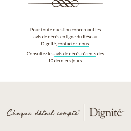
Pour toute question concernant les
avis de décès en ligne du Réseau
Dignité,
contactez-nous
.
Consultez les
avis de décès récents
des
10 derniers jours.