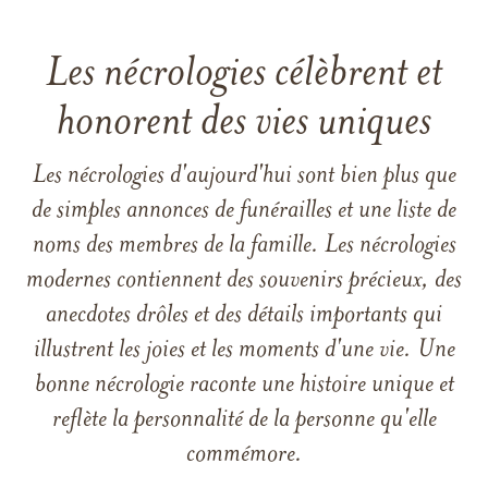
Les nécrologies célèbrent et
honorent des vies uniques
Les nécrologies d'aujourd'hui sont bien plus que
de simples annonces de funérailles et une liste de
noms des membres de la famille. Les nécrologies
modernes contiennent des souvenirs précieux, des
anecdotes drôles et des détails importants qui
illustrent les joies et les moments d'une vie. Une
bonne nécrologie raconte une histoire unique et
reflète la personnalité de la personne qu'elle
commémore.