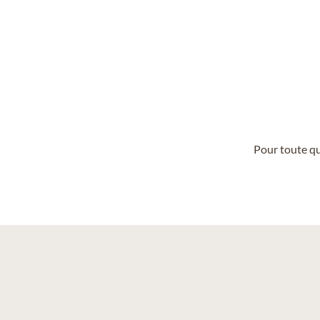
Pour toute qu