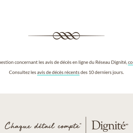
estion concernant les avis de décès en ligne du Réseau Dignité,
co
Consultez les
avis de décès récents
des 10 derniers jours.