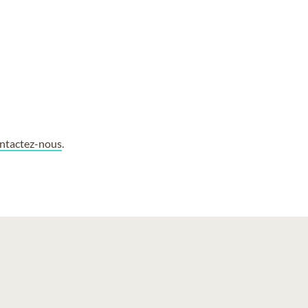
ntactez-nous
.