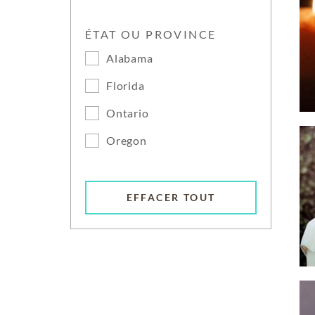
ÉTAT OU PROVINCE
Alabama
Florida
Ontario
Oregon
EFFACER TOUT