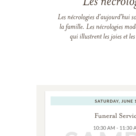
Les nécrolo
Les nécrologies d'aujourd'hui s
la famille. Les nécrologies mod
qui illustrent les joies et