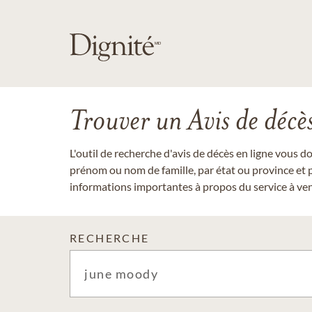
Trouver un Avis de décè
L'outil de recherche d'avis de décès en ligne vous 
prénom ou nom de famille, par état ou province et p
informations importantes à propos du service à veni
RECHERCHE