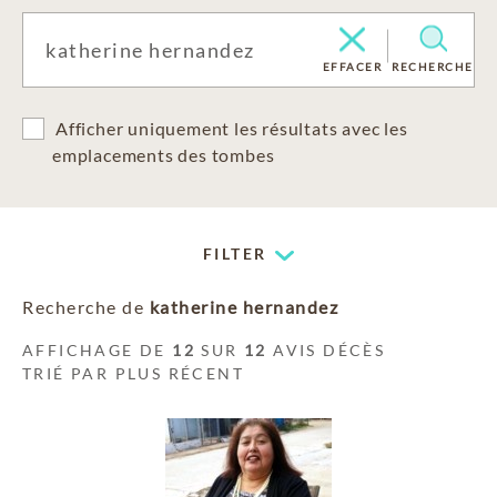
EFFACER
RECHERCHE
Afficher uniquement les résultats avec les
emplacements des tombes
FILTER
Recherche de
katherine hernandez
AFFICHAGE DE
12
SUR
12
AVIS DÉCÈS
TRIÉ PAR PLUS RÉCENT