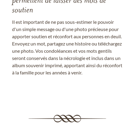
permettent de laisser des mots de
soutien
Il est important de ne pas sous-estimer le pouvoir
d'un simple message ou d'une photo précieuse pour
apporter soutien et réconfort aux personnes en deuil.
Envoyez un mot, partagez une histoire ou téléchargez
une photo. Vos condoléances et vos mots gentils
seront conservés dans la nécrologie et inclus dans un
album souvenir imprimé, apportant ainsi du réconfort
à la famille pour les années à venir.