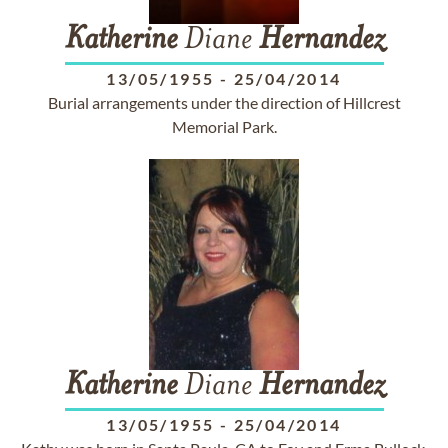
Katherine
Diane
Hernandez
13/05/1955
-
25/04/2014
Burial arrangements under the direction of Hillcrest
Memorial Park.
Katherine
Diane
Hernandez
13/05/1955
-
25/04/2014