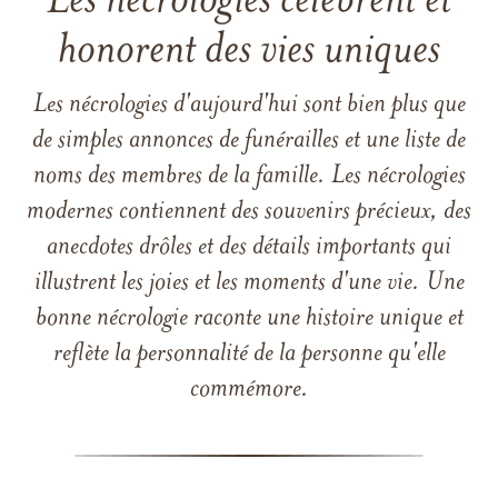
Les nécrologies célèbrent et
honorent des vies uniques
Les nécrologies d'aujourd'hui sont bien plus que
de simples annonces de funérailles et une liste de
noms des membres de la famille. Les nécrologies
modernes contiennent des souvenirs précieux, des
anecdotes drôles et des détails importants qui
illustrent les joies et les moments d'une vie. Une
bonne nécrologie raconte une histoire unique et
reflète la personnalité de la personne qu'elle
commémore.