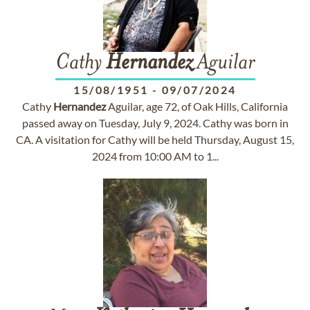
Cathy
Hernandez
Aguilar
15/08/1951
-
09/07/2024
Cathy
Hernandez
Aguilar, age 72, of Oak Hills, California
passed away on Tuesday, July 9, 2024. Cathy was born in
CA. A visitation for Cathy will be held Thursday, August 15,
2024 from 10:00 AM to 1...