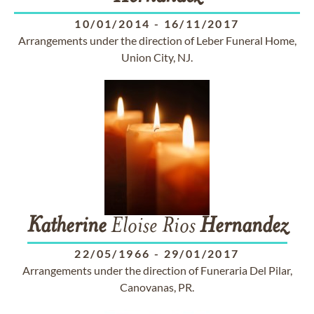
10/01/2014
-
16/11/2017
Arrangements under the direction of Leber Funeral Home,
Union City, NJ.
Katherine
Eloise Rios
Hernandez
22/05/1966
-
29/01/2017
Arrangements under the direction of Funeraria Del Pilar,
Canovanas, PR.