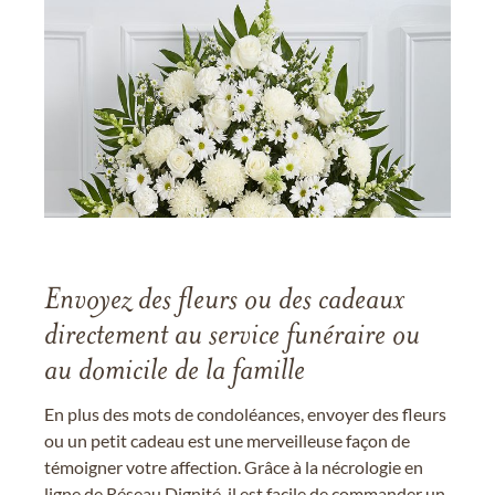
Envoyez des fleurs ou des cadeaux
directement au service funéraire ou
au domicile de la famille
En plus des mots de condoléances, envoyer des fleurs
ou un petit cadeau est une merveilleuse façon de
témoigner votre affection. Grâce à la nécrologie en
ligne de Réseau Dignité, il est facile de commander un