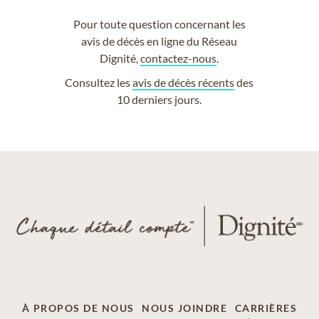
Pour toute question concernant les
avis de décès en ligne du Réseau
Dignité,
contactez-nous
.
Consultez les
avis de décès récents
des
10 derniers jours.
À PROPOS DE NOUS
NOUS JOINDRE
CARRIÈRES