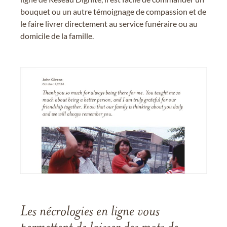
bouquet ou un autre témoignage de compassion et de
le faire livrer directement au service funéraire ou au
domicile de la famille.
Les nécrologies en ligne vous