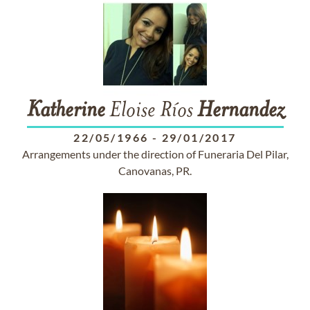
Katherine
Eloise Ríos
Hernandez
22/05/1966
-
29/01/2017
Arrangements under the direction of Funeraria Del Pilar,
Canovanas, PR.