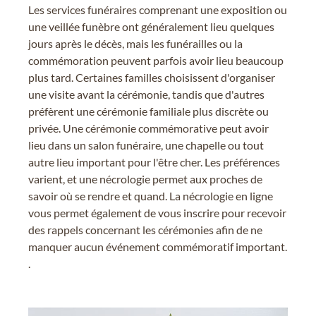
Les services funéraires comprenant une exposition ou
une veillée funèbre ont généralement lieu quelques
jours après le décès, mais les funérailles ou la
commémoration peuvent parfois avoir lieu beaucoup
plus tard. Certaines familles choisissent d'organiser
une visite avant la cérémonie, tandis que d'autres
préfèrent une cérémonie familiale plus discrète ou
privée. Une cérémonie commémorative peut avoir
lieu dans un salon funéraire, une chapelle ou tout
autre lieu important pour l'être cher. Les préférences
varient, et une nécrologie permet aux proches de
savoir où se rendre et quand. La nécrologie en ligne
vous permet également de vous inscrire pour recevoir
des rappels concernant les cérémonies afin de ne
manquer aucun événement commémoratif important.
.