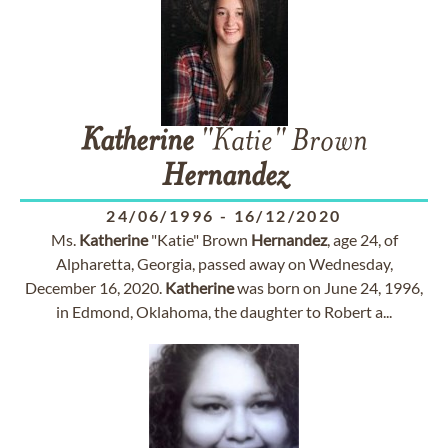
Katherine
"Katie" Brown
Hernandez
24/06/1996
-
16/12/2020
Ms.
Katherine
"Katie" Brown
Hernandez
, age 24, of
Alpharetta, Georgia, passed away on Wednesday,
December 16, 2020.
Katherine
was born on June 24, 1996,
in Edmond, Oklahoma, the daughter to Robert a...