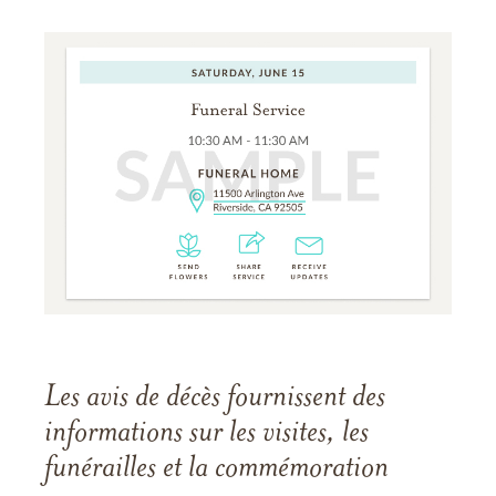
Les avis de décès fournissent des
informations sur les visites, les
funérailles et la commémoration