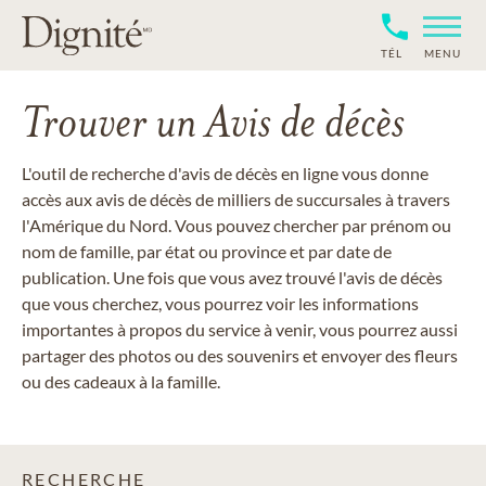
TÉL
MENU
Trouver un Avis de décès
L'outil de recherche d'avis de décès en ligne vous donne
accès aux avis de décès de milliers de succursales à travers
l'Amérique du Nord. Vous pouvez chercher par prénom ou
nom de famille, par état ou province et par date de
publication. Une fois que vous avez trouvé l'avis de décès
que vous cherchez, vous pourrez voir les informations
importantes à propos du service à venir, vous pourrez aussi
partager des photos ou des souvenirs et envoyer des fleurs
ou des cadeaux à la famille.
RECHERCHE