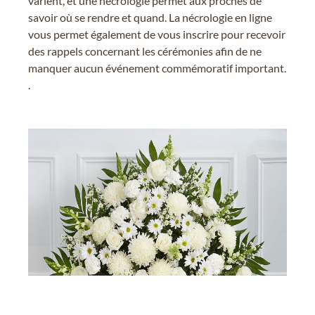
varient, et une nécrologie permet aux proches de
savoir où se rendre et quand. La nécrologie en ligne
vous permet également de vous inscrire pour recevoir
des rappels concernant les cérémonies afin de ne
manquer aucun événement commémoratif important.
.