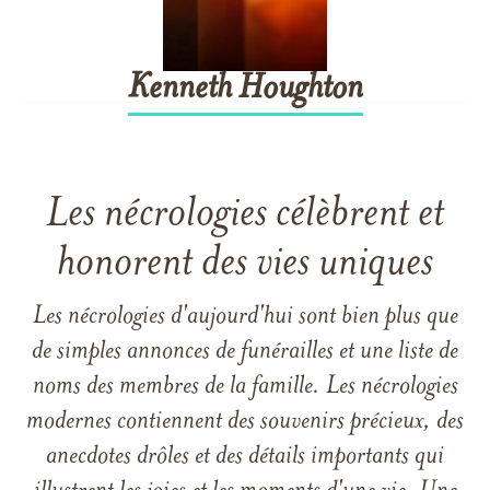
Kenneth
Houghton
Les nécrologies célèbrent et
honorent des vies uniques
Les nécrologies d'aujourd'hui sont bien plus que
de simples annonces de funérailles et une liste de
noms des membres de la famille. Les nécrologies
modernes contiennent des souvenirs précieux, des
anecdotes drôles et des détails importants qui