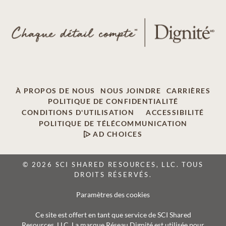
À PROPOS DE NOUS
NOUS JOINDRE
CARRIÈRES
POLITIQUE DE CONFIDENTIALITÉ
CONDITIONS D'UTILISATION
ACCESSIBILITÉ
POLITIQUE DE TÉLÉCOMMUNICATION
AD CHOICES
© 2026 SCI SHARED RESOURCES, LLC. TOUS
DROITS RÉSERVÉS.
Paramètres des cookies
Ce site est offert en tant que service de SCI Shared
Resources, LLC. La marque Réseau Dignité est utilisée pour