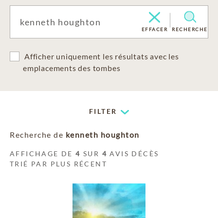
EFFACER
RECHERCHE
Afficher uniquement les résultats avec les
emplacements des tombes
FILTER
Recherche de
kenneth houghton
AFFICHAGE DE
4
SUR
4
AVIS DÉCÈS
TRIÉ PAR PLUS RÉCENT