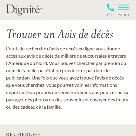
TÉL
MENU
Trouver un Avis de décès
L'outil de recherche d'avis de décès en ligne vous donne
accès aux avis de décès de milliers de succursales à travers
l'Amérique du Nord. Vous pouvez chercher par prénom ou
nom de famille, par état ou province et par date de
publication. Une fois que vous avez trouvé l'avis de décès
que vous cherchez, vous pourrez voir les informations
importantes à propos du service à venir, vous pourrez aussi
partager des photos ou des souvenirs et envoyer des fleurs
ou des cadeaux à la famille.
RECHERCHE