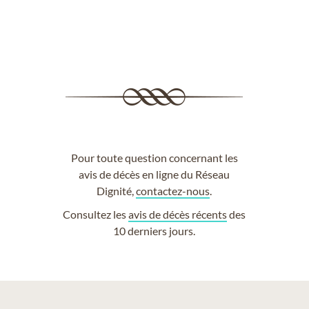
Pour toute question concernant les
avis de décès en ligne du Réseau
Dignité,
contactez-nous
.
Consultez les
avis de décès récents
des
10 derniers jours.