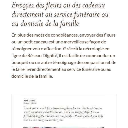
Envoyez des fleurs ou des cadeaux
directement au service funéraire ou
au domicile de la famille
En plus des mots de condoléances, envoyer des fleurs
ou un petit cadeau est une merveilleuse façon de
témoigner votre affection. Grâce à la nécrologie en
ligne de Réseau Dignité, il est facile de commander un
bouquet ou un autre témoignage de compassion et de
le faire livrer directement au service funéraire ou au
domicile de la famille.