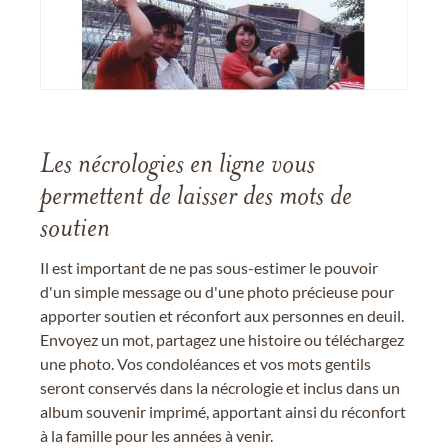
Les nécrologies en ligne vous
permettent de laisser des mots de
soutien
Il est important de ne pas sous-estimer le pouvoir
d'un simple message ou d'une photo précieuse pour
apporter soutien et réconfort aux personnes en deuil.
Envoyez un mot, partagez une histoire ou téléchargez
une photo. Vos condoléances et vos mots gentils
seront conservés dans la nécrologie et inclus dans un
album souvenir imprimé, apportant ainsi du réconfort
à la famille pour les années à venir.