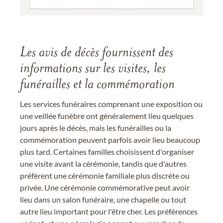
Les avis de décès fournissent des
informations sur les visites, les
funérailles et la commémoration
Les services funéraires comprenant une exposition ou
une veillée funèbre ont généralement lieu quelques
jours après le décès, mais les funérailles ou la
commémoration peuvent parfois avoir lieu beaucoup
plus tard. Certaines familles choisissent d'organiser
une visite avant la cérémonie, tandis que d'autres
préfèrent une cérémonie familiale plus discrète ou
privée. Une cérémonie commémorative peut avoir
lieu dans un salon funéraire, une chapelle ou tout
autre lieu important pour l'être cher. Les préférences