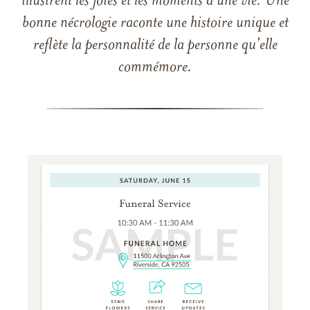
illustrent les joies et les moments d'une vie. Une
bonne nécrologie raconte une histoire unique et
reflète la personnalité de la personne qu'elle
commémore.