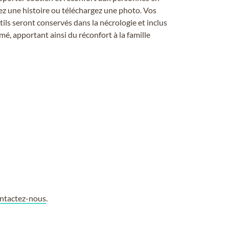
ez une histoire ou téléchargez une photo. Vos
ils seront conservés dans la nécrologie et inclus
é, apportant ainsi du réconfort à la famille
ntactez-nous
.