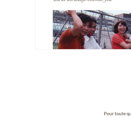
Pour toute qu