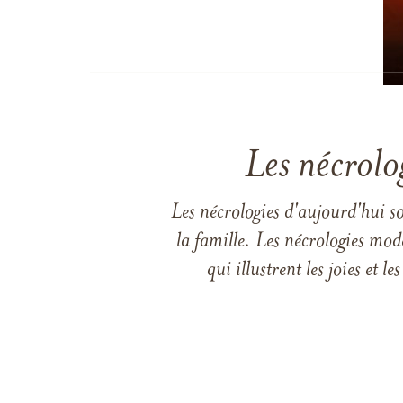
Les nécrolo
Les nécrologies d'aujourd'hui s
la famille. Les nécrologies mod
qui illustrent les joies et