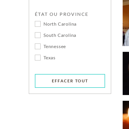
ÉTAT OU PROVINCE
North Carolina
South Carolina
Tennessee
Texas
EFFACER TOUT