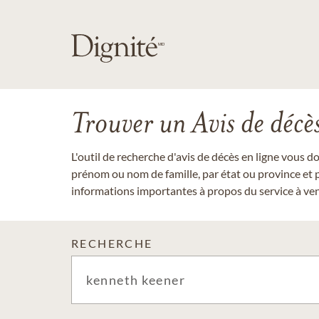
Trouver un Avis de décè
L'outil de recherche d'avis de décès en ligne vous 
prénom ou nom de famille, par état ou province et p
informations importantes à propos du service à veni
RECHERCHE