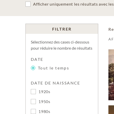
Afficher uniquement les résultats avec l
FILTRER
Re
A
Sélectionnez des cases ci-dessous
pour réduire le nombre de résultats
DATE
Tout le temps
DATE DE NAISSANCE
1920s
1950s
1980s