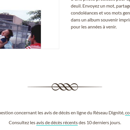
deuil. Envoyez un mot, partag
condoléances et vos mots gent
dans un album souvenir imprim
pour les années à venir.
estion concernant les avis de décès en ligne du Réseau Dignité,
co
Consultez les
avis de décès récents
des 10 derniers jours.