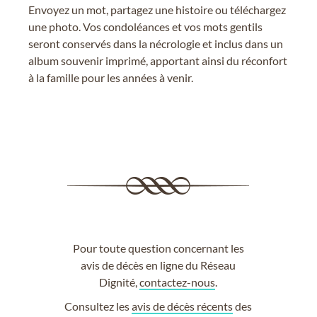
Envoyez un mot, partagez une histoire ou téléchargez
une photo. Vos condoléances et vos mots gentils
seront conservés dans la nécrologie et inclus dans un
album souvenir imprimé, apportant ainsi du réconfort
à la famille pour les années à venir.
Pour toute question concernant les
avis de décès en ligne du Réseau
Dignité,
contactez-nous
.
Consultez les
avis de décès récents
des