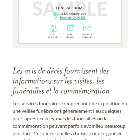
Les avis de décès fournissent des
informations sur les visites, les
funérailles et la commémoration
Les services funéraires comprenant une exposition ou
une veillée funèbre ont généralement lieu quelques
jours après le décès, mais les funérailles ou la
commémoration peuvent parfois avoir lieu beaucoup
plus tard. Certaines familles choisissent d'organiser