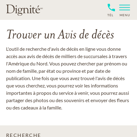
TÉL
MENU
Trouver un Avis de décès
L'outil de recherche d'avis de décès en ligne vous donne
accès aux avis de décès de milliers de succursales à travers
l'Amérique du Nord. Vous pouvez chercher par prénom ou
nom de famille, par état ou province et par date de
publication. Une fois que vous avez trouvé l'avis de décès
que vous cherchez, vous pourrez voir les informations
importantes à propos du service à venir, vous pourrez aussi
partager des photos ou des souvenirs et envoyer des fleurs
ou des cadeaux à la famille.
RECHERCHE