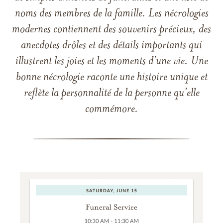
noms des membres de la famille. Les nécrologies
modernes contiennent des souvenirs précieux, des
anecdotes drôles et des détails importants qui
illustrent les joies et les moments d'une vie. Une
bonne nécrologie raconte une histoire unique et
reflète la personnalité de la personne qu'elle
commémore.