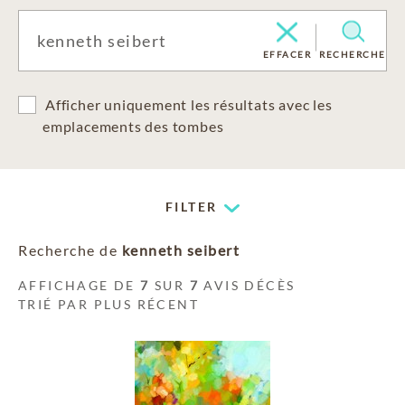
EFFACER
RECHERCHE
Afficher uniquement les résultats avec les
emplacements des tombes
FILTER
Recherche de
kenneth seibert
AFFICHAGE DE
7
SUR
7
AVIS DÉCÈS
TRIÉ PAR PLUS RÉCENT