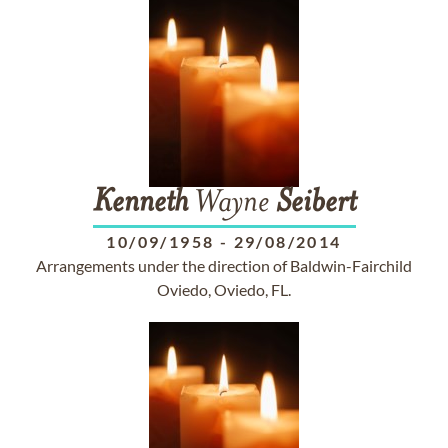
Kenneth
Wayne
Seibert
10/09/1958
-
29/08/2014
Arrangements under the direction of Baldwin-Fairchild
Oviedo, Oviedo, FL.