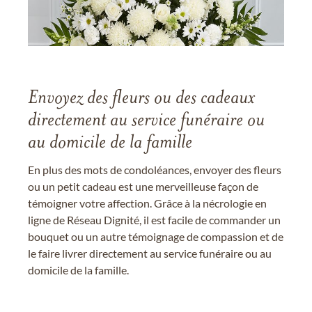
Envoyez des fleurs ou des cadeaux
directement au service funéraire ou
au domicile de la famille
En plus des mots de condoléances, envoyer des fleurs
ou un petit cadeau est une merveilleuse façon de
témoigner votre affection. Grâce à la nécrologie en
ligne de Réseau Dignité, il est facile de commander un
bouquet ou un autre témoignage de compassion et de
le faire livrer directement au service funéraire ou au
domicile de la famille.