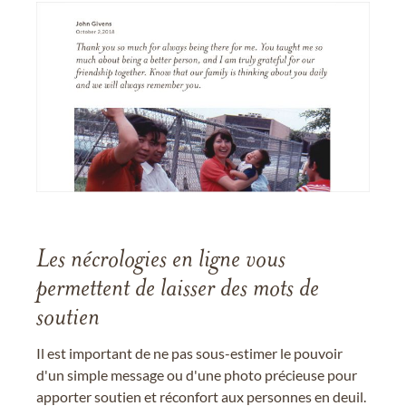
Les nécrologies en ligne vous
permettent de laisser des mots de
soutien
Il est important de ne pas sous-estimer le pouvoir
d'un simple message ou d'une photo précieuse pour
apporter soutien et réconfort aux personnes en deuil.