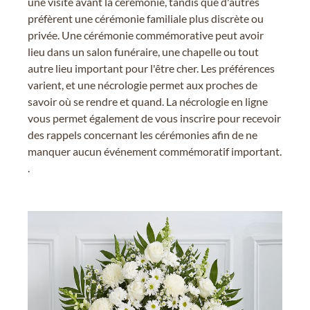
une visite avant la cérémonie, tandis que d'autres
préfèrent une cérémonie familiale plus discrète ou
privée. Une cérémonie commémorative peut avoir
lieu dans un salon funéraire, une chapelle ou tout
autre lieu important pour l'être cher. Les préférences
varient, et une nécrologie permet aux proches de
savoir où se rendre et quand. La nécrologie en ligne
vous permet également de vous inscrire pour recevoir
des rappels concernant les cérémonies afin de ne
manquer aucun événement commémoratif important.
.