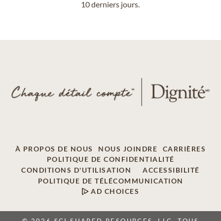
10 derniers jours.
À PROPOS DE NOUS
NOUS JOINDRE
CARRIÈRES
POLITIQUE DE CONFIDENTIALITÉ
CONDITIONS D'UTILISATION
ACCESSIBILITÉ
POLITIQUE DE TÉLÉCOMMUNICATION
AD CHOICES