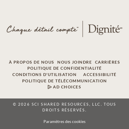
À PROPOS DE NOUS
NOUS JOINDRE
CARRIÈRES
POLITIQUE DE CONFIDENTIALITÉ
CONDITIONS D'UTILISATION
ACCESSIBILITÉ
POLITIQUE DE TÉLÉCOMMUNICATION
AD CHOICES
© 2026 SCI SHARED RESOURCES, LLC. TOUS
DROITS RÉSERVÉS.
Paramètres des cookies