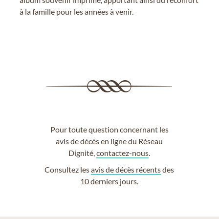
à la famille pour les années à venir.
Pour toute question concernant les
avis de décès en ligne du Réseau
Dignité,
contactez-nous
.
Consultez les
avis de décès récents
des
10 derniers jours.