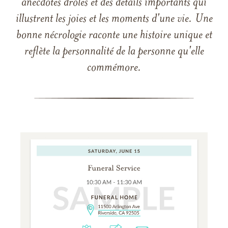
anecdotes drôles et des détails importants qui
illustrent les joies et les moments d'une vie. Une
bonne nécrologie raconte une histoire unique et
reflète la personnalité de la personne qu'elle
commémore.