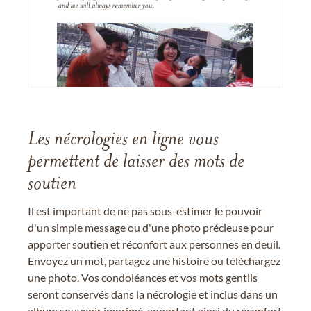
Les nécrologies en ligne vous
permettent de laisser des mots de
soutien
Il est important de ne pas sous-estimer le pouvoir
d'un simple message ou d'une photo précieuse pour
apporter soutien et réconfort aux personnes en deuil.
Envoyez un mot, partagez une histoire ou téléchargez
une photo. Vos condoléances et vos mots gentils
seront conservés dans la nécrologie et inclus dans un
album souvenir imprimé, apportant ainsi du réconfort