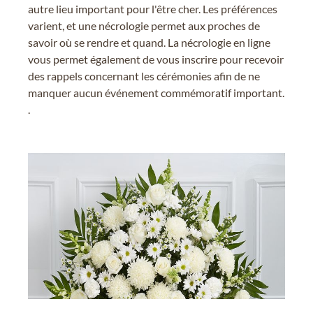
autre lieu important pour l'être cher. Les préférences
varient, et une nécrologie permet aux proches de
savoir où se rendre et quand. La nécrologie en ligne
vous permet également de vous inscrire pour recevoir
des rappels concernant les cérémonies afin de ne
manquer aucun événement commémoratif important.
.