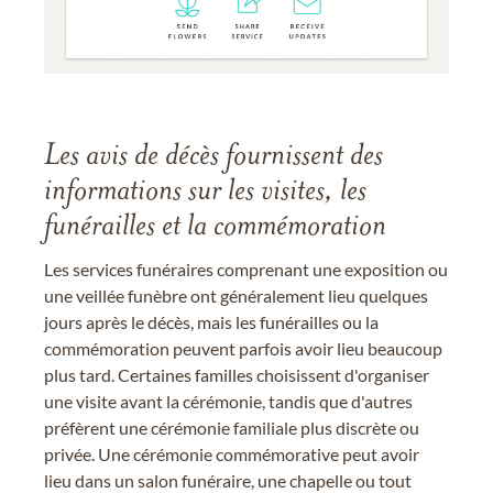
Les avis de décès fournissent des
informations sur les visites, les
funérailles et la commémoration
Les services funéraires comprenant une exposition ou
une veillée funèbre ont généralement lieu quelques
jours après le décès, mais les funérailles ou la
commémoration peuvent parfois avoir lieu beaucoup
plus tard. Certaines familles choisissent d'organiser
une visite avant la cérémonie, tandis que d'autres
préfèrent une cérémonie familiale plus discrète ou
privée. Une cérémonie commémorative peut avoir
lieu dans un salon funéraire, une chapelle ou tout