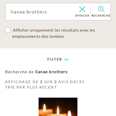
EFFACER
RECHERCHE
Afficher uniquement les résultats avec les
emplacements des tombes
FILTER
Recherche de
lianae brothers
AFFICHAGE DE
2
SUR
2
AVIS DÉCÈS
TRIÉ PAR PLUS RÉCENT