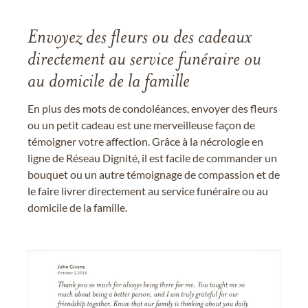
Envoyez des fleurs ou des cadeaux
directement au service funéraire ou
au domicile de la famille
En plus des mots de condoléances, envoyer des fleurs
ou un petit cadeau est une merveilleuse façon de
témoigner votre affection. Grâce à la nécrologie en
ligne de Réseau Dignité, il est facile de commander un
bouquet ou un autre témoignage de compassion et de
le faire livrer directement au service funéraire ou au
domicile de la famille.