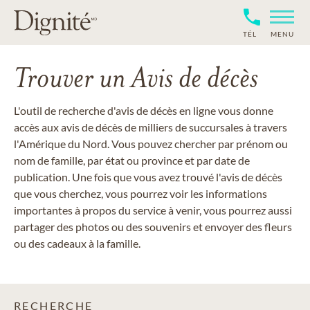
TÉL
MENU
Trouver un Avis de décès
L'outil de recherche d'avis de décès en ligne vous donne
accès aux avis de décès de milliers de succursales à travers
l'Amérique du Nord. Vous pouvez chercher par prénom ou
nom de famille, par état ou province et par date de
publication. Une fois que vous avez trouvé l'avis de décès
que vous cherchez, vous pourrez voir les informations
importantes à propos du service à venir, vous pourrez aussi
partager des photos ou des souvenirs et envoyer des fleurs
ou des cadeaux à la famille.
RECHERCHE