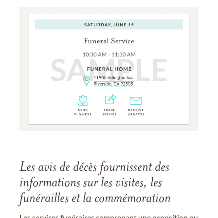
Les avis de décès fournissent des
informations sur les visites, les
funérailles et la commémoration
Les services funéraires comprenant une exposition ou