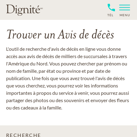
TÉL
MENU
Trouver un Avis de décès
L'outil de recherche d'avis de décès en ligne vous donne
accès aux avis de décès de milliers de succursales à travers
l'Amérique du Nord. Vous pouvez chercher par prénom ou
nom de famille, par état ou province et par date de
publication. Une fois que vous avez trouvé l'avis de décès
que vous cherchez, vous pourrez voir les informations
importantes à propos du service à venir, vous pourrez aussi
partager des photos ou des souvenirs et envoyer des fleurs
ou des cadeaux à la famille.
RECHERCHE