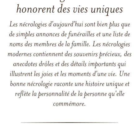
honorent des vies uniques
Les nécrologies d'aujourd'hui sont bien plus que
de simples annonces de funérailles et une liste de
noms des membres de la famille. Les nécrologies
modernes contiennent des souvenirs précieux, des
anecdotes drôles et des détails importants qui
illustrent les joies et les moments d'une vie. Une
bonne nécrologie raconte une histoire unique et
reflète la personnalité de la personne qu'elle
commémore.