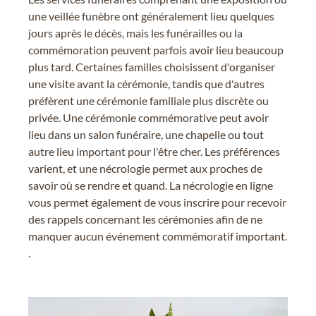
une veillée funèbre ont généralement lieu quelques
jours après le décès, mais les funérailles ou la
commémoration peuvent parfois avoir lieu beaucoup
plus tard. Certaines familles choisissent d'organiser
une visite avant la cérémonie, tandis que d'autres
préfèrent une cérémonie familiale plus discrète ou
privée. Une cérémonie commémorative peut avoir
lieu dans un salon funéraire, une chapelle ou tout
autre lieu important pour l'être cher. Les préférences
varient, et une nécrologie permet aux proches de
savoir où se rendre et quand. La nécrologie en ligne
vous permet également de vous inscrire pour recevoir
des rappels concernant les cérémonies afin de ne
manquer aucun événement commémoratif important.
.