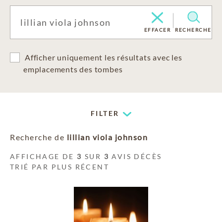
EFFACER
RECHERCHE
Afficher uniquement les résultats avec les
emplacements des tombes
FILTER
Recherche de
lillian viola johnson
AFFICHAGE DE
3
SUR
3
AVIS DÉCÈS
TRIÉ PAR PLUS RÉCENT