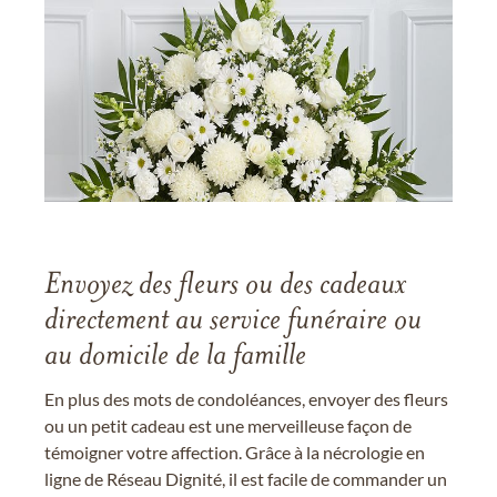
Envoyez des fleurs ou des cadeaux
directement au service funéraire ou
au domicile de la famille
En plus des mots de condoléances, envoyer des fleurs
ou un petit cadeau est une merveilleuse façon de
témoigner votre affection. Grâce à la nécrologie en
ligne de Réseau Dignité, il est facile de commander un