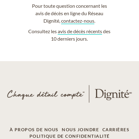
Pour toute question concernant les
avis de décès en ligne du Réseau
Dignité,
contactez-nous
.
Consultez les
avis de décès récents
des
10 derniers jours.
À PROPOS DE NOUS
NOUS JOINDRE
CARRIÈRES
POLITIQUE DE CONFIDENTIALITÉ