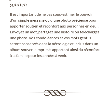
soutien
Il est important de ne pas sous-estimer le pouvoir
d'un simple message ou d'une photo précieuse pour
apporter soutien et réconfort aux personnes en deuil.
Envoyez un mot, partagez une histoire ou téléchargez
une photo. Vos condoléances et vos mots gentils
seront conservés dans la nécrologie et inclus dans un
album souvenir imprimé, apportant ainsi du réconfort
à la famille pour les années à venir.