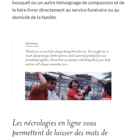
bouquet ou un autre témoignage de compassion et de
le faire livrer directement au service funéraire ou au
domicile de la famille.
Les nécrologies en ligne vous
permettent de laisser des mots de