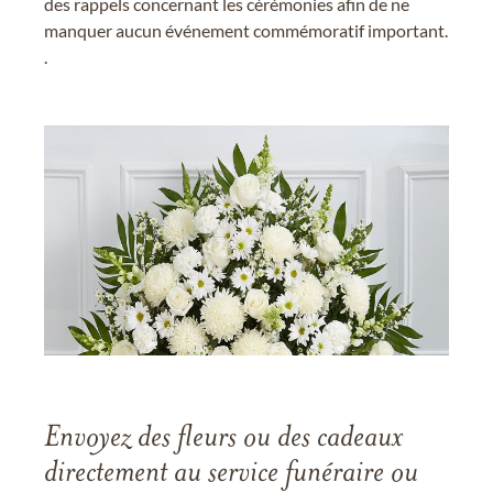
des rappels concernant les cérémonies afin de ne
manquer aucun événement commémoratif important.
.
Envoyez des fleurs ou des cadeaux
directement au service funéraire ou