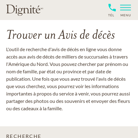
TÉL
MENU
Trouver un Avis de décès
L'outil de recherche d'avis de décès en ligne vous donne
accès aux avis de décès de milliers de succursales à travers
l'Amérique du Nord. Vous pouvez chercher par prénom ou
nom de famille, par état ou province et par date de
publication. Une fois que vous avez trouvé l'avis de décès
que vous cherchez, vous pourrez voir les informations
importantes à propos du service à venir, vous pourrez aussi
partager des photos ou des souvenirs et envoyer des fleurs
ou des cadeaux à la famille.
RECHERCHE