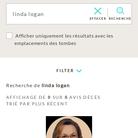
EFFACER
RECHERCHE
Afficher uniquement les résultats avec les
emplacements des tombes
FILTER
Recherche de
linda logan
AFFICHAGE DE
8
SUR
8
AVIS DÉCÈS
TRIÉ PAR PLUS RÉCENT