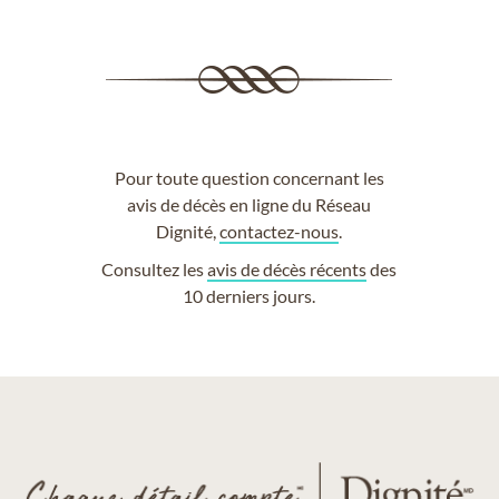
Pour toute question concernant les
avis de décès en ligne du Réseau
Dignité,
contactez-nous
.
Consultez les
avis de décès récents
des
10 derniers jours.