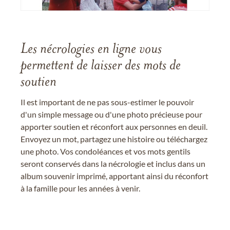
Les nécrologies en ligne vous
permettent de laisser des mots de
soutien
Il est important de ne pas sous-estimer le pouvoir
d'un simple message ou d'une photo précieuse pour
apporter soutien et réconfort aux personnes en deuil.
Envoyez un mot, partagez une histoire ou téléchargez
une photo. Vos condoléances et vos mots gentils
seront conservés dans la nécrologie et inclus dans un
album souvenir imprimé, apportant ainsi du réconfort
à la famille pour les années à venir.