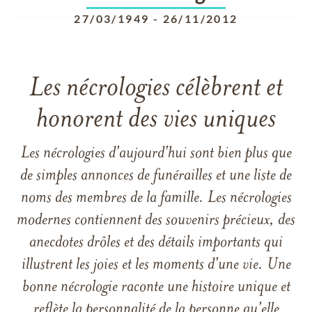
27/03/1949
-
26/11/2012
Les nécrologies célèbrent et
honorent des vies uniques
Les nécrologies d'aujourd'hui sont bien plus que
de simples annonces de funérailles et une liste de
noms des membres de la famille. Les nécrologies
modernes contiennent des souvenirs précieux, des
anecdotes drôles et des détails importants qui
illustrent les joies et les moments d'une vie. Une
bonne nécrologie raconte une histoire unique et
reflète la personnalité de la personne qu'elle