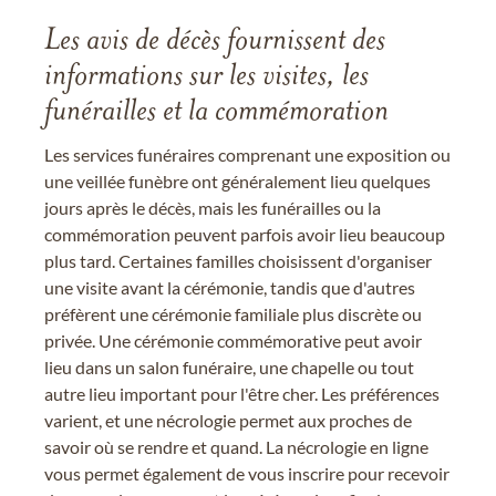
Les avis de décès fournissent des
informations sur les visites, les
funérailles et la commémoration
Les services funéraires comprenant une exposition ou
une veillée funèbre ont généralement lieu quelques
jours après le décès, mais les funérailles ou la
commémoration peuvent parfois avoir lieu beaucoup
plus tard. Certaines familles choisissent d'organiser
une visite avant la cérémonie, tandis que d'autres
préfèrent une cérémonie familiale plus discrète ou
privée. Une cérémonie commémorative peut avoir
lieu dans un salon funéraire, une chapelle ou tout
autre lieu important pour l'être cher. Les préférences
varient, et une nécrologie permet aux proches de
savoir où se rendre et quand. La nécrologie en ligne
vous permet également de vous inscrire pour recevoir