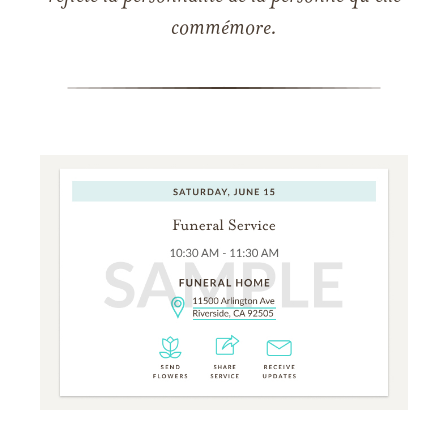
commémore.