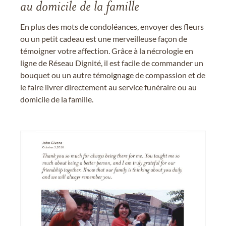
au domicile de la famille
En plus des mots de condoléances, envoyer des fleurs
ou un petit cadeau est une merveilleuse façon de
témoigner votre affection. Grâce à la nécrologie en
ligne de Réseau Dignité, il est facile de commander un
bouquet ou un autre témoignage de compassion et de
le faire livrer directement au service funéraire ou au
domicile de la famille.