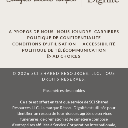
À PROPOS DE NOUS
NOUS JOINDRE
CARRIÈRES
POLITIQUE DE CONFIDENTIALITÉ
CONDITIONS D'UTILISATION
ACCESSIBILITÉ
POLITIQUE DE TÉLÉCOMMUNICATION
AD CHOICES
© 2026 SCI SHARED RESOURCES, LLC. TOUS
DROITS RÉSERVÉS.
Paramètres des cookies
Ce site est offert en tant que service de SCI Shared
Resources, LLC. La marque Réseau Dignité est utilisée pour
identifier un réseau de fournisseurs agréés de services
funéraires, de crémation et de cimetière composé
d’entreprises affiliées à Service Corporation Internationale,