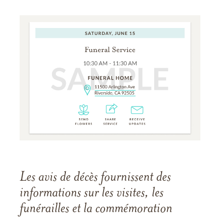
Les avis de décès fournissent des
informations sur les visites, les
funérailles et la commémoration