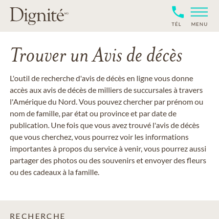
TÉL
MENU
Trouver un Avis de décès
L'outil de recherche d'avis de décès en ligne vous donne
accès aux avis de décès de milliers de succursales à travers
l'Amérique du Nord. Vous pouvez chercher par prénom ou
nom de famille, par état ou province et par date de
publication. Une fois que vous avez trouvé l'avis de décès
que vous cherchez, vous pourrez voir les informations
importantes à propos du service à venir, vous pourrez aussi
partager des photos ou des souvenirs et envoyer des fleurs
ou des cadeaux à la famille.
RECHERCHE