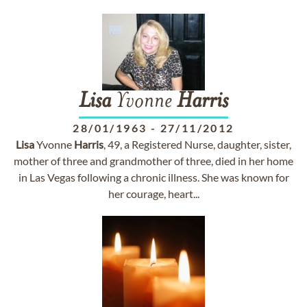
Lisa
Yvonne
Harris
28/01/1963
-
27/11/2012
Lisa
Yvonne
Harris
, 49, a Registered Nurse, daughter, sister,
mother of three and grandmother of three, died in her home
in Las Vegas following a chronic illness. She was known for
her courage, heart...