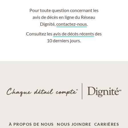
Pour toute question concernant les
avis de décès en ligne du Réseau
Dignité,
contactez-nous
.
Consultez les
avis de décès récents
des
10 derniers jours.
À PROPOS DE NOUS
NOUS JOINDRE
CARRIÈRES