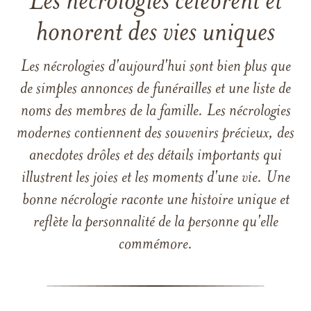
Les nécrologies célèbrent et
honorent des vies uniques
Les nécrologies d'aujourd'hui sont bien plus que
de simples annonces de funérailles et une liste de
noms des membres de la famille. Les nécrologies
modernes contiennent des souvenirs précieux, des
anecdotes drôles et des détails importants qui
illustrent les joies et les moments d'une vie. Une
bonne nécrologie raconte une histoire unique et
reflète la personnalité de la personne qu'elle
commémore.