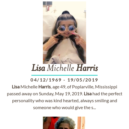
Lisa
Michelle
Harris
04/12/1969
-
19/05/2019
Lisa
Michelle
Harris
, age 49, of Poplarville, Mississippi
passed away on Sunday, May 19, 2019.
Lisa
had the perfect
personality who was kind hearted, always smiling and
someone who would give the s...