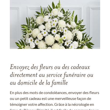
Envoyez des fleurs ou des cadeaux
directement au service funéraire ou
au domicile de la famille
En plus des mots de condoléances, envoyer des fleurs
ou un petit cadeau est une merveilleuse façon de
témoigner votre affection. Grâce à la nécrologie en