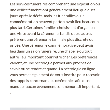
Les services funéraires comprenant une exposition ou
une veillée funèbre ont généralement lieu quelques
jours après le décès, mais les funérailles ou la
commémoration peuvent parfois avoir lieu beaucoup
plus tard. Certaines familles choisissent d'organiser
une visite avant la cérémonie, tandis que d'autres
préfèrent une cérémonie familiale plus discrète ou
privée. Une cérémonie commémorative peut avoir
lieu dans un salon funéraire, une chapelle ou tout
autre lieu important pour l'être cher. Les préférences
varient, et une nécrologie permet aux proches de
savoir où se rendre et quand. La nécrologie en ligne
vous permet également de vous inscrire pour recevoir
des rappels concernant les cérémonies afin de ne
manquer aucun événement commémoratif important.
.