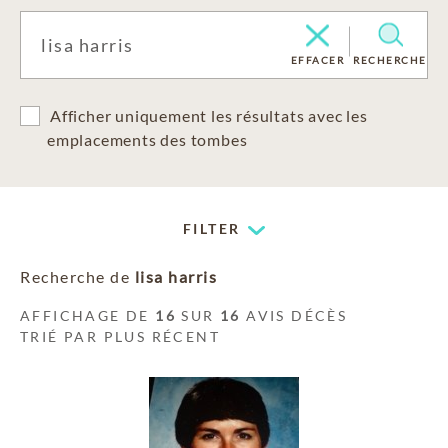
EFFACER
RECHERCHE
Afficher uniquement les résultats avec les
emplacements des tombes
FILTER
Recherche de
lisa harris
AFFICHAGE DE
16
SUR
16
AVIS DÉCÈS
TRIÉ PAR PLUS RÉCENT