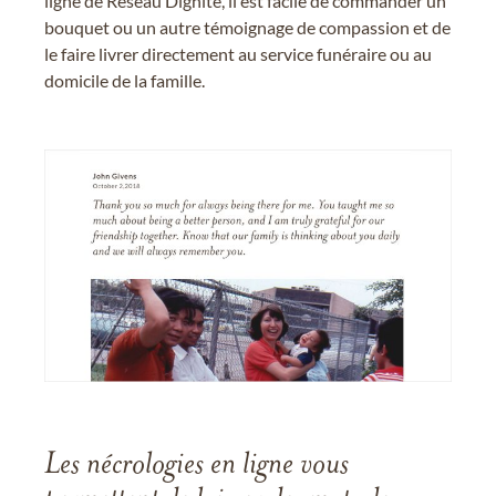
ligne de Réseau Dignité, il est facile de commander un
bouquet ou un autre témoignage de compassion et de
le faire livrer directement au service funéraire ou au
domicile de la famille.
Les nécrologies en ligne vous