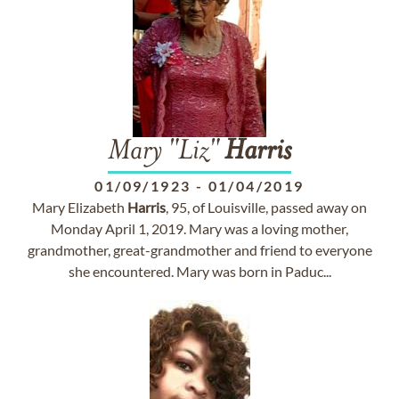
Mary "Liz"
Harris
01/09/1923
-
01/04/2019
Mary Elizabeth
Harris
, 95, of Louisville, passed away on
Monday April 1, 2019. Mary was a loving mother,
grandmother, great-grandmother and friend to everyone
she encountered. Mary was born in Paduc...