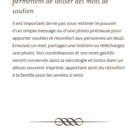
permettent de laisser des mots de
soutien
Il est important de ne pas sous-estimer le pouvoir
d'un simple message ou d'une photo précieuse pour
apporter soutien et réconfort aux personnes en deuil.
Envoyez un mot, partagez une histoire ou téléchargez
une photo. Vos condoléances et vos mots gentils
seront conservés dans la nécrologie et inclus dans un
album souvenir imprimé, apportant ainsi du réconfort
à la famille pour les années à venir.