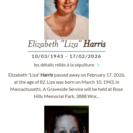
Elizabeth "Liza"
Harris
10/03/1943
-
17/02/2026
les détails reliés à la sépulture
Elizabeth "Liza"
Harris
passed away on February 17, 2026,
at the age of 82. Liza was born on March 10, 1943, in
Massachusetts. A Graveside Service will be held at Rose
Hills Memorial Park, 3888 Wor...