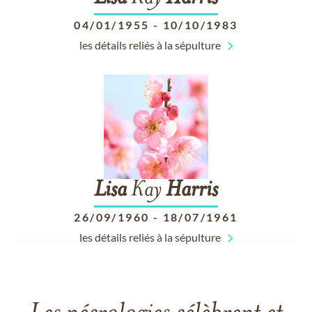
04/01/1955
-
10/10/1983
les détails reliés à la sépulture
Lisa
Kay
Harris
26/09/1960
-
18/07/1961
les détails reliés à la sépulture