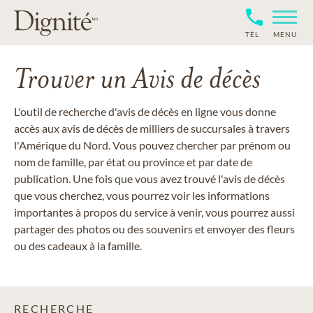
TÉL
MENU
Trouver un Avis de décès
L'outil de recherche d'avis de décès en ligne vous donne
accès aux avis de décès de milliers de succursales à travers
l'Amérique du Nord. Vous pouvez chercher par prénom ou
nom de famille, par état ou province et par date de
publication. Une fois que vous avez trouvé l'avis de décès
que vous cherchez, vous pourrez voir les informations
importantes à propos du service à venir, vous pourrez aussi
partager des photos ou des souvenirs et envoyer des fleurs
ou des cadeaux à la famille.
RECHERCHE