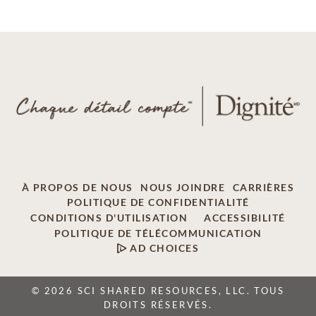
À PROPOS DE NOUS
NOUS JOINDRE
CARRIÈRES
POLITIQUE DE CONFIDENTIALITÉ
CONDITIONS D'UTILISATION
ACCESSIBILITÉ
POLITIQUE DE TÉLÉCOMMUNICATION
AD CHOICES
© 2026 SCI SHARED RESOURCES, LLC. TOUS
DROITS RÉSERVÉS.