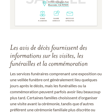
Les avis de décès fournissent des
informations sur les visites, les
funérailles et la commémoration
Les services funéraires comprenant une exposition ou
une veillée funèbre ont généralement lieu quelques
jours après le décès, mais les funérailles ou la
commémoration peuvent parfois avoir lieu beaucoup
plus tard. Certaines familles choisissent d'organiser
une visite avant la cérémonie, tandis que d'autres
préfèrent une cérémonie familiale plus discrète ou