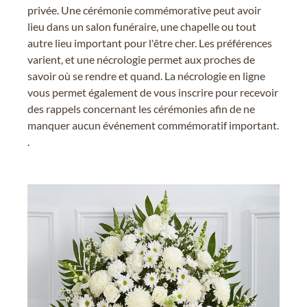
privée. Une cérémonie commémorative peut avoir
lieu dans un salon funéraire, une chapelle ou tout
autre lieu important pour l'être cher. Les préférences
varient, et une nécrologie permet aux proches de
savoir où se rendre et quand. La nécrologie en ligne
vous permet également de vous inscrire pour recevoir
des rappels concernant les cérémonies afin de ne
manquer aucun événement commémoratif important.
.