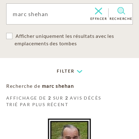
EFFACER
RECHERCHE
Afficher uniquement les résultats avec les
emplacements des tombes
FILTER
Recherche de
marc shehan
AFFICHAGE DE
2
SUR
2
AVIS DÉCÈS
TRIÉ PAR PLUS RÉCENT