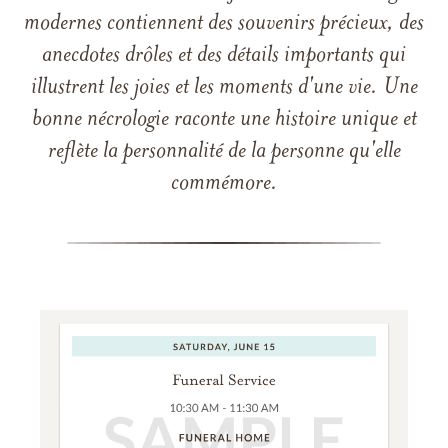
modernes contiennent des souvenirs précieux, des
anecdotes drôles et des détails importants qui
illustrent les joies et les moments d'une vie. Une
bonne nécrologie raconte une histoire unique et
reflète la personnalité de la personne qu'elle
commémore.