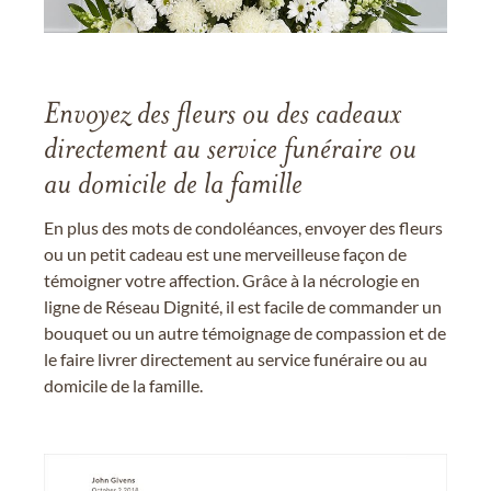
Envoyez des fleurs ou des cadeaux
directement au service funéraire ou
au domicile de la famille
En plus des mots de condoléances, envoyer des fleurs
ou un petit cadeau est une merveilleuse façon de
témoigner votre affection. Grâce à la nécrologie en
ligne de Réseau Dignité, il est facile de commander un
bouquet ou un autre témoignage de compassion et de
le faire livrer directement au service funéraire ou au
domicile de la famille.