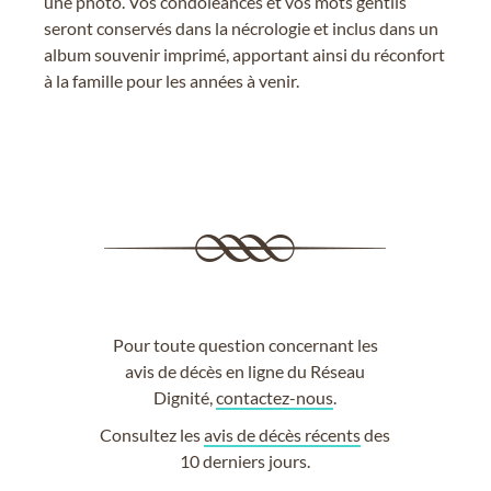
une photo. Vos condoléances et vos mots gentils
seront conservés dans la nécrologie et inclus dans un
album souvenir imprimé, apportant ainsi du réconfort
à la famille pour les années à venir.
Pour toute question concernant les
avis de décès en ligne du Réseau
Dignité,
contactez-nous
.
Consultez les
avis de décès récents
des
10 derniers jours.