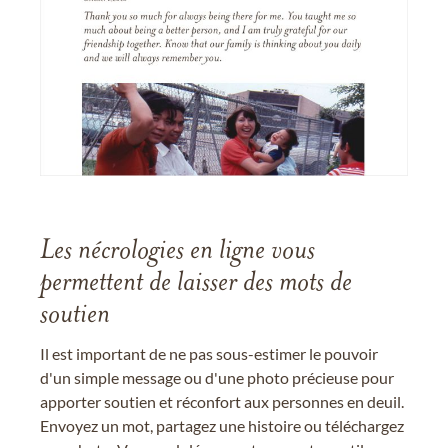
Les nécrologies en ligne vous
permettent de laisser des mots de
soutien
Il est important de ne pas sous-estimer le pouvoir
d'un simple message ou d'une photo précieuse pour
apporter soutien et réconfort aux personnes en deuil.
Envoyez un mot, partagez une histoire ou téléchargez