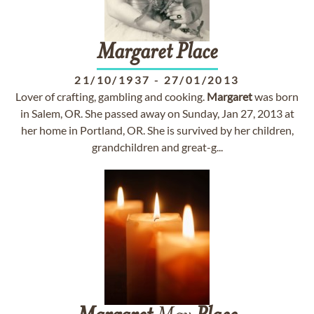
Margaret
Place
21/10/1937
-
27/01/2013
Lover of crafting, gambling and cooking.
Margaret
was born
in Salem, OR. She passed away on Sunday, Jan 27, 2013 at
her home in Portland, OR. She is survived by her children,
grandchildren and great-g...