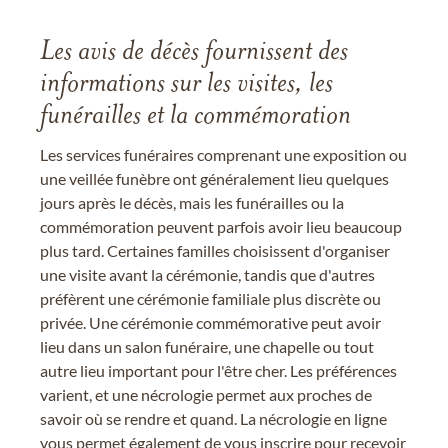
Les avis de décès fournissent des
informations sur les visites, les
funérailles et la commémoration
Les services funéraires comprenant une exposition ou
une veillée funèbre ont généralement lieu quelques
jours après le décès, mais les funérailles ou la
commémoration peuvent parfois avoir lieu beaucoup
plus tard. Certaines familles choisissent d'organiser
une visite avant la cérémonie, tandis que d'autres
préfèrent une cérémonie familiale plus discrète ou
privée. Une cérémonie commémorative peut avoir
lieu dans un salon funéraire, une chapelle ou tout
autre lieu important pour l'être cher. Les préférences
varient, et une nécrologie permet aux proches de
savoir où se rendre et quand. La nécrologie en ligne
vous permet également de vous inscrire pour recevoir