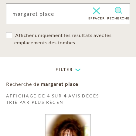
EFFACER
RECHERCHE
Afficher uniquement les résultats avec les
emplacements des tombes
FILTER
Recherche de
margaret place
AFFICHAGE DE
4
SUR
4
AVIS DÉCÈS
TRIÉ PAR PLUS RÉCENT