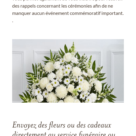
des rappels concernant les cérémonies afin de ne
manquer aucun événement commémoratif important.
.
Envoyez des fleurs ou des cadeaux
directement au service funéraire ou