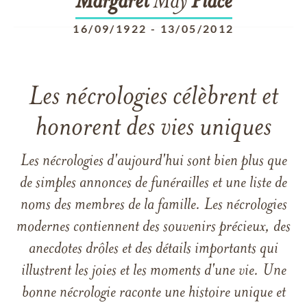
Margaret
May
Place
16/09/1922
-
13/05/2012
Les nécrologies célèbrent et
honorent des vies uniques
Les nécrologies d'aujourd'hui sont bien plus que
de simples annonces de funérailles et une liste de
noms des membres de la famille. Les nécrologies
modernes contiennent des souvenirs précieux, des
anecdotes drôles et des détails importants qui
illustrent les joies et les moments d'une vie. Une
bonne nécrologie raconte une histoire unique et