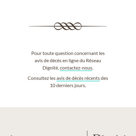
Pour toute question concernant les
avis de décès en ligne du Réseau
Dignité,
contactez-nous
.
Consultez les
avis de décès récents
des
10 derniers jours.