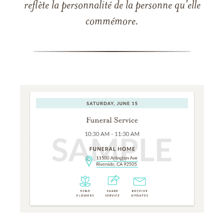
reflète la personnalité de la personne qu'elle
commémore.