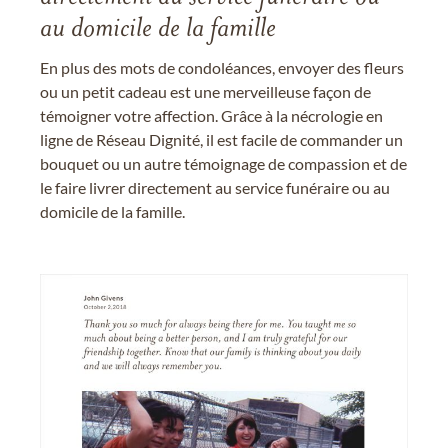
au domicile de la famille
En plus des mots de condoléances, envoyer des fleurs
ou un petit cadeau est une merveilleuse façon de
témoigner votre affection. Grâce à la nécrologie en
ligne de Réseau Dignité, il est facile de commander un
bouquet ou un autre témoignage de compassion et de
le faire livrer directement au service funéraire ou au
domicile de la famille.