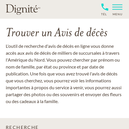
TÉL
MENU
Trouver un Avis de décès
L'outil de recherche d'avis de décès en ligne vous donne
accès aux avis de décès de milliers de succursales à travers
l'Amérique du Nord. Vous pouvez chercher par prénom ou
nom de famille, par état ou province et par date de
publication. Une fois que vous avez trouvé l'avis de décès
que vous cherchez, vous pourrez voir les informations
importantes à propos du service à venir, vous pourrez aussi
partager des photos ou des souvenirs et envoyer des fleurs
ou des cadeaux à la famille.
RECHERCHE