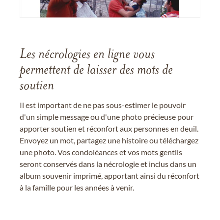
Les nécrologies en ligne vous
permettent de laisser des mots de
soutien
Il est important de ne pas sous-estimer le pouvoir
d'un simple message ou d'une photo précieuse pour
apporter soutien et réconfort aux personnes en deuil.
Envoyez un mot, partagez une histoire ou téléchargez
une photo. Vos condoléances et vos mots gentils
seront conservés dans la nécrologie et inclus dans un
album souvenir imprimé, apportant ainsi du réconfort
à la famille pour les années à venir.