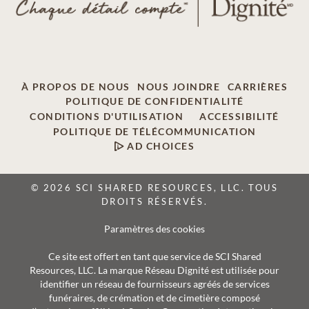
À PROPOS DE NOUS
NOUS JOINDRE
CARRIÈRES
POLITIQUE DE CONFIDENTIALITÉ
CONDITIONS D'UTILISATION
ACCESSIBILITÉ
POLITIQUE DE TÉLÉCOMMUNICATION
AD CHOICES
© 2026 SCI SHARED RESOURCES, LLC. TOUS
DROITS RÉSERVÉS.
Paramètres des cookies
Ce site est offert en tant que service de SCI Shared
Resources, LLC. La marque Réseau Dignité est utilisée pour
identifier un réseau de fournisseurs agréés de services
funéraires, de crémation et de cimetière composé